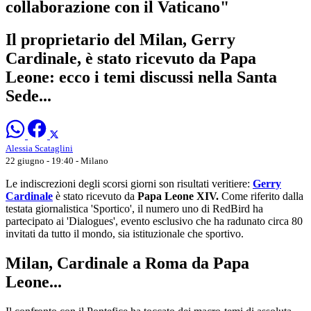
collaborazione con il Vaticano"
Il proprietario del Milan, Gerry
Cardinale, è stato ricevuto da Papa
Leone: ecco i temi discussi nella Santa
Sede...
Alessia Scataglini
22 giugno - 19:40
- Milano
Le indiscrezioni degli scorsi giorni son risultati veritiere:
Gerry
Cardinale
è stato ricevuto da
Papa Leone XIV.
Come riferito dalla
testata giornalistica 'Sportico', il numero uno di RedBird ha
partecipato ai 'Dialogues', evento esclusivo che ha radunato circa 80
invitati da tutto il mondo, sia istituzionale che sportivo.
Milan, Cardinale a Roma da Papa
Leone...