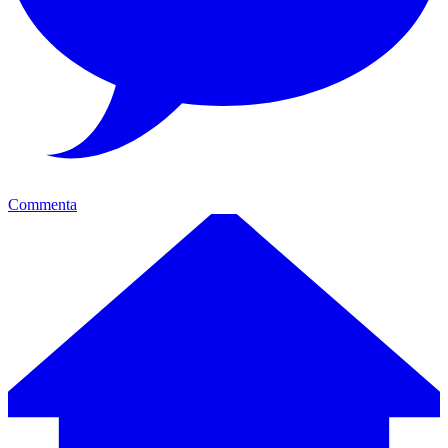
Commenta