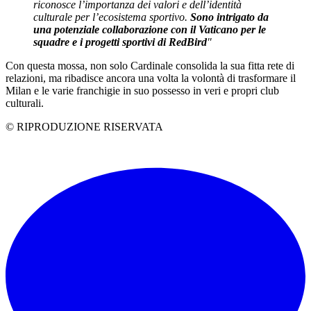
riconosce l’importanza dei valori e dell’identità
culturale per l’ecosistema sportivo.
Sono intrigato da
una potenziale collaborazione con il Vaticano per le
squadre e i progetti sportivi di RedBird
"
Con questa mossa, non solo Cardinale consolida la sua fitta rete di
relazioni, ma ribadisce ancora una volta la volontà di trasformare il
Milan e le varie franchigie in suo possesso in veri e propri club
culturali.
© RIPRODUZIONE RISERVATA