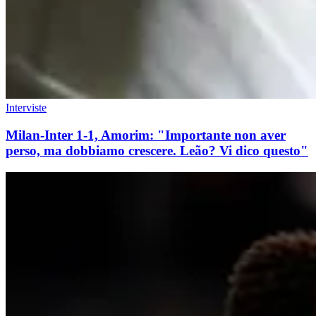
Interviste
Milan-Inter 1-1, Amorim: "Importante non aver
perso, ma dobbiamo crescere. Leão? Vi dico questo"