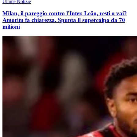
Ultime Notizie
Milan, il pareggio contro l'Inter. Leão, resti o vai?
Amorim fa chiarezza. Spunta il supercolpo da 70
milioni