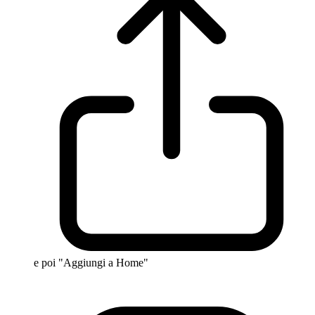
e poi "Aggiungi a Home"