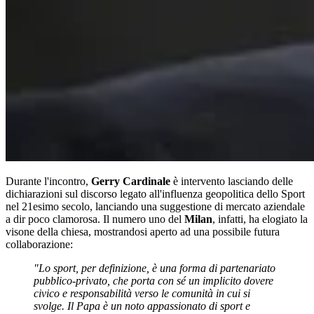
Durante l'incontro,
Gerry Cardinale
è intervento lasciando delle
dichiarazioni sul discorso legato all'influenza geopolitica dello Sport
nel 21esimo secolo, lanciando una suggestione di mercato aziendale
a dir poco clamorosa. Il numero uno del
Milan
, infatti, ha elogiato la
visone della chiesa, mostrandosi aperto ad una possibile futura
collaborazione:
"Lo sport, per definizione, è una forma di partenariato
pubblico-privato, che porta con sé un implicito dovere
civico e responsabilità verso le comunità in cui si
svolge. Il Papa è un noto appassionato di sport e