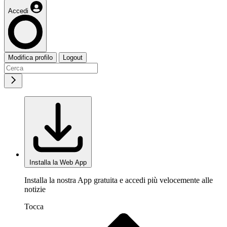
Accedi
Modifica profilo
Logout
Installa la Web App
Installa la nostra App gratuita e accedi più velocemente alle
notizie
Tocca