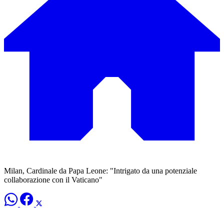
Milan, Cardinale da Papa Leone: "Intrigato da una potenziale
collaborazione con il Vaticano"