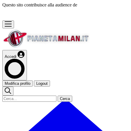
Questo sito contribuisce alla audience de
Accedi
Modifica profilo
Logout
Cerca