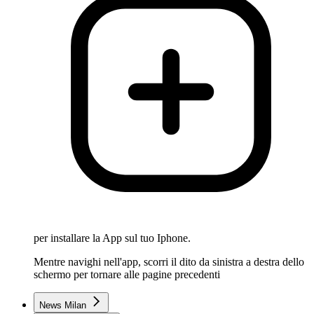
per installare la App sul tuo Iphone.
Mentre navighi nell'app, scorri il dito da sinistra a destra dello
schermo per tornare alle pagine precedenti
News Milan