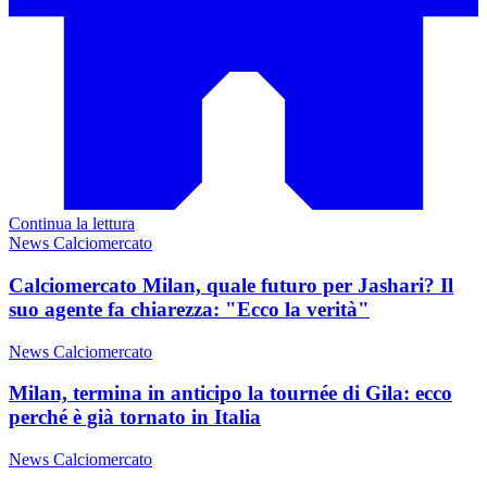
Continua la lettura
News Calciomercato
Calciomercato Milan, quale futuro per Jashari? Il
suo agente fa chiarezza: "Ecco la verità"
News Calciomercato
Milan, termina in anticipo la tournée di Gila: ecco
perché è già tornato in Italia
News Calciomercato