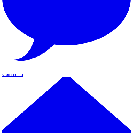
Commenta