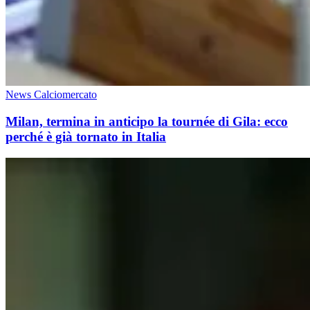
News Calciomercato
Milan, termina in anticipo la tournée di Gila: ecco
perché è già tornato in Italia