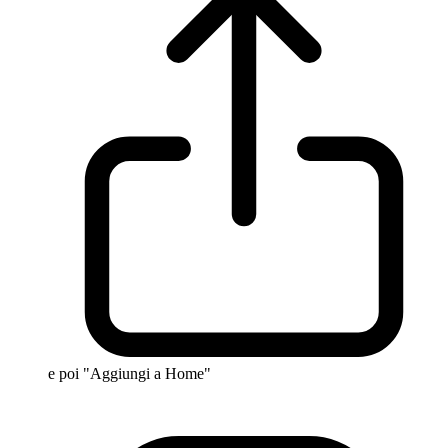
e poi "Aggiungi a Home"