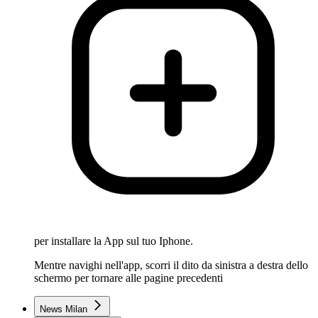
per installare la App sul tuo Iphone.
Mentre navighi nell'app, scorri il dito da sinistra a destra dello
schermo per tornare alle pagine precedenti
News Milan