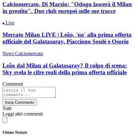
Calciomercato, Di Marzio: "Odogu lascerà il Milan
in prestito". Due club europei sulle sue tracce
Live
Mercato Milan LIVE | Leão, 'no' alla prima offerta
ufficiale del Galatasaray. Piacciono Soulé e Osorio
News Calciomercato
Leão dal Milan al Galatasaray? Il colpo di scena:
Sky svela le cifre reali della prima offerta ufficiale
Commenti
Invia Commento
Tutti
Leggi altri commenti
Ultime Notizie