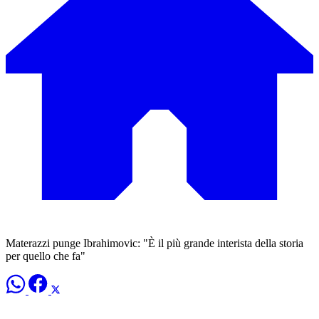
Materazzi punge Ibrahimovic: "È il più grande interista della storia
per quello che fa"