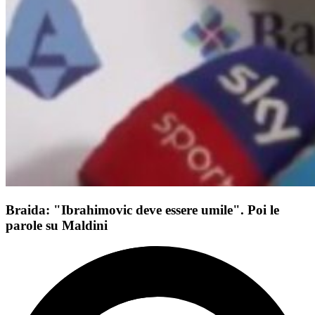
Braida: "Ibrahimovic deve essere umile". Poi le
parole su Maldini