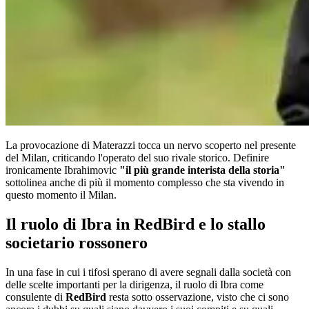
La provocazione di Materazzi tocca un nervo scoperto nel presente
del Milan, criticando l'operato del suo rivale storico. Definire
ironicamente Ibrahimovic
"il più grande interista della storia"
sottolinea anche di più il momento complesso che sta vivendo in
questo momento il Milan.
Il ruolo di Ibra in RedBird e lo stallo
societario rossonero
In una fase in cui i tifosi sperano di avere segnali dalla società con
delle scelte importanti per la dirigenza, il ruolo di Ibra come
consulente di
RedBird
resta sotto osservazione, visto che ci sono