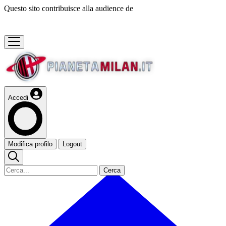
Questo sito contribuisce alla audience de
Accedi
Modifica profilo
Logout
Cerca