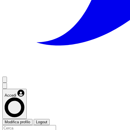
Accedi
Modifica profilo
Logout