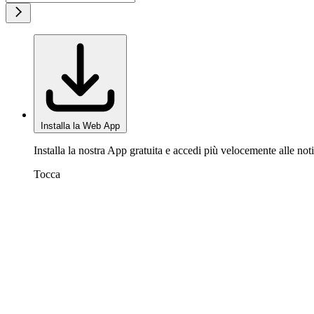
Installa la Web App
Installa la nostra App gratuita e accedi più velocemente alle noti
Tocca