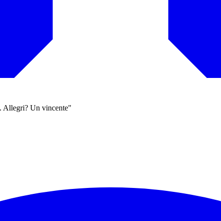
e. Allegri? Un vincente"