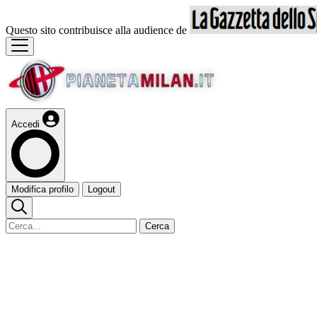
Questo sito contribuisce alla audience de
Accedi
Modifica profilo
Logout
Cerca