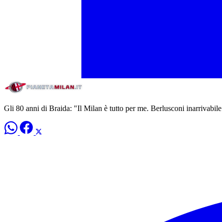
Gli 80 anni di Braida: "Il Milan è tutto per me. Berlusconi inarrivabil