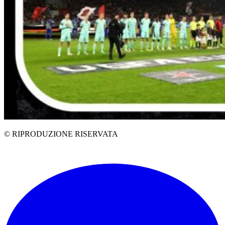
© RIPRODUZIONE RISERVATA