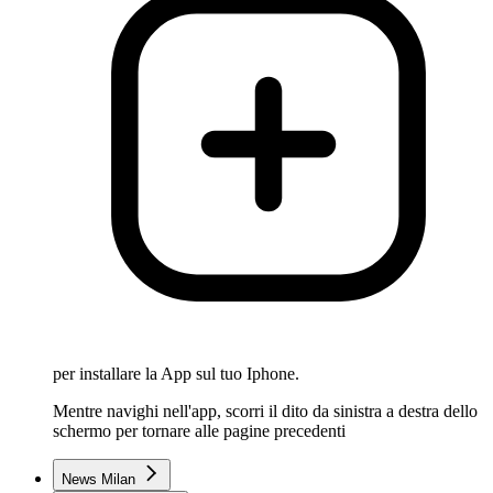
per installare la App sul tuo Iphone.
Mentre navighi nell'app, scorri il dito da sinistra a destra dello
schermo per tornare alle pagine precedenti
News Milan