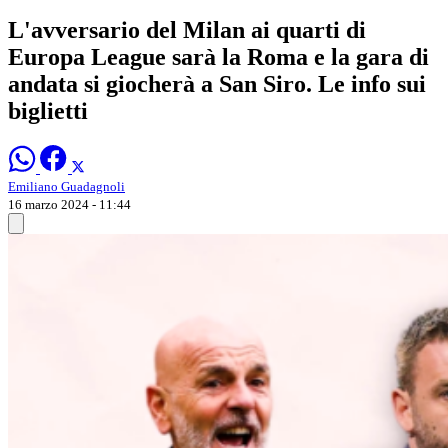
L'avversario del Milan ai quarti di
Europa League sarà la Roma e la gara di
andata si giocherà a San Siro. Le info sui
biglietti
Emiliano Guadagnoli
16 marzo 2024 - 11:44