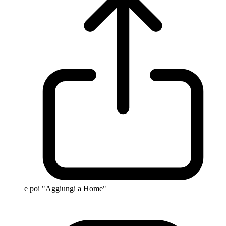
e poi "Aggiungi a Home"