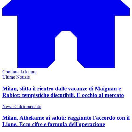
Continua la lettura
Ultime Notizie
Milan, slitta il rientro dalle vacanze di Maignan e
Rabiot: tempistiche discutibili. E occhio al mercato
News Calciomercato
Milan, Athekame ai saluti: raggiunto l'accordo con il
Lione. Ecco cifre e formula dell'operazione