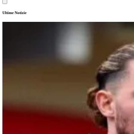
Ultime Notizie