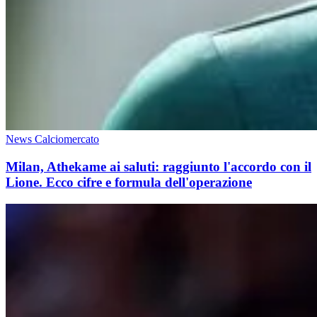
News Calciomercato
Milan, Athekame ai saluti: raggiunto l'accordo con il
Lione. Ecco cifre e formula dell'operazione