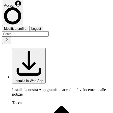
Accedi
Modifica profilo
Logout
Installa la Web App
Installa la nostra App gratuita e accedi più velocemente alle
notizie
Tocca