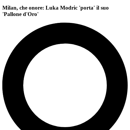
Milan, che onore: Luka Modric 'porta' il suo
'Pallone d'Oro'