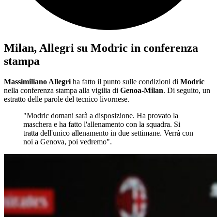
Milan, Allegri su Modric in conferenza
stampa
Massimiliano Allegri
ha fatto il punto sulle condizioni di
Modric
nella conferenza stampa alla vigilia di
Genoa-Milan
. Di seguito, un
estratto delle parole del tecnico livornese.
"Modric domani sarà a disposizione. Ha provato la
maschera e ha fatto l'allenamento con la squadra. Si
tratta dell'unico allenamento in due settimane. Verrà con
noi a Genova, poi vedremo".