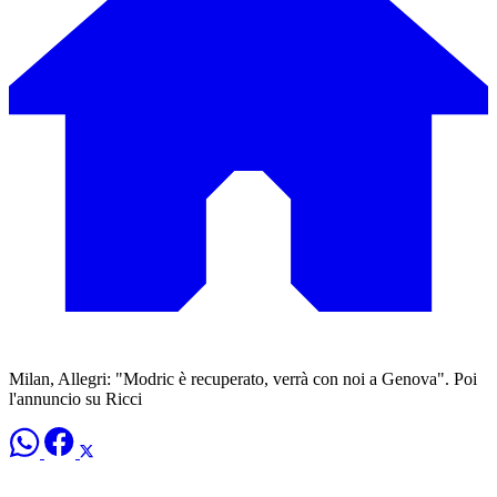
Milan, Allegri: "Modric è recuperato, verrà con noi a Genova". Poi
l'annuncio su Ricci