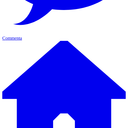
Commenta