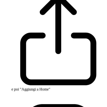
e poi "Aggiungi a Home"