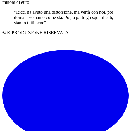
milioni di euro.
"Ricci ha avuto una distorsione, ma verrà con noi, poi
domani vediamo come sta. Poi, a parte gli squalificati,
stanno tutti bene".
© RIPRODUZIONE RISERVATA