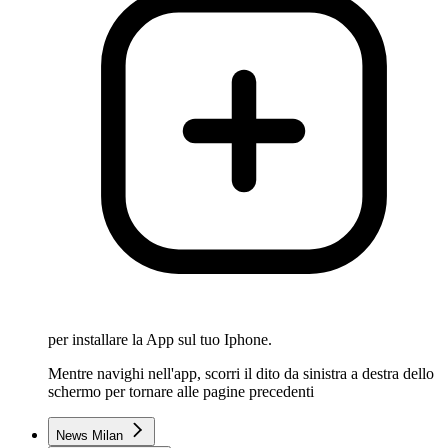
per installare la App sul tuo Iphone.
Mentre navighi nell'app, scorri il dito da sinistra a destra dello
schermo per tornare alle pagine precedenti
News Milan