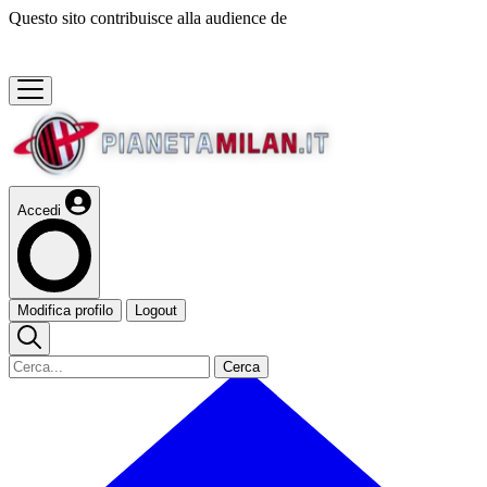
Questo sito contribuisce alla audience de
Accedi
Modifica profilo
Logout
Cerca