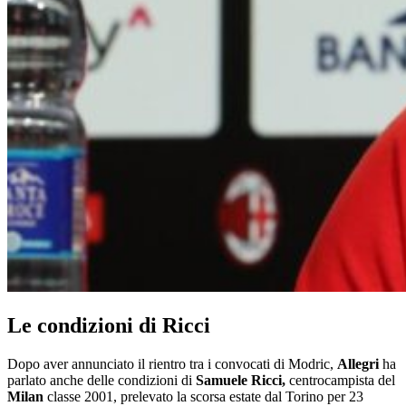
Le condizioni di Ricci
Dopo aver annunciato il rientro tra i convocati di Modric,
Allegri
ha
parlato anche delle condizioni di
Samuele Ricci,
centrocampista del
Milan
classe 2001, prelevato la scorsa estate dal Torino per 23