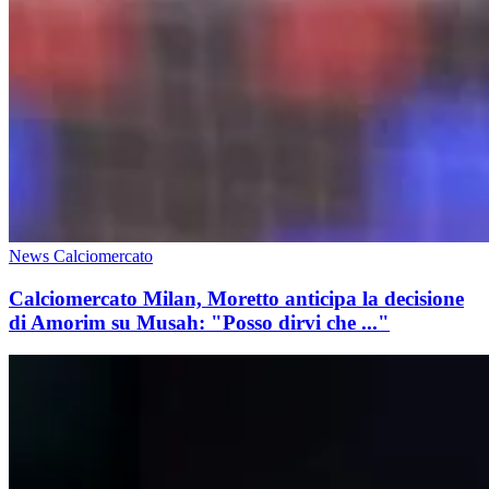
News Calciomercato
Calciomercato Milan, Moretto anticipa la decisione
di Amorim su Musah: "Posso dirvi che ..."