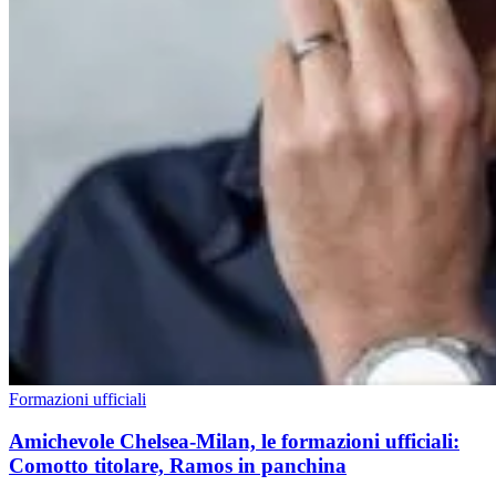
Formazioni ufficiali
Amichevole Chelsea-Milan, le formazioni ufficiali:
Comotto titolare, Ramos in panchina