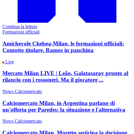
Continua la lettura
Formazioni ufficiali
Amichevole Chelsea-Milan, le formazioni ufficiali:
Comotto titolare, Ramos in panchina
Live
Mercato Milan LIVE | Leão, Galatasaray pronto al
rilancio con i rossoneri. Ma il giocatore ...
News Calciomercato
Calciomercato Milan, in Argentina parlano di
un'offerta per Paredes: la situazione e l'alternativa
News Calciomercato
Calciomercato Milan, Moretto anticipa la decisione