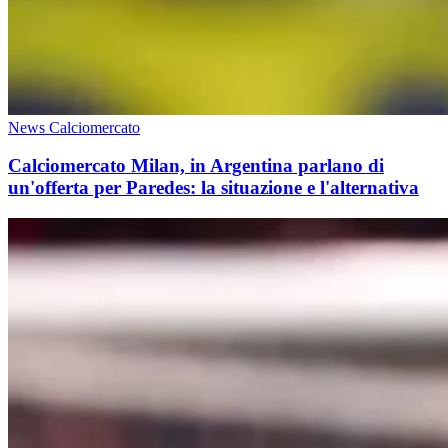
News Calciomercato
Calciomercato Milan, in Argentina parlano di
un'offerta per Paredes: la situazione e l'alternativa