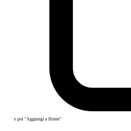
e poi "Aggiungi a Home"