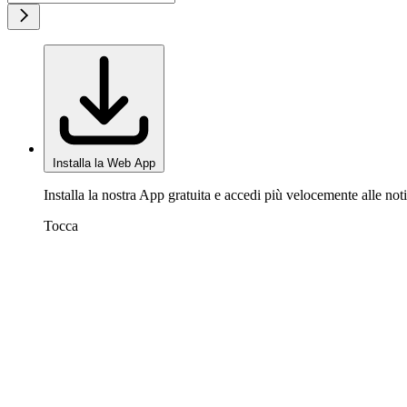
Installa la Web App
Installa la nostra App gratuita e accedi più velocemente alle noti
Tocca