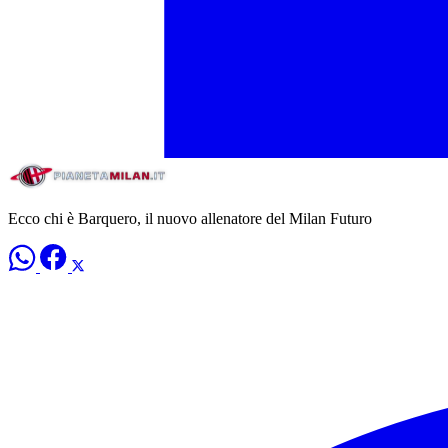
Ecco chi è Barquero, il nuovo allenatore del Milan Futuro