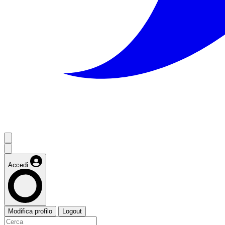
Accedi
Modifica profilo
Logout