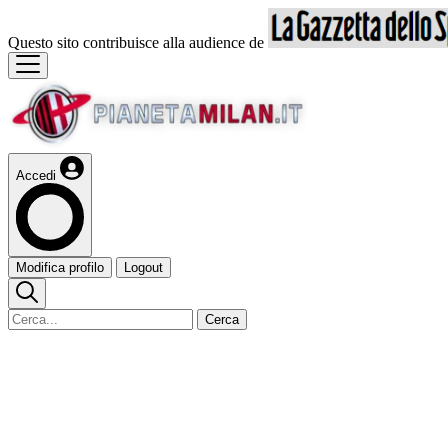
Questo sito contribuisce alla audience de
Accedi
Modifica profilo
Logout
Cerca