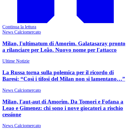
Continua la lettura
News Calciomercato
Milan, l'ultimatum di Amorim. Galatasaray pronto
a rilanciare per Leão. Nuovo nome per l'attacco
Ultime Notizie
La Russa torna sulla polemica per il ricordo di
Baresi: “Così i tifosi del Milan non si lamentano…”
News Calciomercato
Milan, l'aut-aut di Amorim. Da Tomori e Fofana a
Leao e Gimenez: chi sono i nove giocatori a rischio
cessione
News Calciomercato