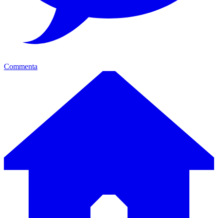
Commenta