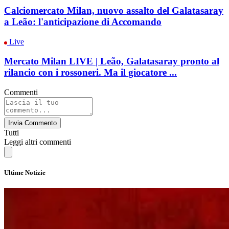
Calciomercato Milan, nuovo assalto del Galatasaray
a Leão: l'anticipazione di Accomando
Live
Mercato Milan LIVE | Leão, Galatasaray pronto al
rilancio con i rossoneri. Ma il giocatore ...
Commenti
Invia Commento
Tutti
Leggi altri commenti
Ultime Notizie