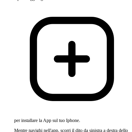
per installare la App sul tuo Iphone.
Mentre navighi nell'app, scorri il dito da sinistra a destra dello