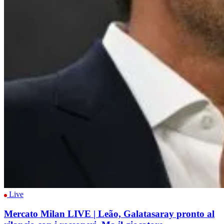
Live
Mercato Milan LIVE | Leão, Galatasaray pronto al