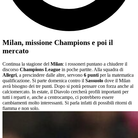
Milan, missione Champions e poi il
mercato
Continua la stagione del
Milan
: i rossoneri puntano a chiudere il
discorso
Champions League
in poche partite. Alla squadra di
Allegri
, a prescindere dalle altre, servono
6 punti
per la matematica
qualificazione. Si parte domenica contro il
Sassuolo
dove il Milan
avrà bisogno dei tre punti. Dopo si potrà pensare con forza anche al
calciomercato. In estate, il Diavolo cercherà profili importanti per
tutti i reparti e, anche a centrocampo, ci potrebbero essere
cambiamenti molto interessanti. Si parla infatti di possibili ritorni di
fiamma e non solo.