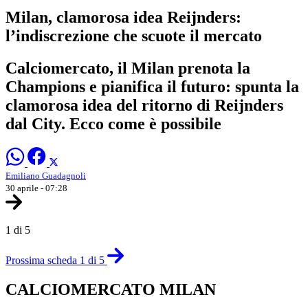
Milan, clamorosa idea Reijnders:
l’indiscrezione che scuote il mercato
Calciomercato, il Milan prenota la
Champions e pianifica il futuro: spunta la
clamorosa idea del ritorno di Reijnders
dal City. Ecco come è possibile
Emiliano Guadagnoli
30 aprile - 07:28
1 di 5
Prossima scheda 1 di 5
CALCIOMERCATO MILAN