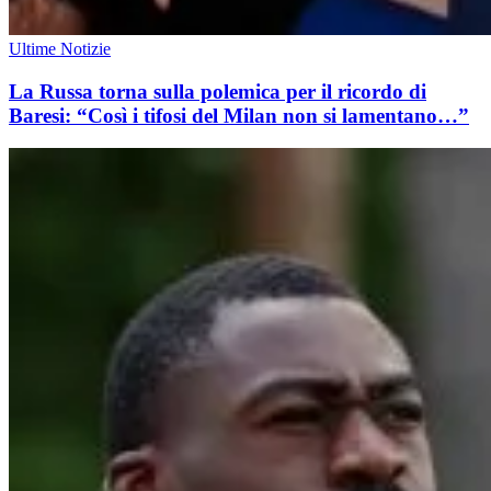
Ultime Notizie
La Russa torna sulla polemica per il ricordo di
Baresi: “Così i tifosi del Milan non si lamentano…”