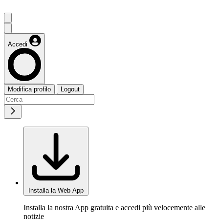
Accedi
Modifica profilo
Logout
Installa la Web App
Installa la nostra App gratuita e accedi più velocemente alle
notizie