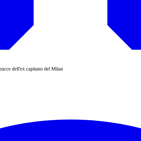
tracce dell'ex capitano del Milan