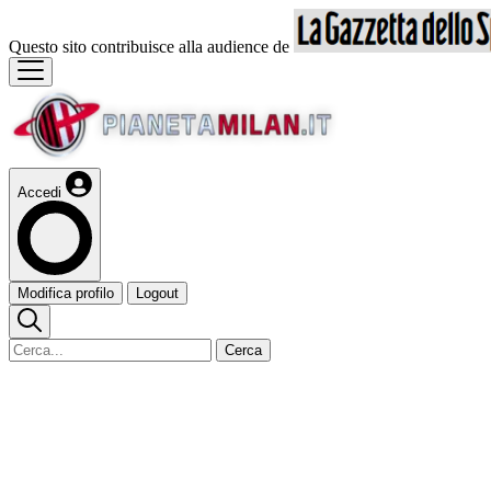
Questo sito contribuisce alla audience de
Accedi
Modifica profilo
Logout
Cerca