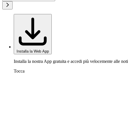
Installa la Web App
Installa la nostra App gratuita e accedi più velocemente alle noti
Tocca