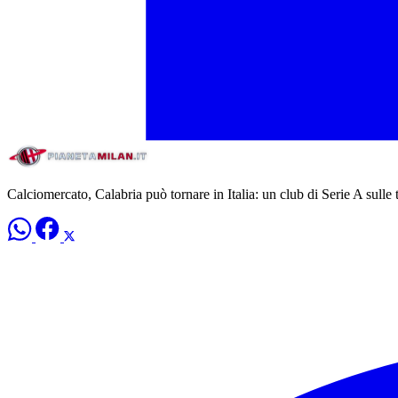
Calciomercato, Calabria può tornare in Italia: un club di Serie A sulle 