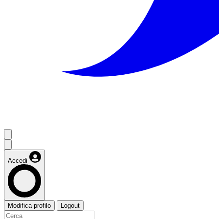
Accedi
Modifica profilo
Logout