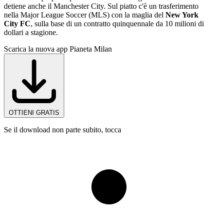
detiene anche il Manchester City. Sul piatto c'è un trasferimento
nella Major League Soccer (MLS) con la maglia del
New York
City FC
, sulla base di un contratto quinquennale da 10 milioni di
dollari a stagione.
Scarica la nuova app Pianeta Milan
OTTIENI GRATIS
Se il download non parte subito, tocca