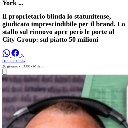
York ...
Il proprietario blinda lo statunitense,
giudicato imprescindibile per il brand. Lo
stallo sul rinnovo apre però le porte al
City Group: sul piatto 50 milioni
Daniele Triolo
26 giugno - 13:00
- Milano