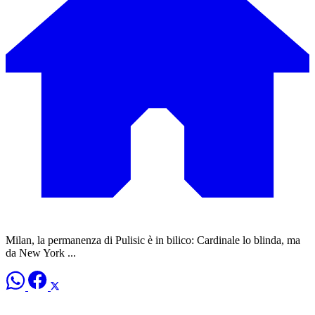
Milan, la permanenza di Pulisic è in bilico: Cardinale lo blinda, ma
da New York ...