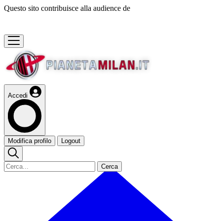
Questo sito contribuisce alla audience de
Accedi
Modifica profilo
Logout
Cerca