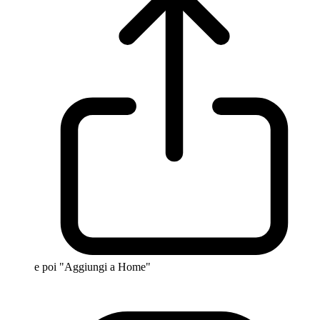
e poi "Aggiungi a Home"