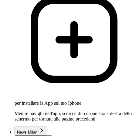
per installare la App sul tuo Iphone.
Mentre navighi nell'app, scorri il dito da sinistra a destra dello
schermo per tornare alle pagine precedenti
News Milan