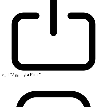
e poi "Aggiungi a Home"