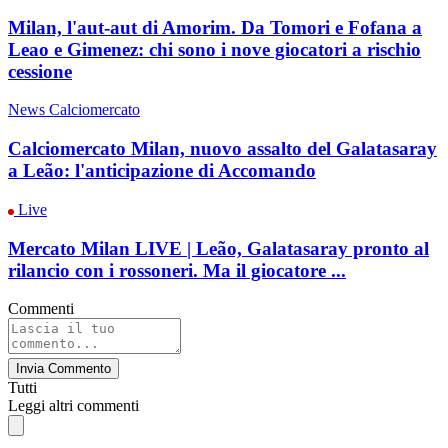
Milan, l'aut-aut di Amorim. Da Tomori e Fofana a
Leao e Gimenez: chi sono i nove giocatori a rischio
cessione
News Calciomercato
Calciomercato Milan, nuovo assalto del Galatasaray
a Leão: l'anticipazione di Accomando
Live
Mercato Milan LIVE | Leão, Galatasaray pronto al
rilancio con i rossoneri. Ma il giocatore ...
Commenti
Invia Commento
Tutti
Leggi altri commenti