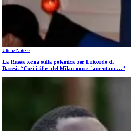
Ultime Notizie
La Russa torna sulla polemica per il ricordo di
Baresi: “Così i tifosi del Milan non si lamentano…”