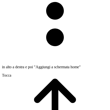
in alto a destra e poi "Aggiungi a schermata home"
Tocca