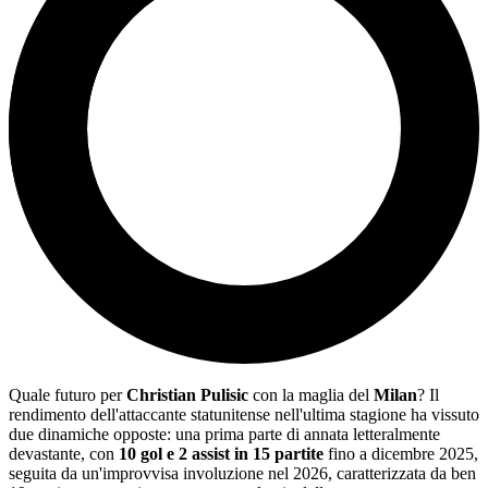
Quale futuro per
Christian Pulisic
con la maglia del
Milan
? Il
rendimento dell'attaccante statunitense nell'ultima stagione ha vissuto
due dinamiche opposte: una prima parte di annata letteralmente
devastante, con
10 gol e 2 assist in 15 partite
fino a dicembre 2025,
seguita da un'improvvisa involuzione nel 2026, caratterizzata da ben