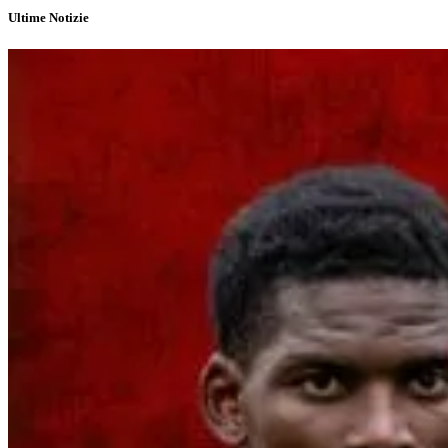
Ultime Notizie