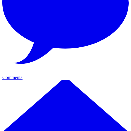
Commenta