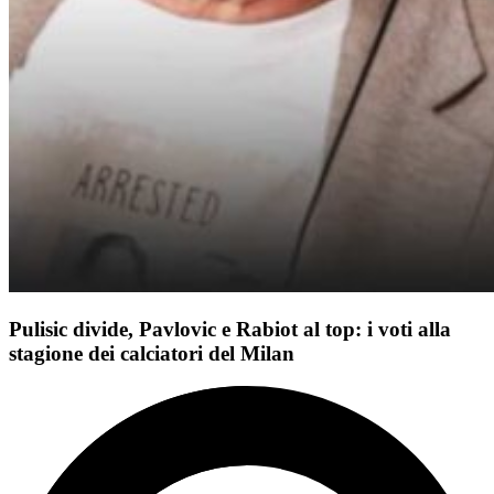
Pulisic divide, Pavlovic e Rabiot al top: i voti alla
stagione dei calciatori del Milan