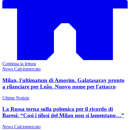
Continua la lettura
News Calciomercato
Milan, l'ultimatum di Amorim. Galatasaray pronto
a rilanciare per Leão. Nuovo nome per l'attacco
Ultime Notizie
La Russa torna sulla polemica per il ricordo di
Baresi: “Così i tifosi del Milan non si lamentano…”
News Calciomercato