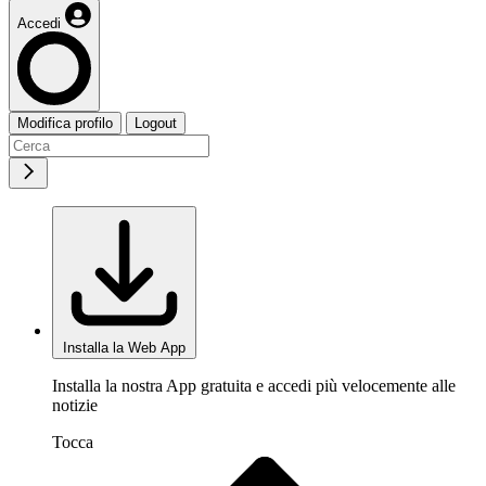
Accedi
Modifica profilo
Logout
Installa la Web App
Installa la nostra App gratuita e accedi più velocemente alle
notizie
Tocca