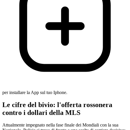
per installare la App sul tuo Iphone.
Le cifre del bivio: l'offerta rossonera
contro i dollari della MLS
Attualmente impegnato nella fase finale dei Mondiali con la sua