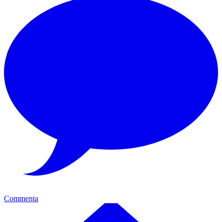
Commenta