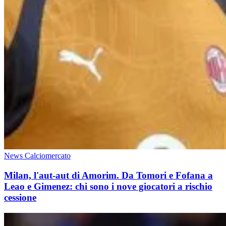
News Calciomercato
Milan, l'aut-aut di Amorim. Da Tomori e Fofana a
Leao e Gimenez: chi sono i nove giocatori a rischio
cessione