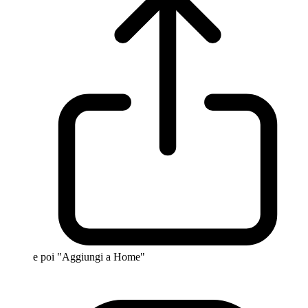
e poi "Aggiungi a Home"