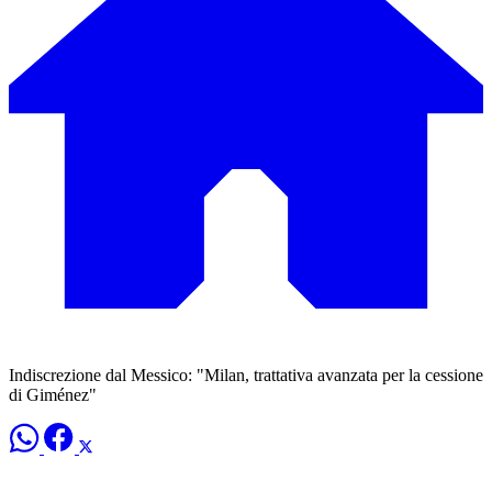
Indiscrezione dal Messico: "Milan, trattativa avanzata per la cessione
di Giménez"