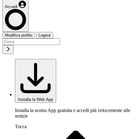
Accedi
Modifica profilo
Logout
Installa la Web App
Installa la nostra App gratuita e accedi più velocemente alle
notizie
Tocca