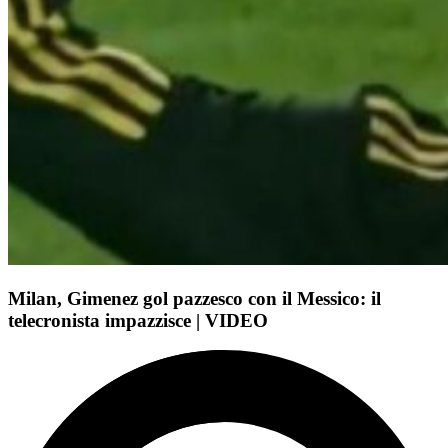
Milan, Gimenez gol pazzesco con il Messico: il
telecronista impazzisce | VIDEO