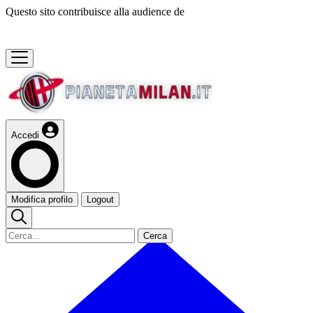
Questo sito contribuisce alla audience de
Accedi
Modifica profilo
Logout
Cerca