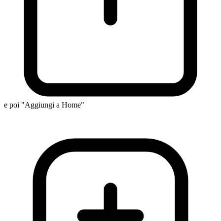
e poi "Aggiungi a Home"