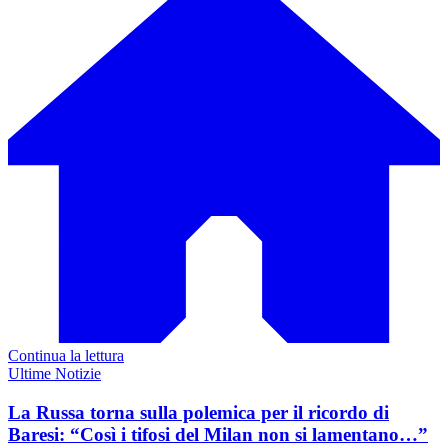
Continua la lettura
Ultime Notizie
La Russa torna sulla polemica per il ricordo di
Baresi: “Così i tifosi del Milan non si lamentano…”