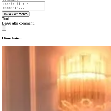
Invia Commento
Tutti
Leggi altri commenti
Ultime Notizie