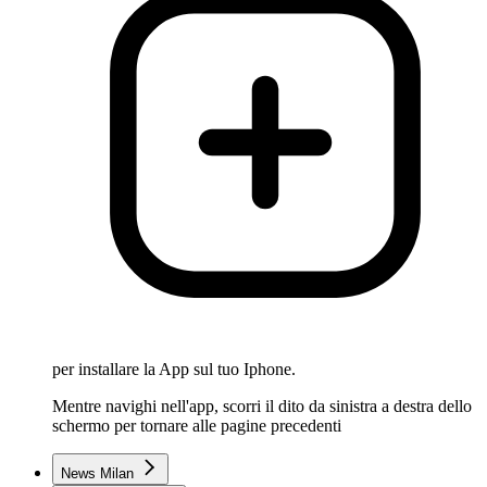
per installare la App sul tuo Iphone.
Mentre navighi nell'app, scorri il dito da sinistra a destra dello
schermo per tornare alle pagine precedenti
News Milan