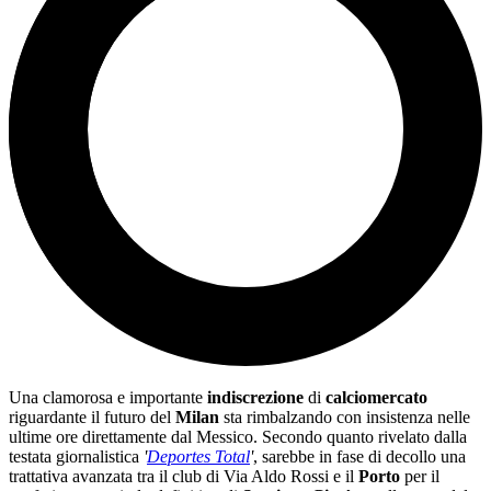
Una clamorosa e importante
indiscrezione
di
calciomercato
riguardante il futuro del
Milan
sta rimbalzando con insistenza nelle
ultime ore direttamente dal Messico. Secondo quanto rivelato dalla
testata giornalistica
'
Deportes Total
'
, sarebbe in fase di decollo una
trattativa avanzata tra il club di Via Aldo Rossi e il
Porto
per il