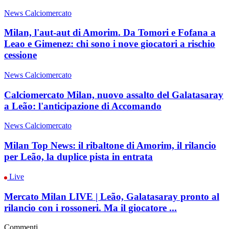
News Calciomercato
Milan, l'aut-aut di Amorim. Da Tomori e Fofana a
Leao e Gimenez: chi sono i nove giocatori a rischio
cessione
News Calciomercato
Calciomercato Milan, nuovo assalto del Galatasaray
a Leão: l'anticipazione di Accomando
News Calciomercato
Milan Top News: il ribaltone di Amorim, il rilancio
per Leão, la duplice pista in entrata
Live
Mercato Milan LIVE | Leão, Galatasaray pronto al
rilancio con i rossoneri. Ma il giocatore ...
Commenti