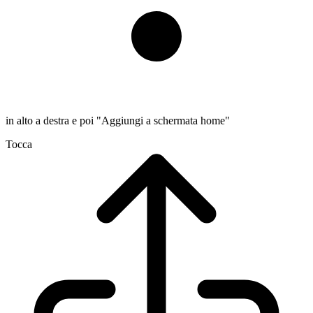
in alto a destra e poi "Aggiungi a schermata home"
Tocca