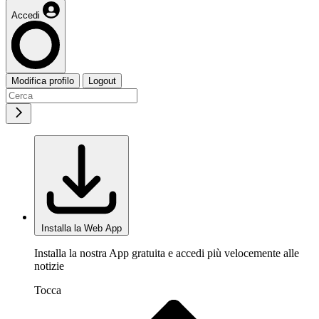
Accedi
Modifica profilo
Logout
Installa la Web App
Installa la nostra App gratuita e accedi più velocemente alle
notizie
Tocca