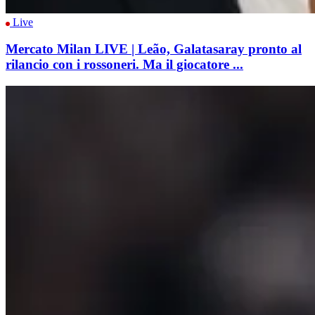
Live
Mercato Milan LIVE | Leão, Galatasaray pronto al
rilancio con i rossoneri. Ma il giocatore ...