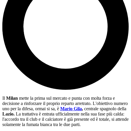
Il
Milan
mette la prima sul mercato e punta con molta forza e
decisione a rinforzare il proprio reparto arretrato. L'obiettivo numero
uno per la difesa, ormai si sa, è
Mario Gila
,
centrale spagnolo della
Lazio.
La trattativa è entrata ufficialmente nella sua fase più calda:
l'accordo tra il club e il calciatore è già presente ed è totale, si attende
solamente la fumata bianca tra le due parti.