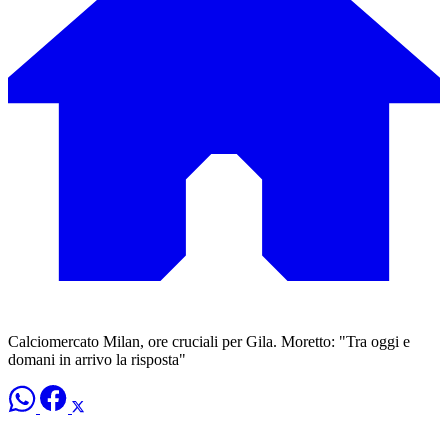
Calciomercato Milan, ore cruciali per Gila. Moretto: "Tra oggi e
domani in arrivo la risposta"