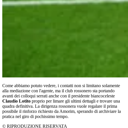
Come abbiamo potuto vedere, i contatti non si limitano solamente
alla mediazione con l'agente, ma il club rossonero sta portando
avanti dei colloqui serrati anche con il presidente biancoceleste
Claudio Lotito
proprio per limare gli ultimi dettagli e trovare una
quadra definitiva. La dirigenza rossonera vuole regalare il prima
possibile il rinforzo richiesto da Amorim, sperando di archiviare la
pratica nel giro di pochissimo tempo.
© RIPRODUZIONE RISERVATA