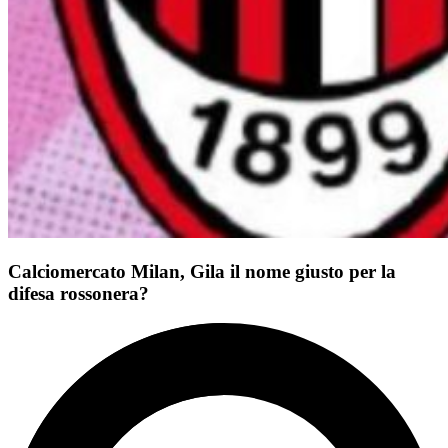
Calciomercato Milan, Gila il nome giusto per la
difesa rossonera?