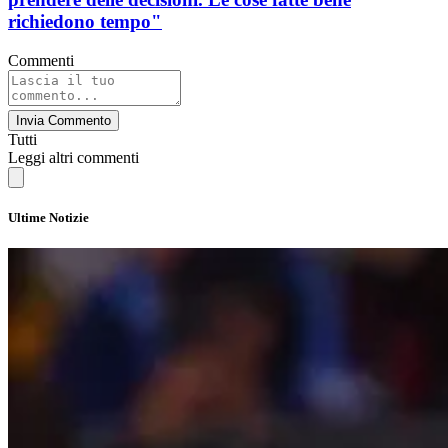
richiedono tempo"
Commenti
Invia Commento
Tutti
Leggi altri commenti
Ultime Notizie