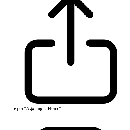
e poi "Aggiungi a Home"