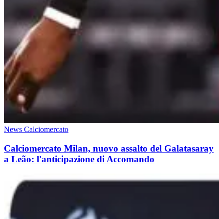
News Calciomercato
Calciomercato Milan, nuovo assalto del Galatasaray
a Leão: l'anticipazione di Accomando