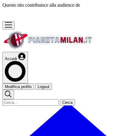
Questo sito contribuisce alla audience de
Accedi
Modifica profilo
Logout
Cerca