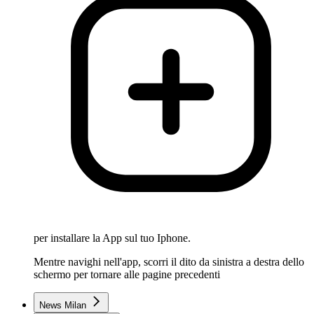
per installare la App sul tuo Iphone.
Mentre navighi nell'app, scorri il dito da sinistra a destra dello
schermo per tornare alle pagine precedenti
News Milan