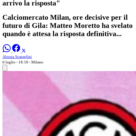
arrivo la risposta"
Calciomercato Milan, ore decisive per il
futuro di Gila: Matteo Moretto ha svelato
quando è attesa la risposta definitiva...
Alessia Scataglini
6 luglio - 18:10
- Milano