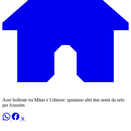
Asse bollente tra Milan e Udinese: spuntano altri due nomi da urlo
per Amorim