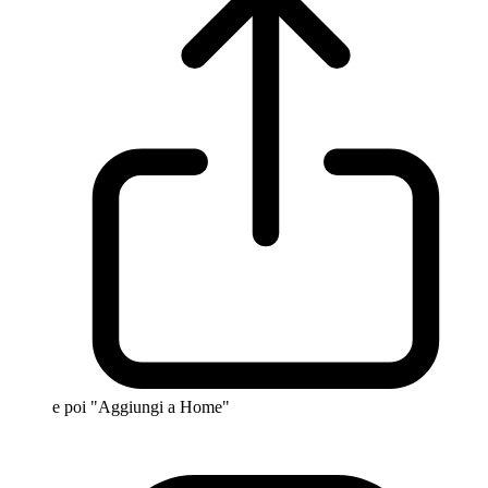
e poi "Aggiungi a Home"