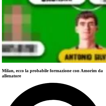
Milan, ecco la probabile formazione con Amorim da
allenatore