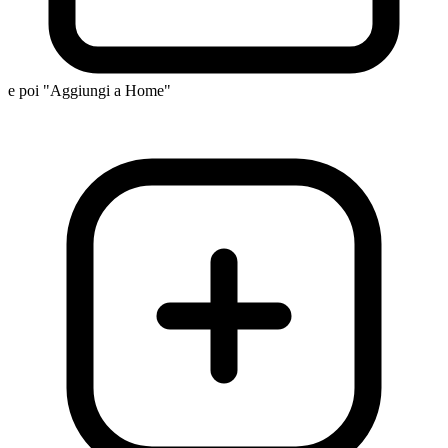
e poi "Aggiungi a Home"