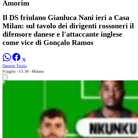
Amorim
Il DS friulano Gianluca Nani ieri a Casa
Milan: sul tavolo dei dirigenti rossoneri il
difensore danese e l'attaccante inglese
come vice di Gonçalo Ramos
Daniele Triolo
9 luglio - 13:30
- Milano