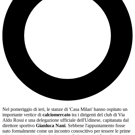
Nel pomeriggio di ieri, le stanze di 'Casa Milan' hanno ospitato un
importante vertice di
calciomercato
tra i dirigenti del club di Via
Aldo Rossi e una delegazione ufficiale dell'Udinese, capitanata dal
direttore sportivo
Gianluca Nani
. Sebbene l'appuntamento fosse
nato formalmente come un incontro conoscitivo per tessere le prime