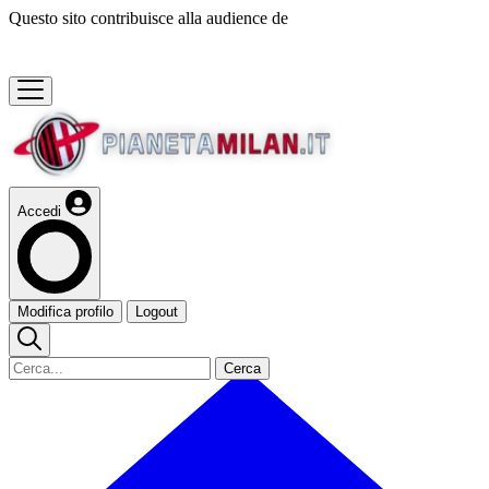
Questo sito contribuisce alla audience de
Accedi
Modifica profilo
Logout
Cerca