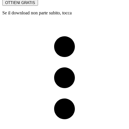
OTTIENI GRATIS
Se il download non parte subito, tocca