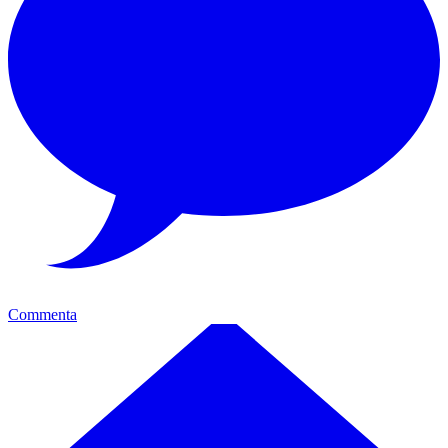
Commenta