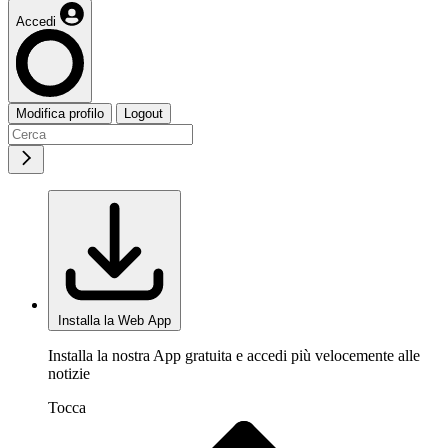
Accedi
Modifica profilo
Logout
Installa la Web App
Installa la nostra App gratuita e accedi più velocemente alle
notizie
Tocca