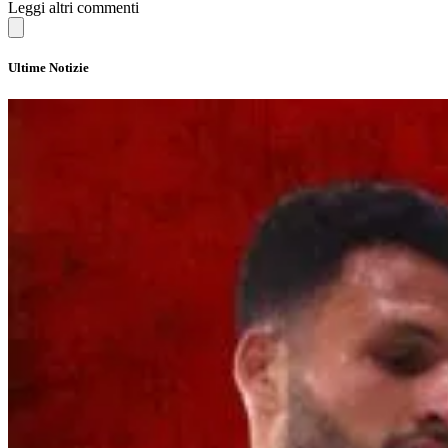
Leggi altri commenti
Ultime Notizie