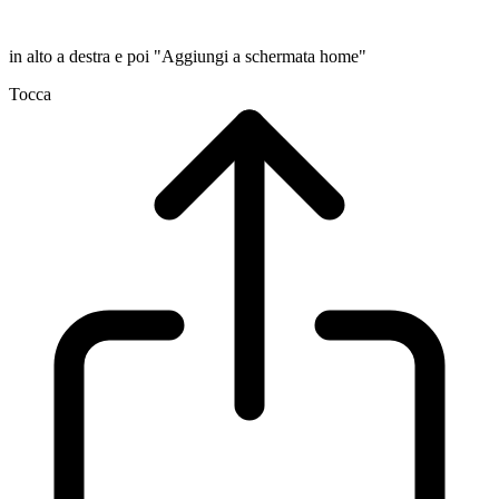
in alto a destra e poi "Aggiungi a schermata home"
Tocca