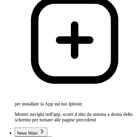
per installare la App sul tuo Iphone.
Mentre navighi nell'app, scorri il dito da sinistra a destra dello
schermo per tornare alle pagine precedenti
News Milan