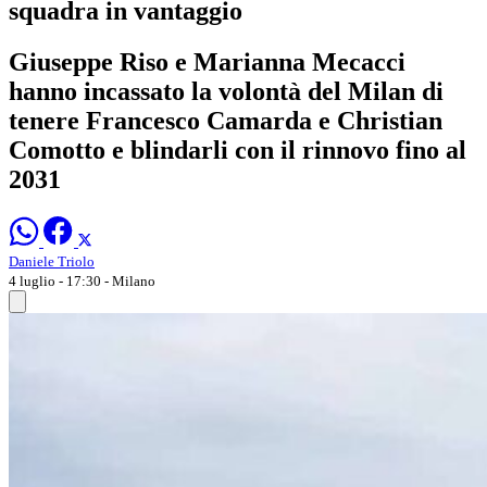
squadra in vantaggio
Giuseppe Riso e Marianna Mecacci
hanno incassato la volontà del Milan di
tenere Francesco Camarda e Christian
Comotto e blindarli con il rinnovo fino al
2031
Daniele Triolo
4 luglio - 17:30
- Milano