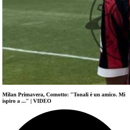
Milan Primavera, Comotto: "Tonali è un amico. Mi
ispiro a ..." | VIDEO