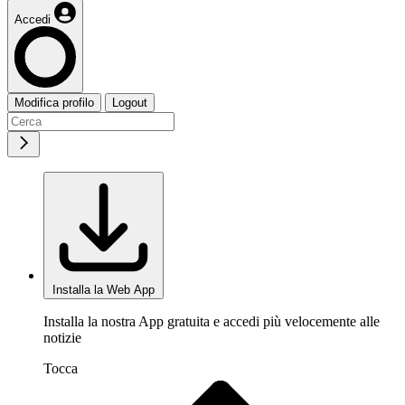
Accedi
Modifica profilo
Logout
Installa la Web App
Installa la nostra App gratuita e accedi più velocemente alle
notizie
Tocca