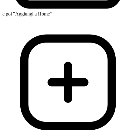
e poi "Aggiungi a Home"