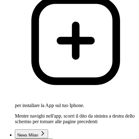
per installare la App sul tuo Iphone.
Mentre navighi nell'app, scorri il dito da sinistra a destra dello
schermo per tornare alle pagine precedenti
News Milan