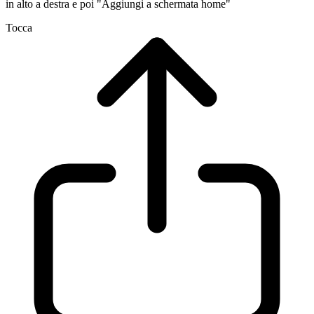
in alto a destra e poi "Aggiungi a schermata home"
Tocca