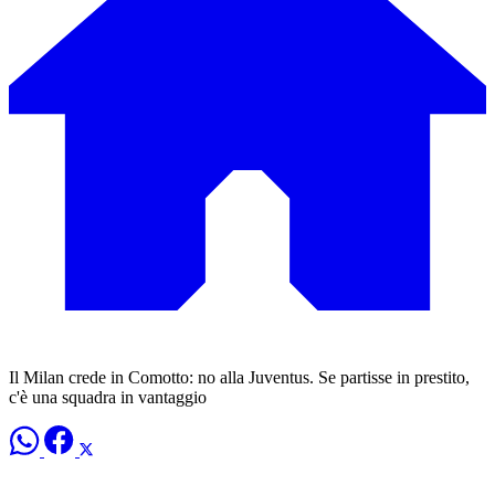
Il Milan crede in Comotto: no alla Juventus. Se partisse in prestito,
c'è una squadra in vantaggio