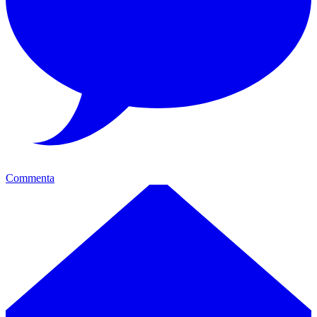
Commenta