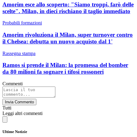
Amorim esce allo scoperto: "Siamo troppi, farò delle
scelte". Milan, in dieci rischiano il taglio immediato
Probabili formazioni
Amorim rivoluziona il Milan, super turnover contro
il Chelsea: debutta un nuovo acquisto dal 1'
Rassegna stampa
Ramos si prende il Milan: la promessa del bomber
da 80 milioni fa sognare i tifosi rossoneri
Commenti
Invia Commento
Tutti
Leggi altri commenti
Ultime Notizie