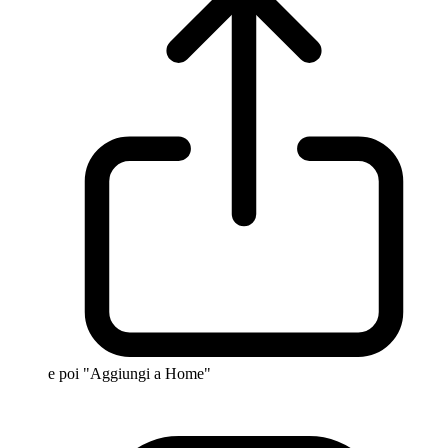
e poi "Aggiungi a Home"