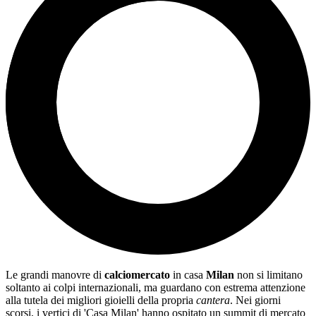
Le grandi manovre di
calciomercato
in casa
Milan
non si limitano
soltanto ai colpi internazionali, ma guardano con estrema attenzione
alla tutela dei migliori gioielli della propria
cantera
. Nei giorni
scorsi, i vertici di 'Casa Milan' hanno ospitato un summit di mercato