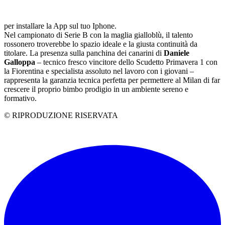
per installare la App sul tuo Iphone.
Nel campionato di Serie B con la maglia gialloblù, il talento
rossonero troverebbe lo spazio ideale e la giusta continuità da
titolare. La presenza sulla panchina dei canarini di
Daniele
Galloppa
– tecnico fresco vincitore dello Scudetto Primavera 1 con
la Fiorentina e specialista assoluto nel lavoro con i giovani –
rappresenta la garanzia tecnica perfetta per permettere al Milan di far
crescere il proprio bimbo prodigio in un ambiente sereno e
formativo.
© RIPRODUZIONE RISERVATA