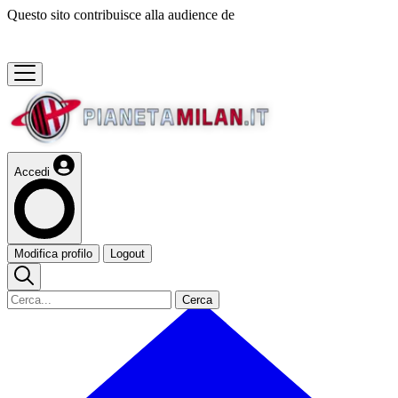
Questo sito contribuisce alla audience de
Accedi
Modifica profilo
Logout
Cerca