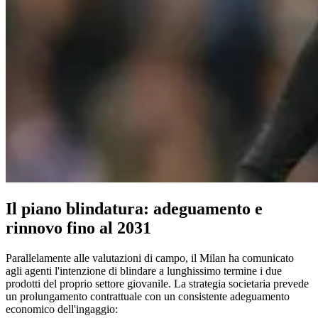
Il piano blindatura: adeguamento e
rinnovo fino al 2031
Parallelamente alle valutazioni di campo, il Milan ha comunicato
agli agenti l'intenzione di blindare a lunghissimo termine i due
prodotti del proprio settore giovanile. La strategia societaria prevede
un prolungamento contrattuale con un consistente adeguamento
economico dell'ingaggio: