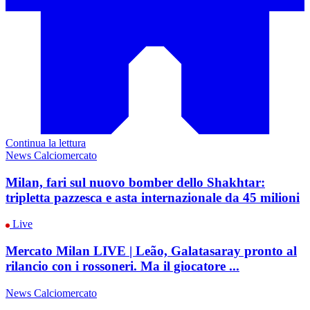
Continua la lettura
News Calciomercato
Milan, fari sul nuovo bomber dello Shakhtar:
tripletta pazzesca e asta internazionale da 45 milioni
Live
Mercato Milan LIVE | Leão, Galatasaray pronto al
rilancio con i rossoneri. Ma il giocatore ...
News Calciomercato