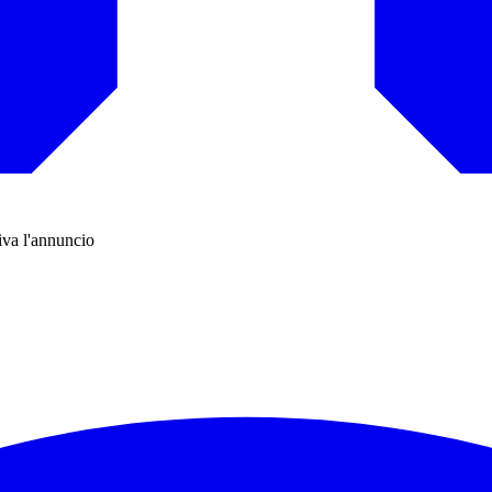
iva l'annuncio