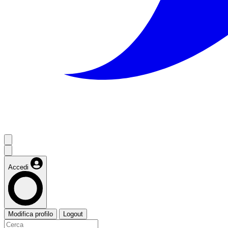
Accedi
Modifica profilo
Logout