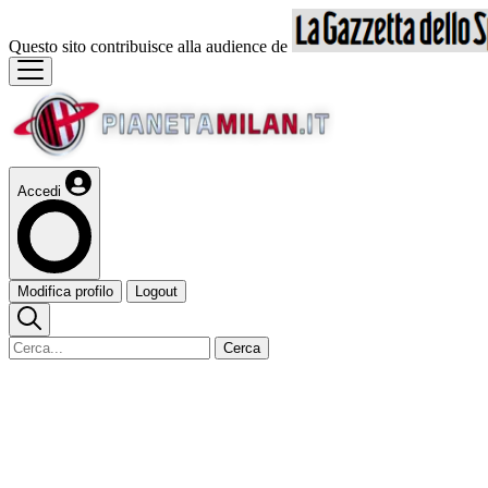
Questo sito contribuisce alla audience de
Accedi
Modifica profilo
Logout
Cerca