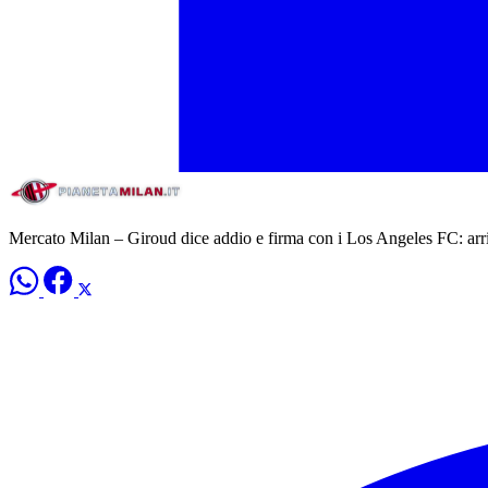
Mercato Milan – Giroud dice addio e firma con i Los Angeles FC: arr