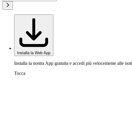
Installa la Web App
Installa la nostra App gratuita e accedi più velocemente alle noti
Tocca