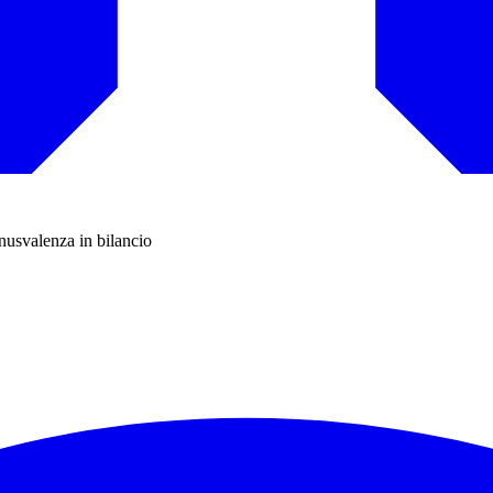
inusvalenza in bilancio