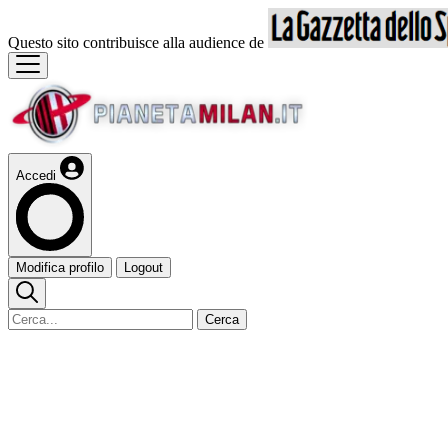
Questo sito contribuisce alla audience de
Accedi
Modifica profilo
Logout
Cerca