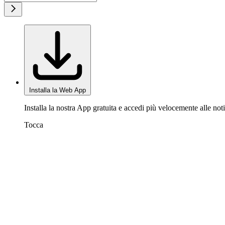
Installa la Web App
Installa la nostra App gratuita e accedi più velocemente alle noti
Tocca