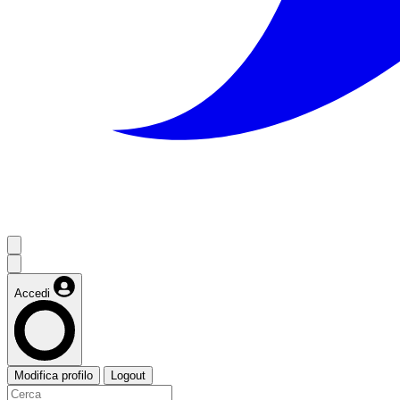
Accedi
Modifica profilo
Logout