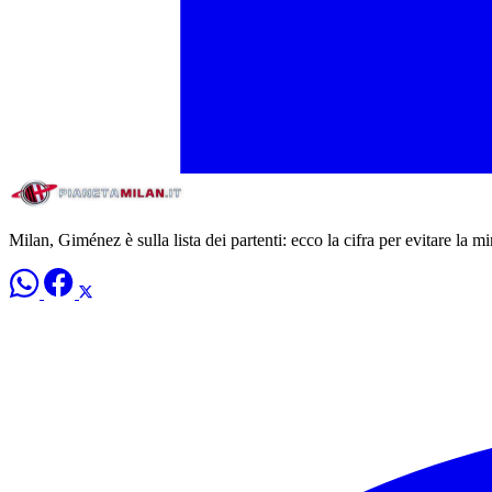
Milan, Giménez è sulla lista dei partenti: ecco la cifra per evitare la m