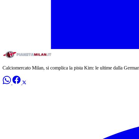
Calciomercato Milan, si complica la pista Kim: le ultime dalla Germa