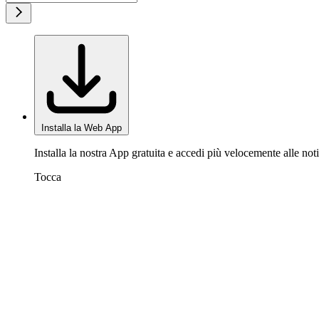
Installa la Web App
Installa la nostra App gratuita e accedi più velocemente alle noti
Tocca