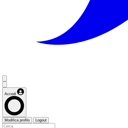
Accedi
Modifica profilo
Logout