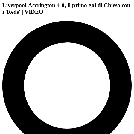
Liverpool-Accrington 4-0, il primo gol di Chiesa con
i 'Reds' | VIDEO