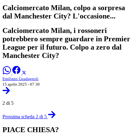
Calciomercato Milan, colpo a sorpresa
dal Manchester City? L'occasione...
Calciomercato Milan, i rossoneri
potrebbero sempre guardare in Premier
League per il futuro. Colpo a zero dal
Manchester City?
Emiliano Guadagnoli
15 aprile 2025 - 07:30
2 di 5
Prossima scheda 2 di 5
PIACE CHIESA?