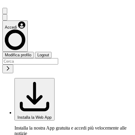
Accedi
Modifica profilo
Logout
Installa la Web App
Installa la nostra App gratuita e accedi più velocemente alle
notizie