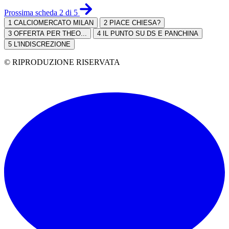
Prossima scheda 2 di 5
1
CALCIOMERCATO MILAN
2
PIACE CHIESA?
3
OFFERTA PER THEO...
4
IL PUNTO SU DS E PANCHINA
5
L'INDISCREZIONE
© RIPRODUZIONE RISERVATA