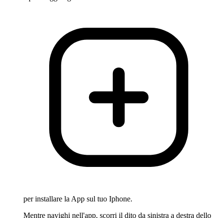
per installare la App sul tuo Iphone.
Mentre navighi nell'app, scorri il dito da sinistra a destra dello