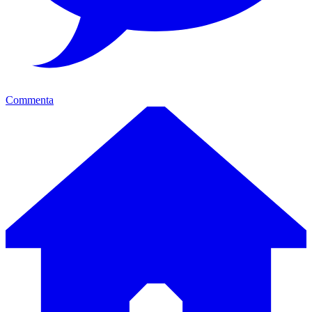
Commenta