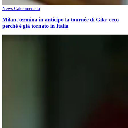
News Calciomercato
Milan, termina in anticipo la tournée di Gila: ecco
perché è già tornato in Italia