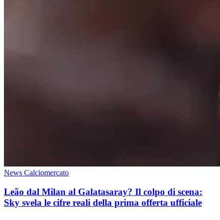
News Calciomercato
Leão dal Milan al Galatasaray? Il colpo di scena:
Sky svela le cifre reali della prima offerta ufficiale