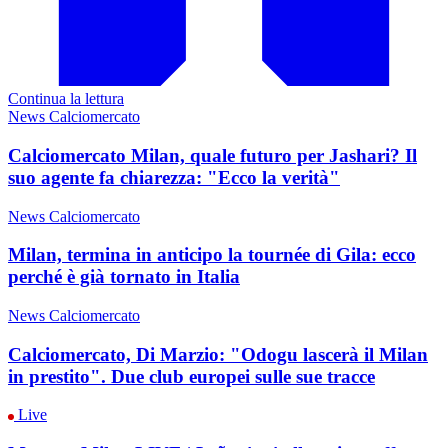
Continua la lettura
News Calciomercato
Calciomercato Milan, quale futuro per Jashari? Il
suo agente fa chiarezza: "Ecco la verità"
News Calciomercato
Milan, termina in anticipo la tournée di Gila: ecco
perché è già tornato in Italia
News Calciomercato
Calciomercato, Di Marzio: "Odogu lascerà il Milan
in prestito". Due club europei sulle sue tracce
Live