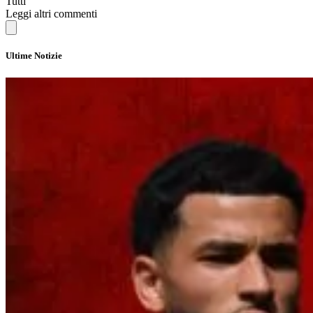
Tutti
Leggi altri commenti
Ultime Notizie