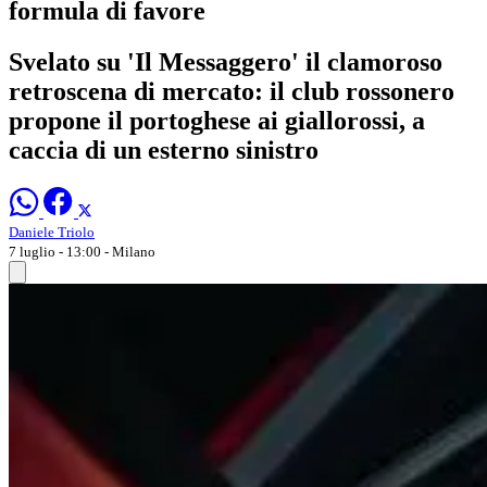
formula di favore
Svelato su 'Il Messaggero' il clamoroso
retroscena di mercato: il club rossonero
propone il portoghese ai giallorossi, a
caccia di un esterno sinistro
Daniele Triolo
7 luglio - 13:00
- Milano