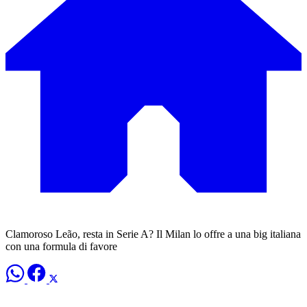
Clamoroso Leão, resta in Serie A? Il Milan lo offre a una big italiana
con una formula di favore