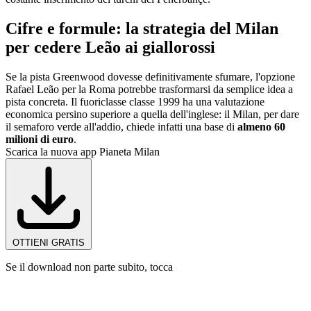
Cifre e formule: la strategia del Milan
per cedere Leão ai giallorossi
Se la pista Greenwood dovesse definitivamente sfumare, l'opzione
Rafael Leão per la Roma potrebbe trasformarsi da semplice idea a
pista concreta. Il fuoriclasse classe 1999 ha una valutazione
economica persino superiore a quella dell'inglese: il Milan, per dare
il semaforo verde all'addio, chiede infatti una base di
almeno 60
milioni di euro
.
Scarica la nuova app Pianeta Milan
OTTIENI GRATIS
Se il download non parte subito, tocca