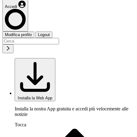
Accedi
Modifica profilo
Logout
Installa la Web App
Installa la nostra App gratuita e accedi più velocemente alle
notizie
Tocca