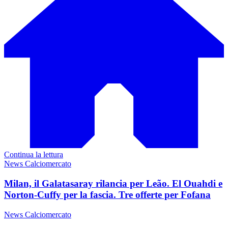
Continua la lettura
News Calciomercato
Milan, il Galatasaray rilancia per Leão. El Ouahdi e
Norton-Cuffy per la fascia. Tre offerte per Fofana
News Calciomercato