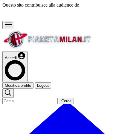
Questo sito contribuisce alla audience de
Accedi
Modifica profilo
Logout
Cerca