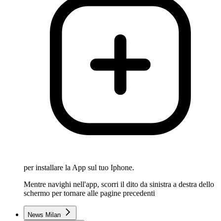
per installare la App sul tuo Iphone.
Mentre navighi nell'app, scorri il dito da sinistra a destra dello
schermo per tornare alle pagine precedenti
News Milan