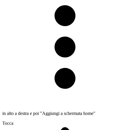
in alto a destra e poi "Aggiungi a schermata home"
Tocca