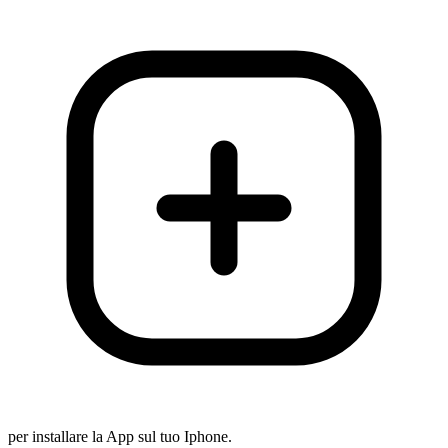
per installare la App sul tuo Iphone.