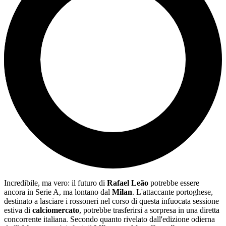
Incredibile, ma vero: il futuro di
Rafael Leão
potrebbe essere
ancora in Serie A, ma lontano dal
Milan
. L'attaccante portoghese,
destinato a lasciare i rossoneri nel corso di questa infuocata sessione
estiva di
calciomercato
, potrebbe trasferirsi a sorpresa in una diretta
concorrente italiana. Secondo quanto rivelato dall'edizione odierna