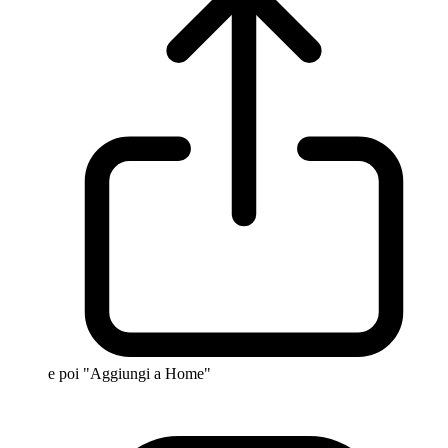
e poi "Aggiungi a Home"