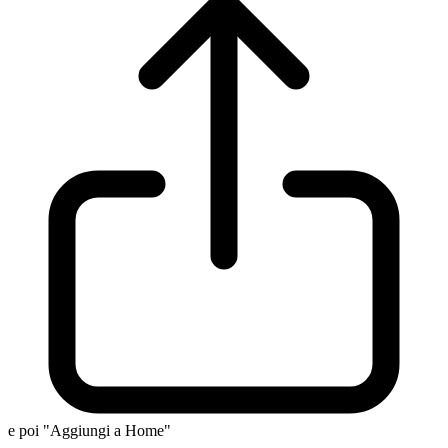
e poi "Aggiungi a Home"