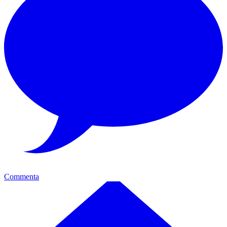
Commenta