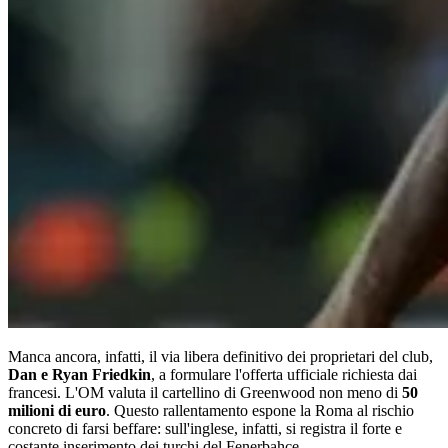
Manca ancora, infatti, il via libera definitivo dei proprietari del club,
Dan e Ryan Friedkin
, a formulare l'offerta ufficiale richiesta dai
francesi. L'OM valuta il cartellino di Greenwood non meno di
50
milioni di euro
. Questo rallentamento espone la Roma al rischio
concreto di farsi beffare: sull'inglese, infatti, si registra il forte e
costante inserimento dei turchi del Fenerbahçe.