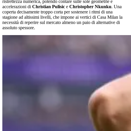
ristrettezza numerica, potendo contare sulle sole geometrie e
accelerazioni di
Christian Pulisic
e
Christopher Nkunku
. Una
coperta decisamente troppo corta per sostenere i ritmi di una
stagione ad altissimi livelli, che impone ai vertici di Casa Milan la
necessità di reperire sul mercato almeno un paio di alternative di
assoluto spessore.