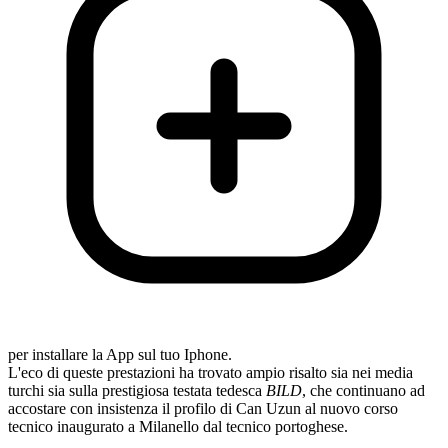
per installare la App sul tuo Iphone.
L'eco di queste prestazioni ha trovato ampio risalto sia nei media
turchi sia sulla prestigiosa testata tedesca
BILD
, che continuano ad
accostare con insistenza il profilo di Can Uzun al nuovo corso
tecnico inaugurato a Milanello dal tecnico portoghese.