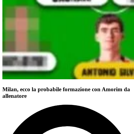
Milan, ecco la probabile formazione con Amorim da
allenatore