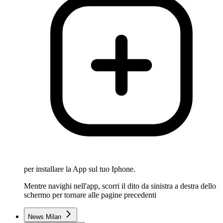
per installare la App sul tuo Iphone.
Mentre navighi nell'app, scorri il dito da sinistra a destra dello
schermo per tornare alle pagine precedenti
News Milan