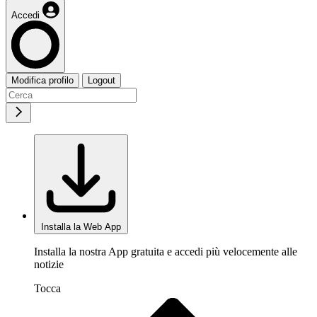
Accedi
Modifica profilo
Logout
Installa la Web App
Installa la nostra App gratuita e accedi più velocemente alle
notizie
Tocca