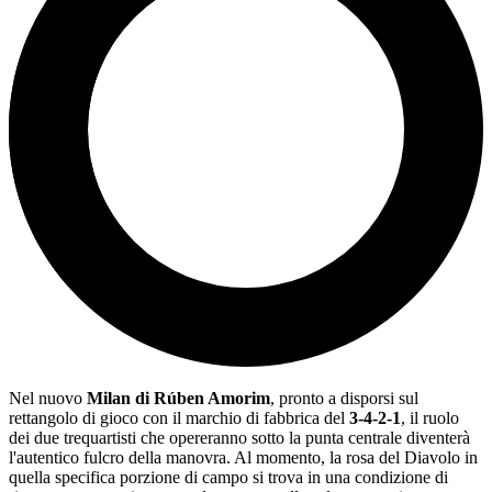
Nel nuovo
Milan di Rúben Amorim
, pronto a disporsi sul
rettangolo di gioco con il marchio di fabbrica del
3-4-2-1
, il ruolo
dei due trequartisti che opereranno sotto la punta centrale diventerà
l'autentico fulcro della manovra. Al momento, la rosa del Diavolo in
quella specifica porzione di campo si trova in una condizione di