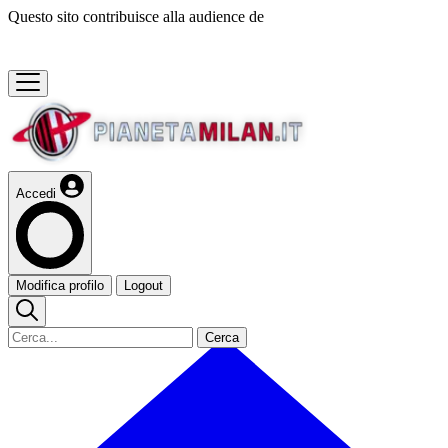
Questo sito contribuisce alla audience de
Accedi
Modifica profilo
Logout
Cerca