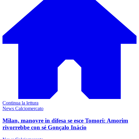
Continua la lettura
News Calciomercato
Milan, manovre in difesa se esce Tomori: Amorim
rivorrebbe con sé Gonçalo Inácio