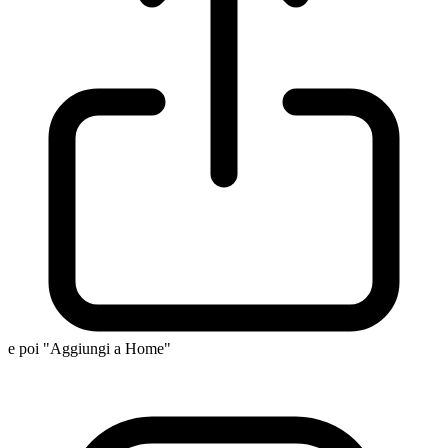
e poi "Aggiungi a Home"