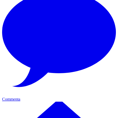
Commenta