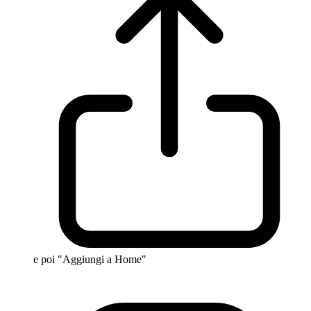
e poi "Aggiungi a Home"