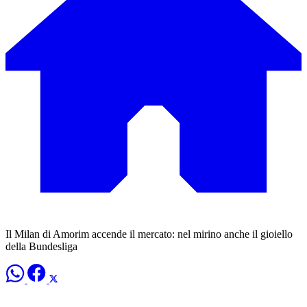
Il Milan di Amorim accende il mercato: nel mirino anche il gioiello
della Bundesliga