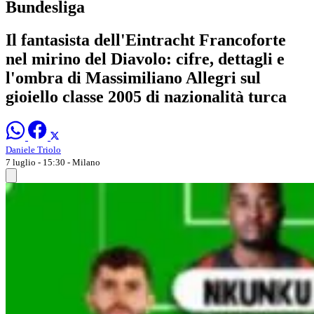
Bundesliga
Il fantasista dell'Eintracht Francoforte
nel mirino del Diavolo: cifre, dettagli e
l'ombra di Massimiliano Allegri sul
gioiello classe 2005 di nazionalità turca
Daniele Triolo
7 luglio - 15:30
- Milano