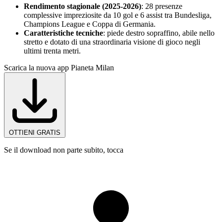
Rendimento stagionale (2025-2026)
: 28 presenze
complessive impreziosite da 10 gol e 6 assist tra Bundesliga,
Champions League e Coppa di Germania.
Caratteristiche tecniche
: piede destro sopraffino, abile nello
stretto e dotato di una straordinaria visione di gioco negli
ultimi trenta metri.
Scarica la nuova app Pianeta Milan
OTTIENI GRATIS
Se il download non parte subito, tocca