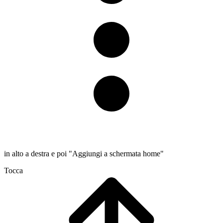
in alto a destra e poi "Aggiungi a schermata home"
Tocca