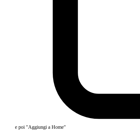
e poi "Aggiungi a Home"