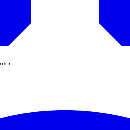
o club