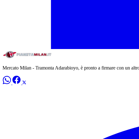
Mercato Milan - Tramonta Adarabioyo, è pronto a firmare con un altr