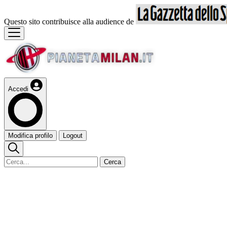
Questo sito contribuisce alla audience de
Accedi
Modifica profilo
Logout
Cerca