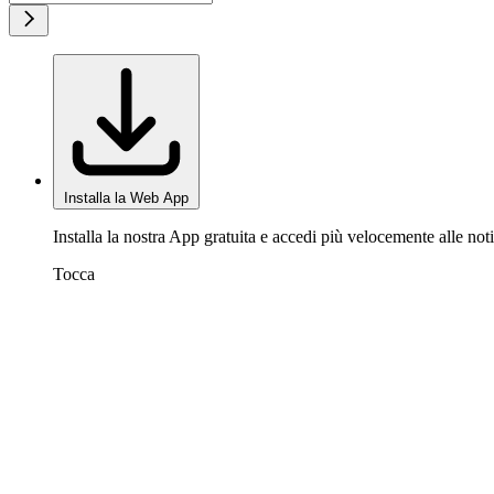
Installa la Web App
Installa la nostra App gratuita e accedi più velocemente alle noti
Tocca