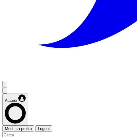
Accedi
Modifica profilo
Logout