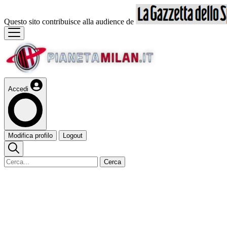
Questo sito contribuisce alla audience de
Accedi
Modifica profilo
Logout
Cerca