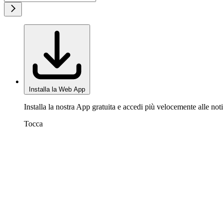
Installa la Web App
Installa la nostra App gratuita e accedi più velocemente alle noti
Tocca