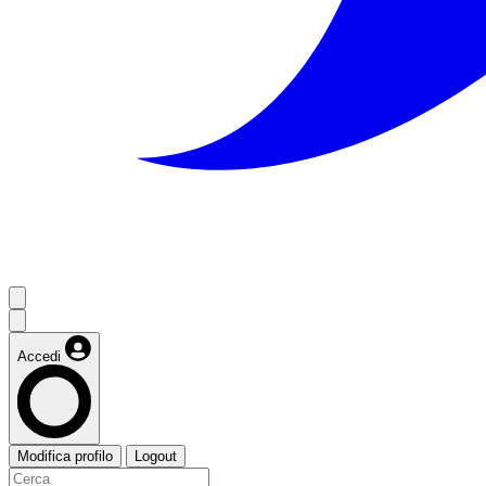
Accedi
Modifica profilo
Logout