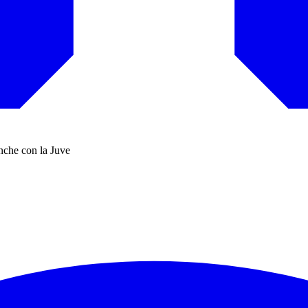
anche con la Juve