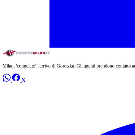
Milan, 'congelato' l'arrivo di Goretzka. Gli agenti prendono contatto 