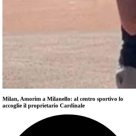
Milan, Amorim a Milanello: al centro sportivo lo
accoglie il proprietario Cardinale