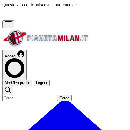
Questo sito contribuisce alla audience de
Accedi
Modifica profilo
Logout
Cerca