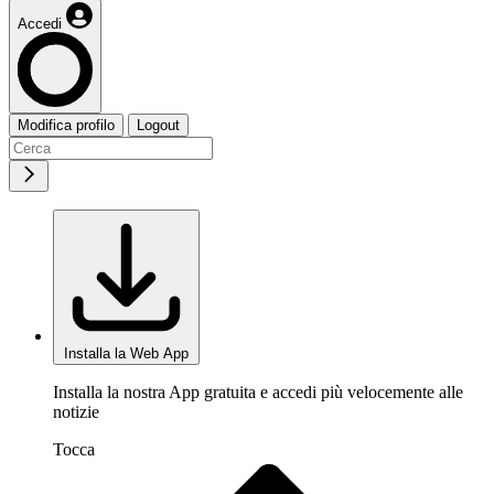
Accedi
Modifica profilo
Logout
Installa la Web App
Installa la nostra App gratuita e accedi più velocemente alle
notizie
Tocca