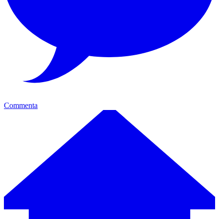
Commenta