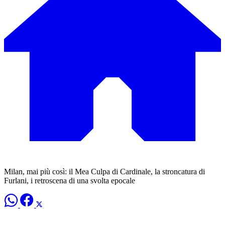
Milan, mai più così: il Mea Culpa di Cardinale, la stroncatura di
Furlani, i retroscena di una svolta epocale