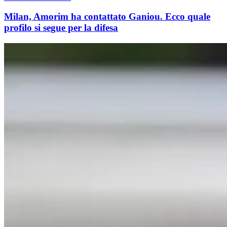
Milan, Amorim ha contattato Ganiou. Ecco quale
profilo si segue per la difesa