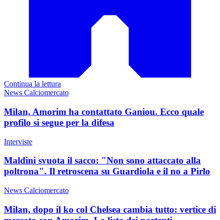
Continua la lettura
News Calciomercato
Milan, Amorim ha contattato Ganiou. Ecco quale
profilo si segue per la difesa
Interviste
Maldini svuota il sacco: "Non sono attaccato alla
poltrona". Il retroscena su Guardiola e il no a Pirlo
News Calciomercato
Milan, dopo il ko col Chelsea cambia tutto: vertice di