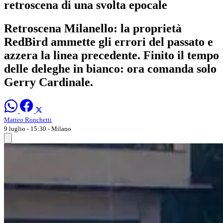
retroscena di una svolta epocale
Retroscena Milanello: la proprietà
RedBird ammette gli errori del passato e
azzera la linea precedente. Finito il tempo
delle deleghe in bianco: ora comanda solo
Gerry Cardinale.
Matteo Ronchetti
9 luglio - 15:30
- Milano