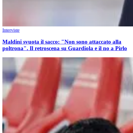
Interviste
Maldini svuota il sacco: "Non sono attaccato alla
poltrona". Il retroscena su Guardiola e il no a Pirlo