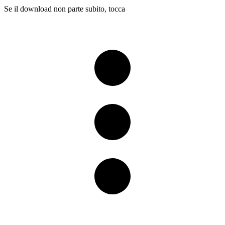
Se il download non parte subito, tocca