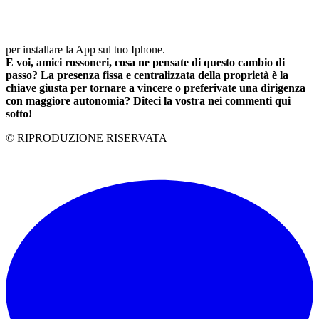
per installare la App sul tuo Iphone.
E voi, amici rossoneri, cosa ne pensate di questo cambio di
passo? La presenza fissa e centralizzata della proprietà è la
chiave giusta per tornare a vincere o preferivate una dirigenza
con maggiore autonomia? Diteci la vostra nei commenti qui
sotto!
© RIPRODUZIONE RISERVATA