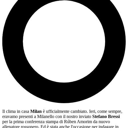
Il clima in casa
Milan
è ufficialmente cambiato. Ieri, come sempre,
eravamo presenti a Milanello con il nostro inviato
Stefano Bressi
per la prima conferenza stampa di Rúben Amorim da nuovo
allenatore rossonero. Ed è stata anche l'occasione per indagare in