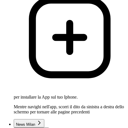
per installare la App sul tuo Iphone.
Mentre navighi nell'app, scorri il dito da sinistra a destra dello
schermo per tornare alle pagine precedenti
News Milan