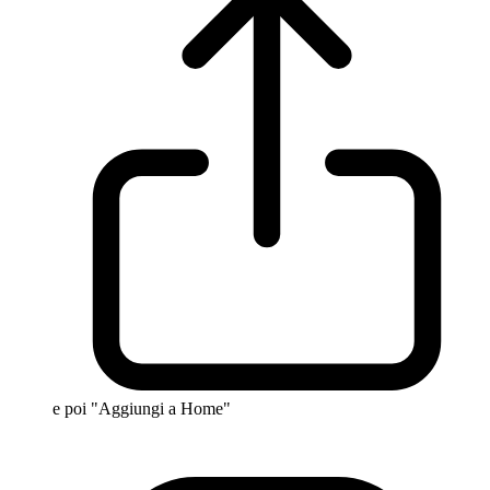
e poi "Aggiungi a Home"