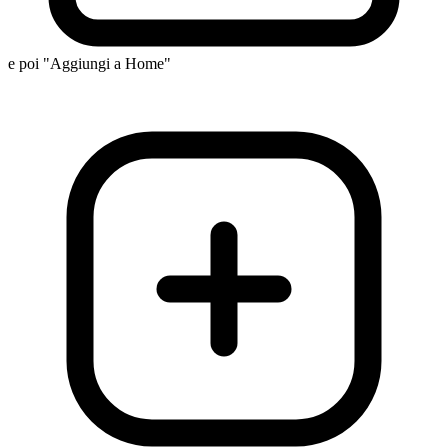
e poi "Aggiungi a Home"