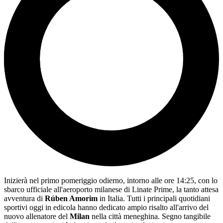
Inizierà nel primo pomeriggio odierno, intorno alle ore 14:25, con lo
sbarco ufficiale all'aeroporto milanese di Linate Prime, la tanto attesa
avventura di
Rúben Amorim
in Italia. Tutti i principali quotidiani
sportivi oggi in edicola hanno dedicato ampio risalto all'arrivo del
nuovo allenatore del
Milan
nella città meneghina. Segno tangibile