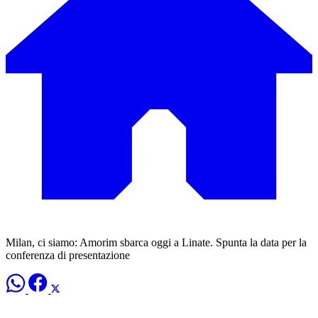
Milan, ci siamo: Amorim sbarca oggi a Linate. Spunta la data per la
conferenza di presentazione