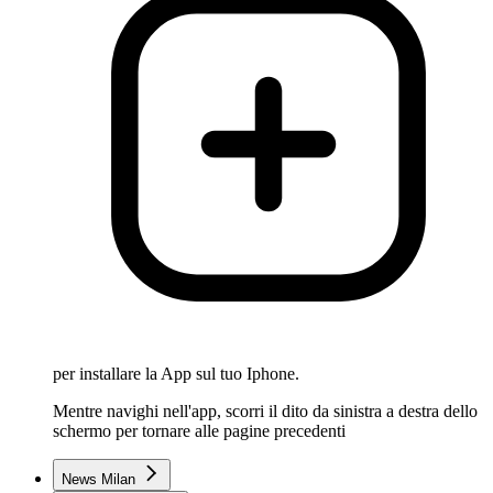
per installare la App sul tuo Iphone.
Mentre navighi nell'app, scorri il dito da sinistra a destra dello
schermo per tornare alle pagine precedenti
News Milan