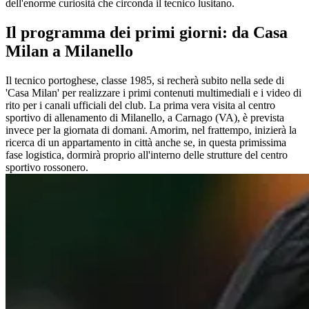
dell'enorme curiosità che circonda il tecnico lusitano.
Il programma dei primi giorni: da Casa
Milan a Milanello
Il tecnico portoghese, classe 1985, si recherà subito nella sede di
'Casa Milan' per realizzare i primi contenuti multimediali e i video di
rito per i canali ufficiali del club. La prima vera visita al centro
sportivo di allenamento di Milanello, a Carnago (VA), è prevista
invece per la giornata di domani. Amorim, nel frattempo, inizierà la
ricerca di un appartamento in città anche se, in questa primissima
fase logistica, dormirà proprio all'interno delle strutture del centro
sportivo rossonero.