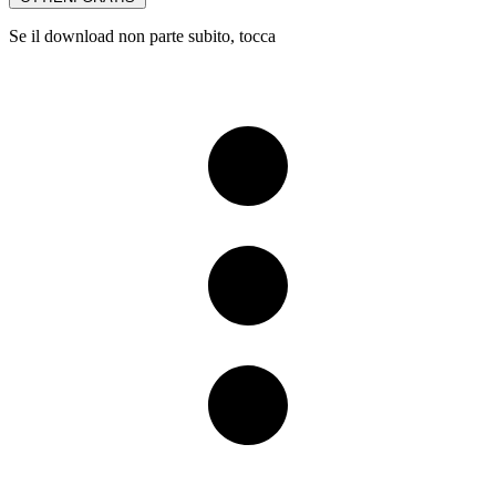
Se il download non parte subito, tocca