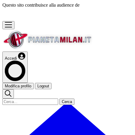
Questo sito contribuisce alla audience de
Accedi
Modifica profilo
Logout
Cerca