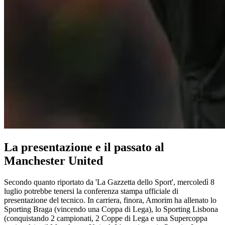
La presentazione e il passato al
Manchester United
Secondo quanto riportato da 'La Gazzetta dello Sport', mercoledì 8
luglio potrebbe tenersi la conferenza stampa ufficiale di
presentazione del tecnico. In carriera, finora, Amorim ha allenato lo
Sporting Braga (vincendo una Coppa di Lega), lo Sporting Lisbona
(conquistando 2 campionati, 2 Coppe di Lega e una Supercoppa