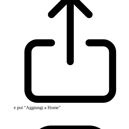
e poi "Aggiungi a Home"