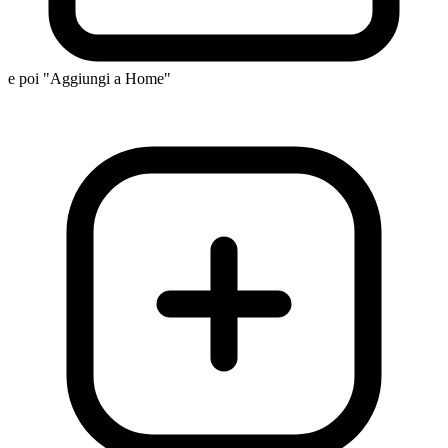
e poi "Aggiungi a Home"