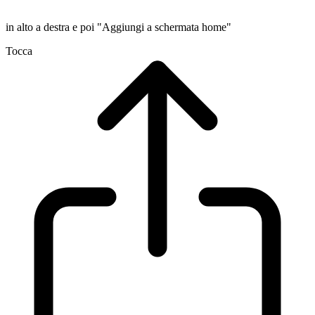
in alto a destra e poi "Aggiungi a schermata home"
Tocca