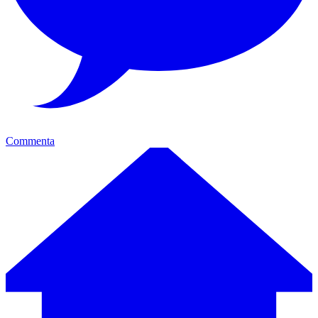
Commenta