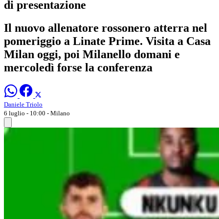
di presentazione
Il nuovo allenatore rossonero atterra nel
pomeriggio a Linate Prime. Visita a Casa
Milan oggi, poi Milanello domani e
mercoledì forse la conferenza
Daniele Triolo
6 luglio - 10:00
- Milano