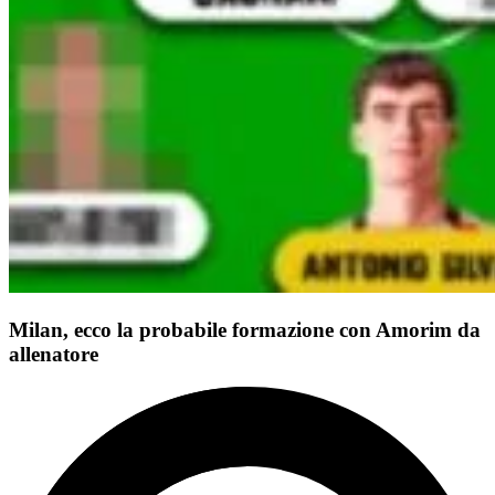
Milan, ecco la probabile formazione con Amorim da
allenatore