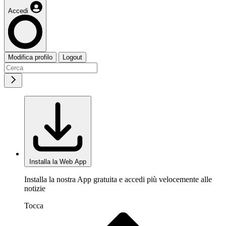
Accedi
Modifica profilo
Logout
Installa la Web App
Installa la nostra App gratuita e accedi più velocemente alle
notizie
Tocca