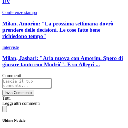
UV
Conferenze stampa
Milan, Amorim: "La prossima settimana dovrò
prendere delle decisioni. Le cose fatte bene
richiedono tempo"
Interviste
Milan, Jashari: "Aria nuova con Amorim. Spero di
giocare tanto con Modrić". E su Allegri ...
Commenti
Invia Commento
Tutti
Leggi altri commenti
Ultime Notizie