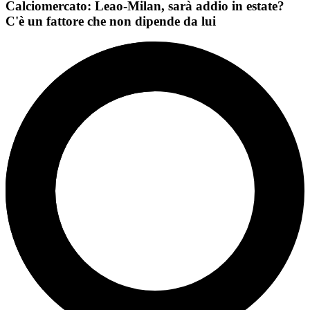
Calciomercato: Leao-Milan, sarà addio in estate?
C'è un fattore che non dipende da lui