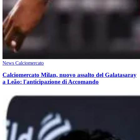
News Calciomercato
Calciomercato Milan, nuovo assalto del Galatasaray
a Leão: l'anticipazione di Accomando