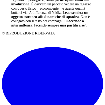
involuzione
. È davvero un peccato vedere un ragazzo
con questo fisico – prorompente – e questa qualità
buttarsi via. A differenza di Yildiz,
Leao sembra un
oggetto estraneo alle dinamiche di squadra
. Non è
collegato con il resto dei compagni.
Si accende a
intermittenza, facendo sempre una partita a sé
".
© RIPRODUZIONE RISERVATA