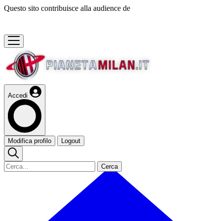
Questo sito contribuisce alla audience de
Accedi
Modifica profilo
Logout
Cerca