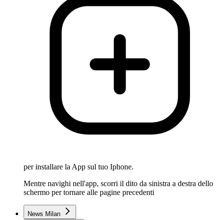
per installare la App sul tuo Iphone.
Mentre navighi nell'app, scorri il dito da sinistra a destra dello
schermo per tornare alle pagine precedenti
News Milan