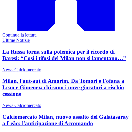
Continua la lettura
Ultime Notizie
La Russa torna sulla polemica per il ricordo di
Baresi: “Così i tifosi del Milan non si lamentano…”
News Calciomercato
Milan, l'aut-aut di Amorim. Da Tomori e Fofana a
Leao e Gimenez: chi sono i nove giocatori a rischio
cessione
News Calciomercato
Calciomercato Milan, nuovo assalto del Galatasaray
a Leão: l'anticipazione di Accomando