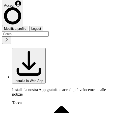
Accedi
Modifica profilo
Logout
Installa la Web App
Installa la nostra App gratuita e accedi più velocemente alle
notizie
Tocca