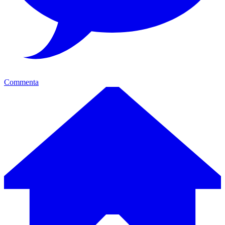
Commenta