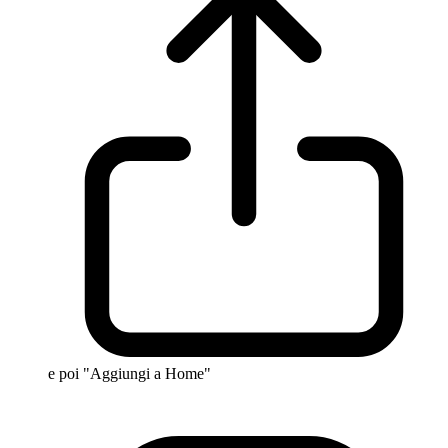
e poi "Aggiungi a Home"