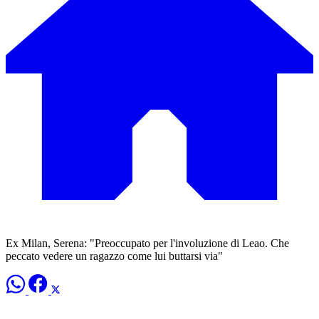
Ex Milan, Serena: "Preoccupato per l'involuzione di Leao. Che
peccato vedere un ragazzo come lui buttarsi via"