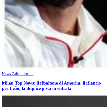
News Calciomercato
Milan Top News: il ribaltone di Amorim, il rilancio
per Leão, la duplice pista in entrata