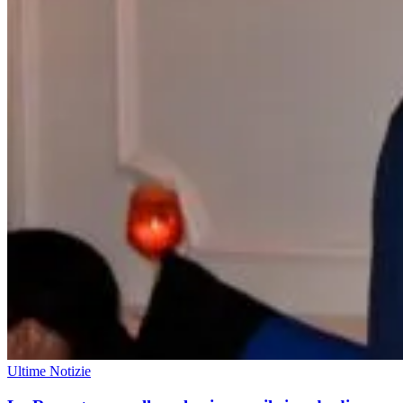
Ultime Notizie