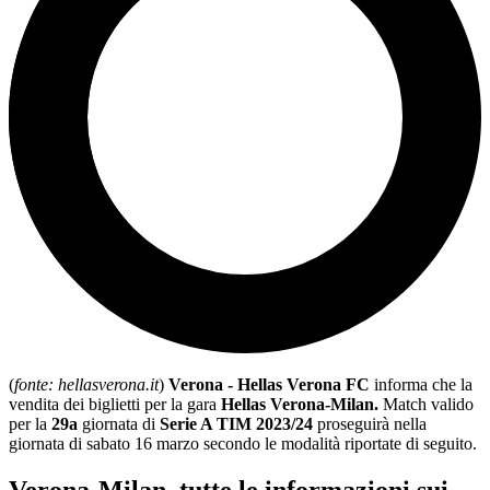
(
fonte: hellasverona.it
)
Verona - Hellas Verona FC
informa che la
vendita dei biglietti per la gara
Hellas Verona-Milan.
Match valido
per la
29a
giornata di
Serie A TIM 2023/24
proseguirà nella
giornata di sabato 16 marzo secondo le modalità riportate di seguito.