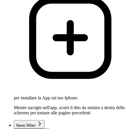
per installare la App sul tuo Iphone.
Mentre navighi nell'app, scorri il dito da sinistra a destra dello
schermo per tornare alle pagine precedenti
News Milan