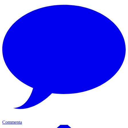
Commenta