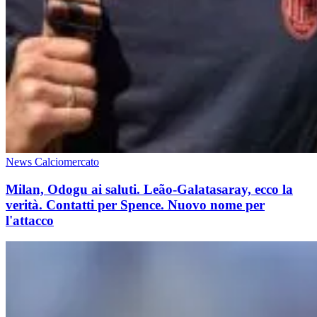
News Calciomercato
Milan, Odogu ai saluti. Leão-Galatasaray, ecco la
verità. Contatti per Spence. Nuovo nome per
l'attacco