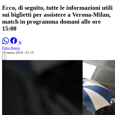
Ecco, di seguito, tutte le informazioni utili
sui biglietti per assistere a Verona-Milan,
match in programma domani alle ore
15:00
Fabio Barera
16 marzo 2024 - 21:15