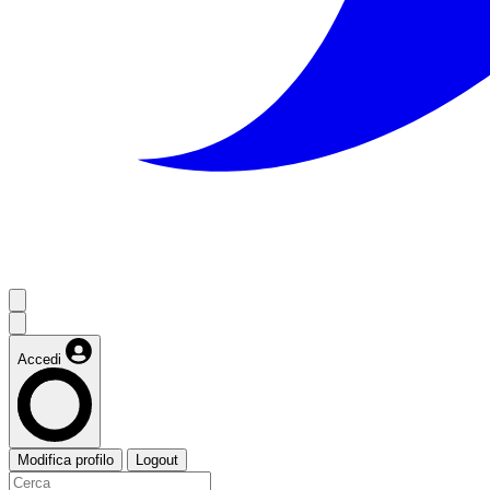
Accedi
Modifica profilo
Logout