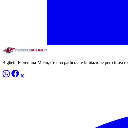
Biglietti Fiorentina-Milan, c'è una particolare limitazione per i tifosi r