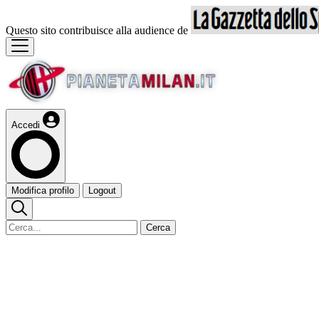
Questo sito contribuisce alla audience de
Accedi
Modifica profilo
Logout
Cerca