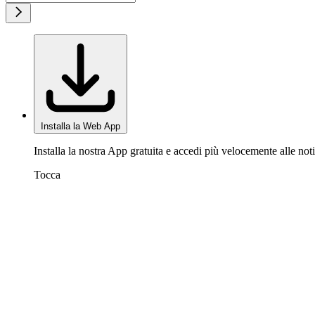
Installa la Web App
Installa la nostra App gratuita e accedi più velocemente alle noti
Tocca