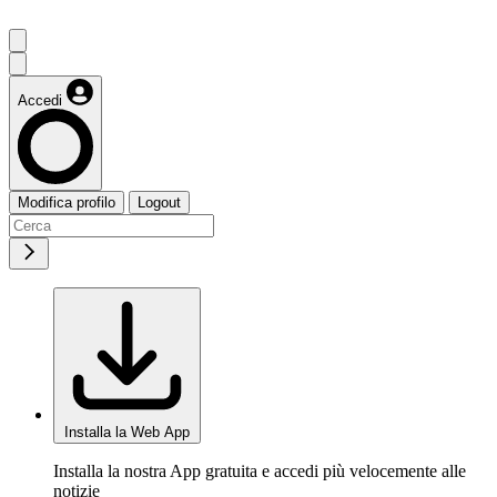
Accedi
Modifica profilo
Logout
Installa la Web App
Installa la nostra App gratuita e accedi più velocemente alle
notizie