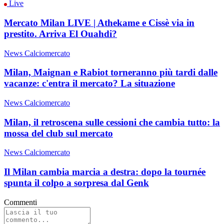
Live
Mercato Milan LIVE | Athekame e Cissè via in
prestito. Arriva El Ouahdi?
News Calciomercato
Milan, Maignan e Rabiot torneranno più tardi dalle
vacanze: c'entra il mercato? La situazione
News Calciomercato
Milan, il retroscena sulle cessioni che cambia tutto: la
mossa del club sul mercato
News Calciomercato
Il Milan cambia marcia a destra: dopo la tournée
spunta il colpo a sorpresa dal Genk
Commenti