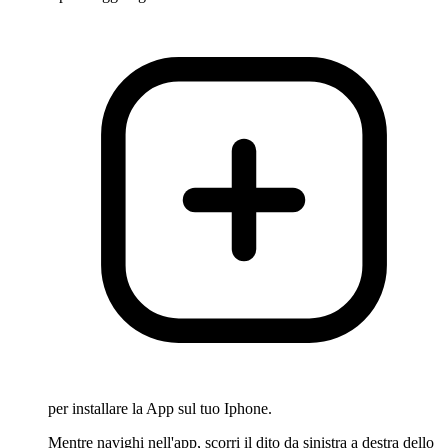
per installare la App sul tuo Iphone.
Mentre navighi nell'app, scorri il dito da sinistra a destra dello