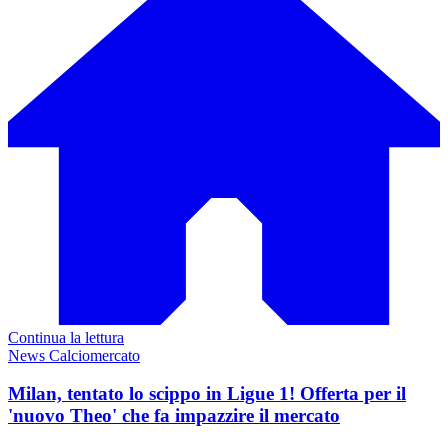
Continua la lettura
News Calciomercato
Milan, tentato lo scippo in Ligue 1! Offerta per il
'nuovo Theo' che fa impazzire il mercato