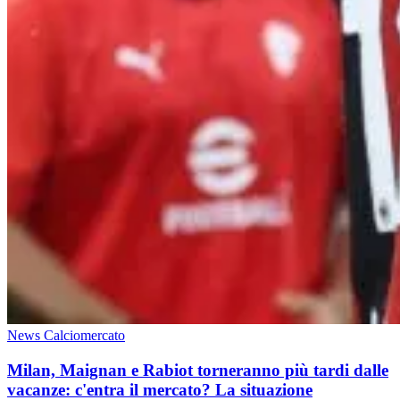
News Calciomercato
Milan, Maignan e Rabiot torneranno più tardi dalle
vacanze: c'entra il mercato? La situazione