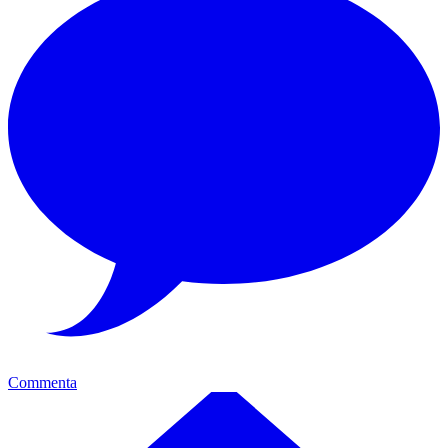
Commenta