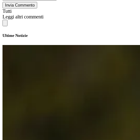
Invia Commento
Tutti
Leggi altri commenti
Ultime Notizie