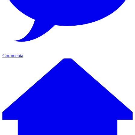
Commenta