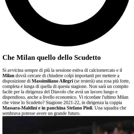
Che Milan quello dello Scudetto
Si avvicina sempre di più la sessione estiva di calciomercato e il
Milan
dovrà cercare di chiudere colpi importanti per mettere a
disposizione di
Massimiliano Allegri
(se resterà) una rosa più forte,
completa e lunga di quella di questa stagione. Non sarà un compito
facile per la dirigenza del Diavolo che avrà un lavoro lungo e
dispendioso, anche a livello economico. Vi ricordate l'ultimo Milan
che vinse lo Scudetto? Stagione 2021-22, in dirigenza la coppia
Massara-Maldini e in panchina Stefano Pioli
. Una squadra che
sembrava potesse avere un grande futuro.