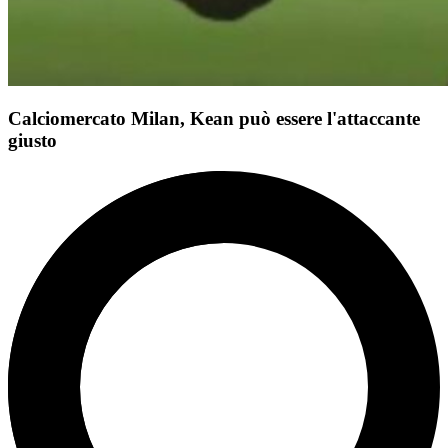
Calciomercato Milan, Kean può essere l'attaccante
giusto