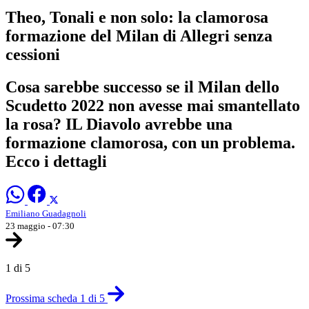
Theo, Tonali e non solo: la clamorosa
formazione del Milan di Allegri senza
cessioni
Cosa sarebbe successo se il Milan dello
Scudetto 2022 non avesse mai smantellato
la rosa? IL Diavolo avrebbe una
formazione clamorosa, con un problema.
Ecco i dettagli
Emiliano Guadagnoli
23 maggio - 07:30
1 di 5
Prossima scheda 1 di 5