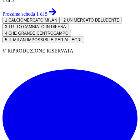
1 di 5
Prossima scheda 1 di 5
1
CALCIOMERCATO MILAN
2
UN MERCATO DELUDENTE
3
TUTTO CAMBIATO IN DIFESA
4
CHE GRANDE CENTROCAMPO
5
IL MILAN IMPOSSIBILE PER ALLEGRI
© RIPRODUZIONE RISERVATA