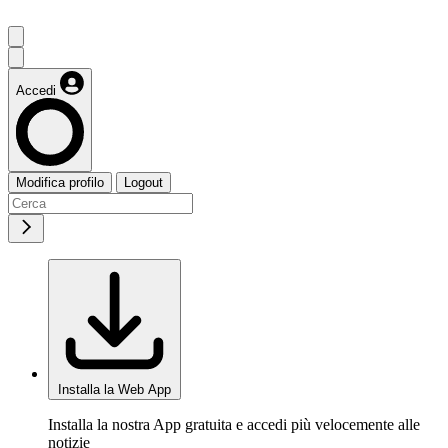
Accedi
Modifica profilo
Logout
Installa la Web App
Installa la nostra App gratuita e accedi più velocemente alle
notizie