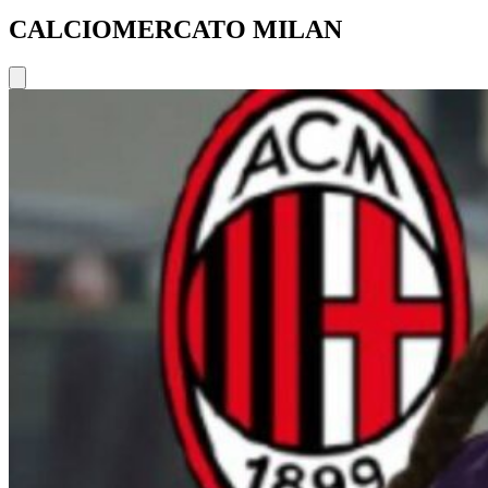
CALCIOMERCATO MILAN