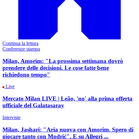
Continua la lettura
Conferenze stampa
Milan, Amorim: "La prossima settimana dovrò
prendere delle decisioni. Le cose fatte bene
richiedono tempo"
Live
Mercato Milan LIVE | Leão, 'no' alla prima offerta
ufficiale del Galatasaray
Interviste
Milan, Jashari: "Aria nuova con Amorim. Spero di
giocare tanto con Modrić". E su Allegri ...