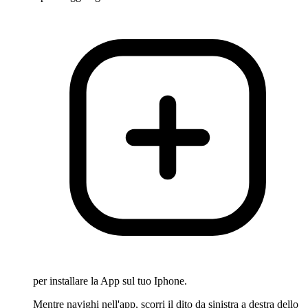
per installare la App sul tuo Iphone.
Mentre navighi nell'app, scorri il dito da sinistra a destra dello