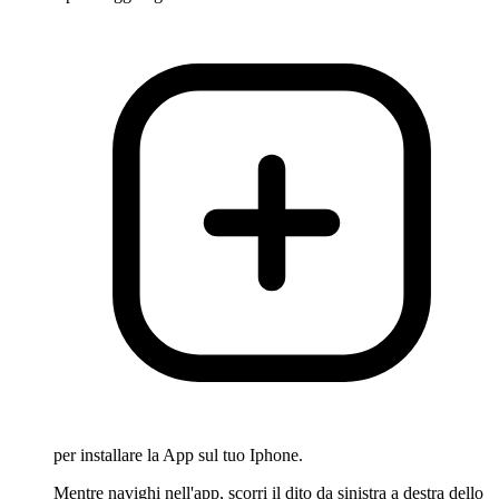
per installare la App sul tuo Iphone.
Mentre navighi nell'app, scorri il dito da sinistra a destra dello