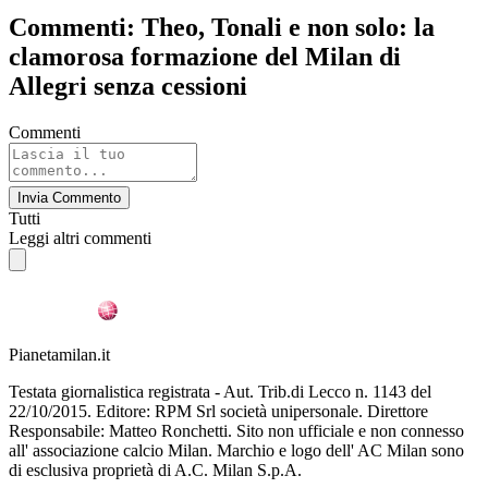
Commenti: Theo, Tonali e non solo: la
clamorosa formazione del Milan di
Allegri senza cessioni
Commenti
Invia Commento
Tutti
Leggi altri commenti
Pianetamilan.it
Testata giornalistica registrata - Aut. Trib.di Lecco n. 1143 del
22/10/2015. Editore: RPM Srl società unipersonale. Direttore
Responsabile: Matteo Ronchetti. Sito non ufficiale e non connesso
all' associazione calcio Milan. Marchio e logo dell' AC Milan sono
di esclusiva proprietà di A.C. Milan S.p.A.