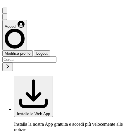
Accedi
Modifica profilo
Logout
Installa la Web App
Installa la nostra App gratuita e accedi più velocemente alle
notizie