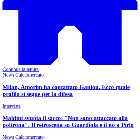
Continua la lettura
News Calciomercato
Milan, Amorim ha contattato Ganiou. Ecco quale
profilo si segue per la difesa
Interviste
Maldini svuota il sacco: "Non sono attaccato alla
poltrona". Il retroscena su Guardiola e il no a Pirlo
News Calciomercato