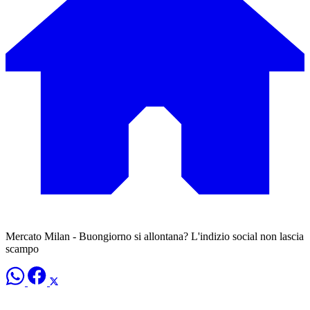
Mercato Milan - Buongiorno si allontana? L'indizio social non lascia
scampo