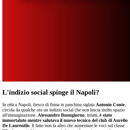
L'indizio social spinge il Napoli?
In ottica Napoli, fresco di firma in panchina siglata
Antonio Conte
,
circola da qualche ora un indizio social che non lascia molto spazio
all'immaginazione.
Alessandro Buongiorno
, infatti,
è stato
immortalato mentre salutava il nuovo tecnico del club di Aurelio
De Laurentiis
. Il fatto non fa altro che aumentare le voci sul classe