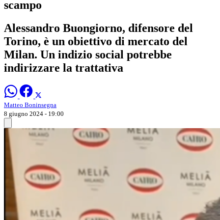
scampo
Alessandro Buongiorno, difensore del
Torino, è un obiettivo di mercato del
Milan. Un indizio social potrebbe
indirizzare la trattativa
Matteo Boninsegna
8 giugno 2024 - 19:00