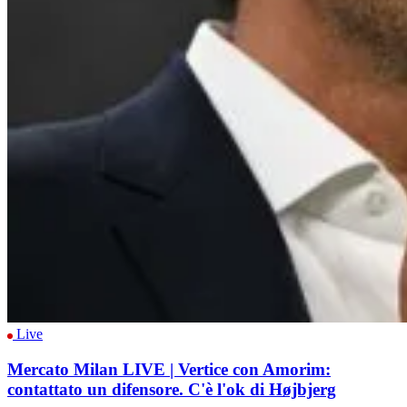
Live
Mercato Milan LIVE | Vertice con Amorim:
contattato un difensore. C'è l'ok di Højbjerg