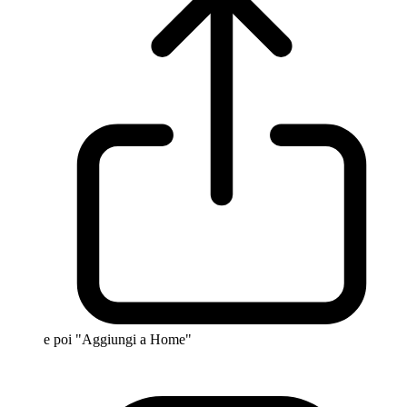
e poi "Aggiungi a Home"