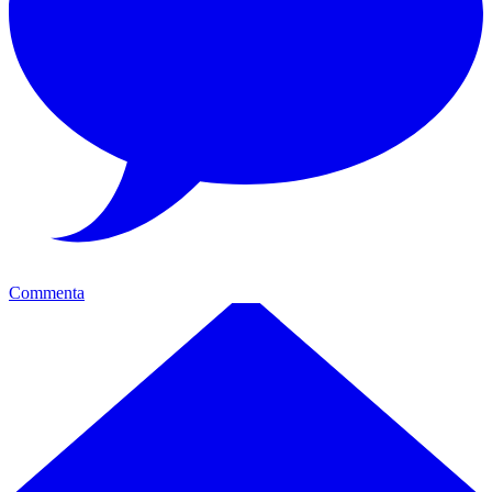
Commenta