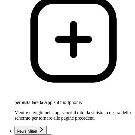
per installare la App sul tuo Iphone.
Mentre navighi nell'app, scorri il dito da sinistra a destra dello
schermo per tornare alle pagine precedenti
News Milan