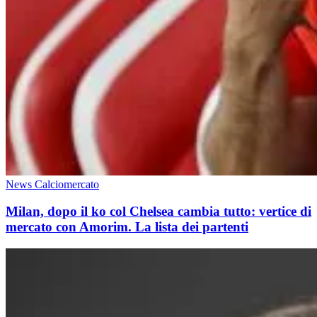
News Calciomercato
Milan, dopo il ko col Chelsea cambia tutto: vertice di
mercato con Amorim. La lista dei partenti