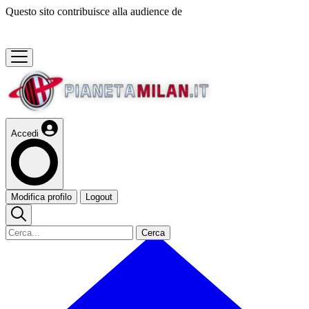
Questo sito contribuisce alla audience de
Accedi
Modifica profilo
Logout
Cerca