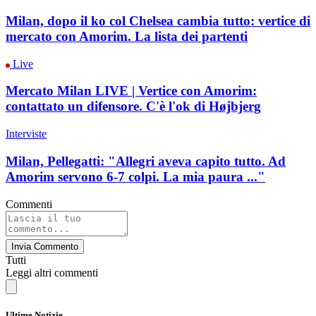
Milan, dopo il ko col Chelsea cambia tutto: vertice di
mercato con Amorim. La lista dei partenti
Live
Mercato Milan LIVE | Vertice con Amorim:
contattato un difensore. C'è l'ok di Højbjerg
Interviste
Milan, Pellegatti: "Allegri aveva capito tutto. Ad
Amorim servono 6-7 colpi. La mia paura ..."
Commenti
Invia Commento
Tutti
Leggi altri commenti
Ultime Notizie