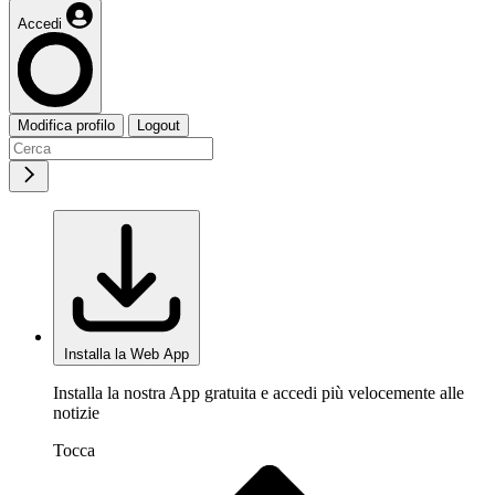
Accedi
Modifica profilo
Logout
Installa la Web App
Installa la nostra App gratuita e accedi più velocemente alle
notizie
Tocca