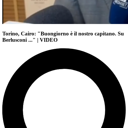
Torino, Cairo: "Buongiorno è il nostro capitano. Su
Berlusconi ..." | VIDEO