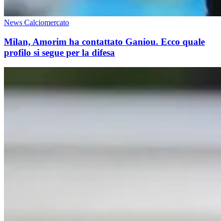
News Calciomercato
Milan, Amorim ha contattato Ganiou. Ecco quale
profilo si segue per la difesa