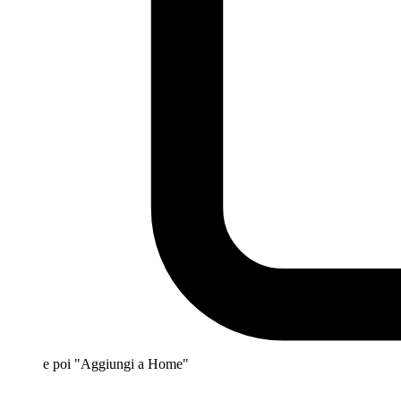
e poi "Aggiungi a Home"