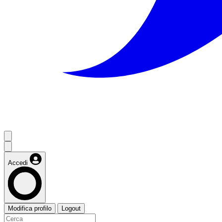
Accedi
Modifica profilo
Logout