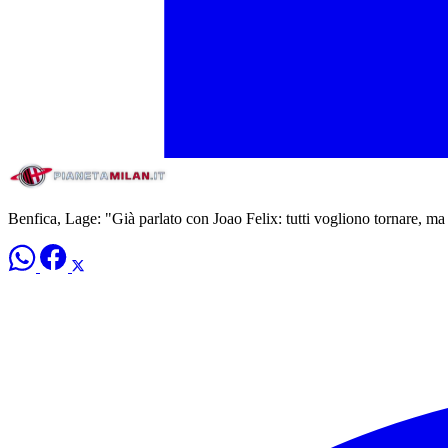
Benfica, Lage: "Già parlato con Joao Felix: tutti vogliono tornare, ma 