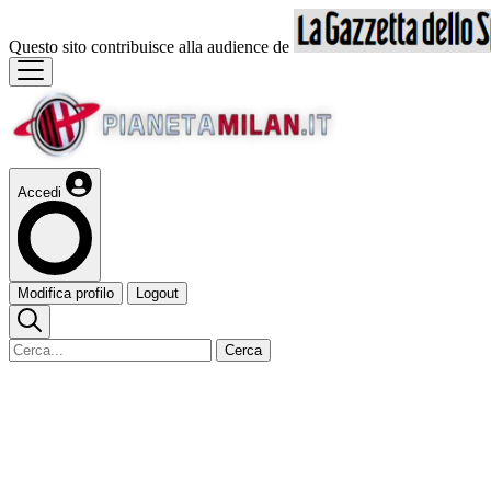
Questo sito contribuisce alla audience de
Accedi
Modifica profilo
Logout
Cerca