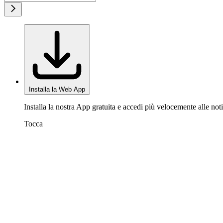
Installa la Web App
Installa la nostra App gratuita e accedi più velocemente alle noti
Tocca