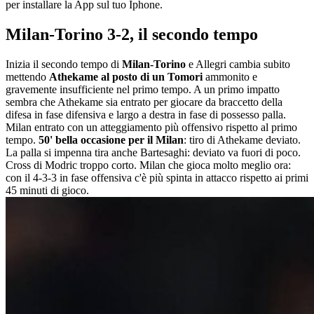
per installare la App sul tuo Iphone.
Milan-Torino 3-2, il secondo tempo
Inizia il secondo tempo di
Milan-Torino
e Allegri cambia subito
mettendo
Athekame al posto di un Tomori
ammonito e
gravemente insufficiente nel primo tempo. A un primo impatto
sembra che Athekame sia entrato per giocare da braccetto della
difesa in fase difensiva e largo a destra in fase di possesso palla.
Milan entrato con un atteggiamento più offensivo rispetto al primo
tempo.
50' bella occasione per il Milan
: tiro di Athekame deviato.
La palla si impenna tira anche Bartesaghi: deviato va fuori di poco.
Cross di Modric troppo corto. Milan che gioca molto meglio ora:
con il 4-3-3 in fase offensiva c'è più spinta in attacco rispetto ai primi
45 minuti di gioco.