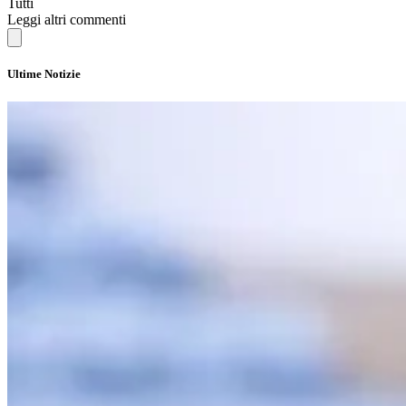
Tutti
Leggi altri commenti
Ultime Notizie