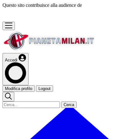
Questo sito contribuisce alla audience de
Accedi
Modifica profilo
Logout
Cerca