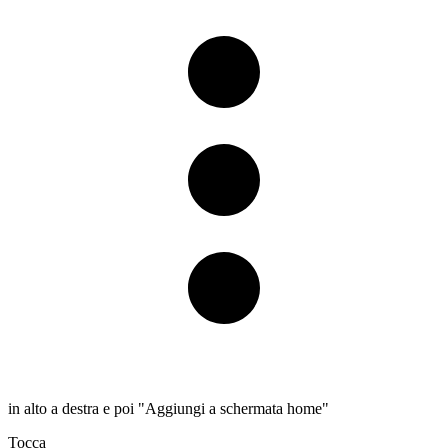
in alto a destra e poi "Aggiungi a schermata home"
Tocca