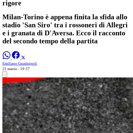
rigore
Milan-Torino è appena finita la sfida allo
stadio 'San Siro' tra i rossoneri di Allegri
e i granata di D'Aversa. Ecco il racconto
del secondo tempo della partita
Emiliano Guadagnoli
21 marzo - 19:57