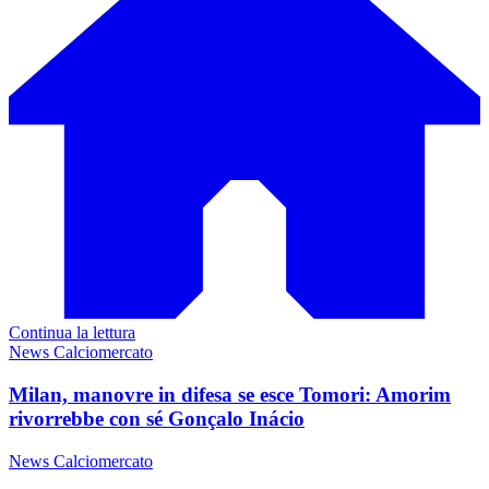
Continua la lettura
News Calciomercato
Milan, manovre in difesa se esce Tomori: Amorim
rivorrebbe con sé Gonçalo Inácio
News Calciomercato