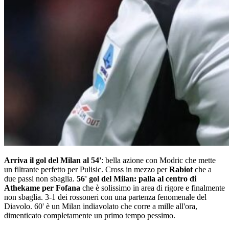
Arriva il gol del Milan al 54'
: bella azione con Modric che mette
un filtrante perfetto per Pulisic. Cross in mezzo per
Rabiot
che a
due passi non sbaglia.
56' gol del Milan: palla al centro di
Athekame per Fofana
che è solissimo in area di rigore e finalmente
non sbaglia. 3-1 dei rossoneri con una partenza fenomenale del
Diavolo. 60' è un Milan indiavolato che corre a mille all'ora,
dimenticato completamente un primo tempo pessimo.