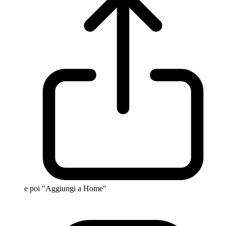
e poi "Aggiungi a Home"