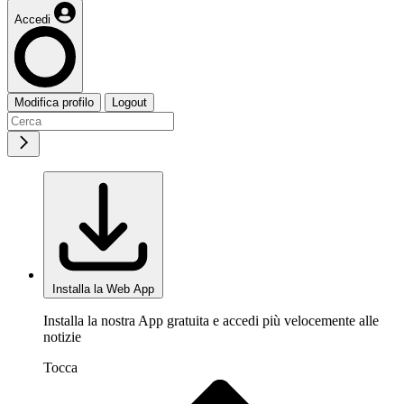
Accedi
Modifica profilo
Logout
Installa la Web App
Installa la nostra App gratuita e accedi più velocemente alle
notizie
Tocca