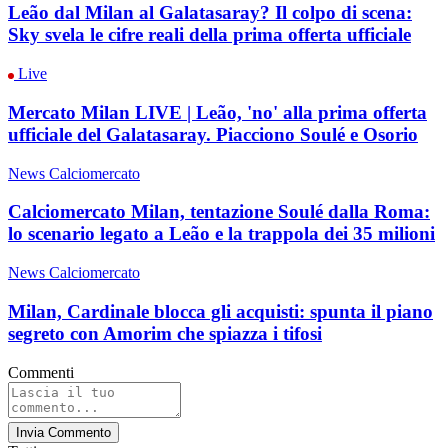
Leão dal Milan al Galatasaray? Il colpo di scena:
Sky svela le cifre reali della prima offerta ufficiale
Live
Mercato Milan LIVE | Leão, 'no' alla prima offerta
ufficiale del Galatasaray. Piacciono Soulé e Osorio
News Calciomercato
Calciomercato Milan, tentazione Soulé dalla Roma:
lo scenario legato a Leão e la trappola dei 35 milioni
News Calciomercato
Milan, Cardinale blocca gli acquisti: spunta il piano
segreto con Amorim che spiazza i tifosi
Commenti
Invia Commento