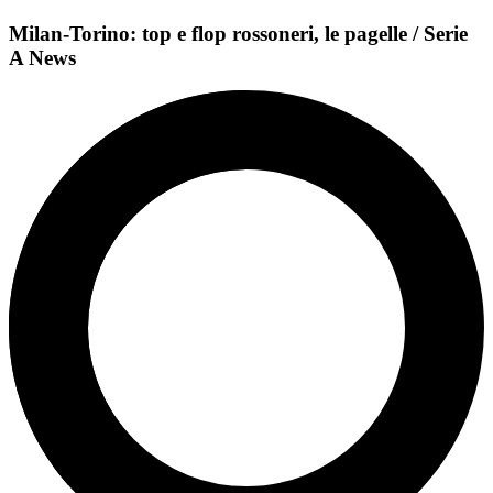
Milan-Torino: top e flop rossoneri, le pagelle / Serie
A News