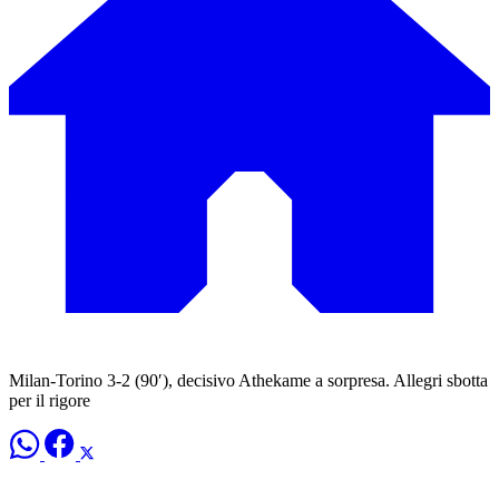
Milan-Torino 3-2 (90′), decisivo Athekame a sorpresa. Allegri sbotta
per il rigore