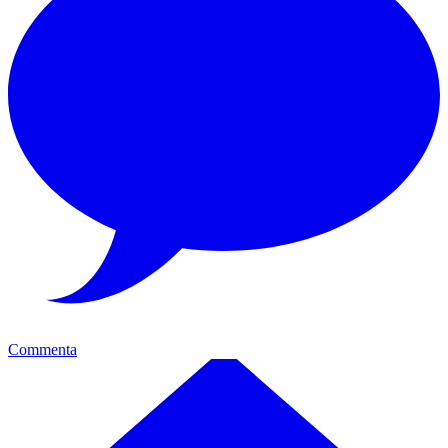
Commenta