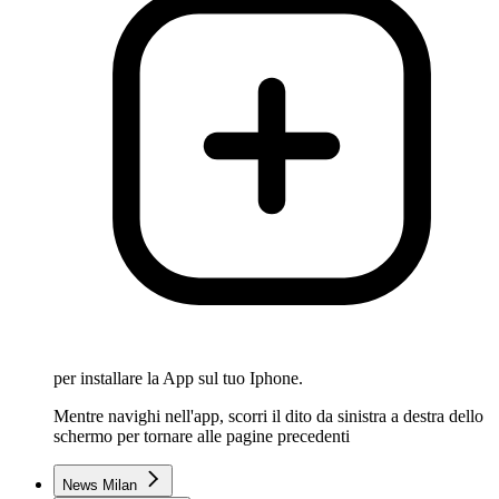
per installare la App sul tuo Iphone.
Mentre navighi nell'app, scorri il dito da sinistra a destra dello
schermo per tornare alle pagine precedenti
News Milan