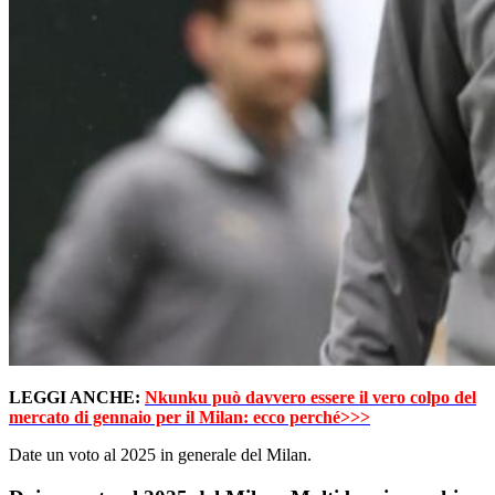
LEGGI ANCHE:
Nkunku può davvero essere il vero colpo del
mercato di gennaio per il Milan: ecco perché>>>
Date un voto al 2025 in generale del Milan.