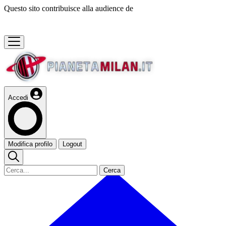
Questo sito contribuisce alla audience de
Accedi
Modifica profilo
Logout
Cerca