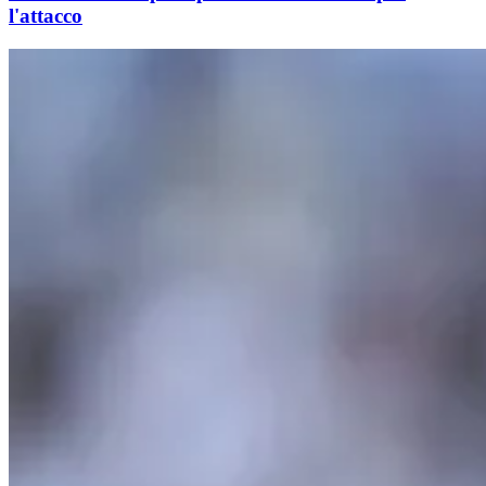
l'attacco