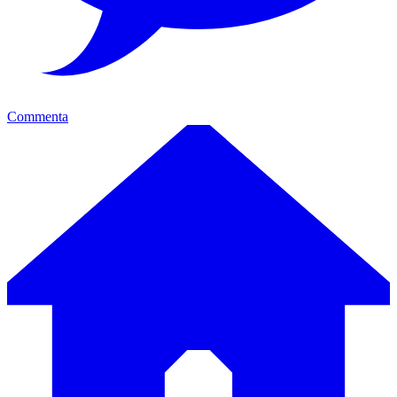
Commenta