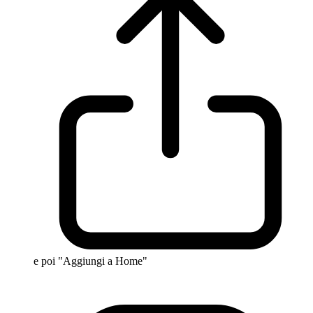
e poi "Aggiungi a Home"