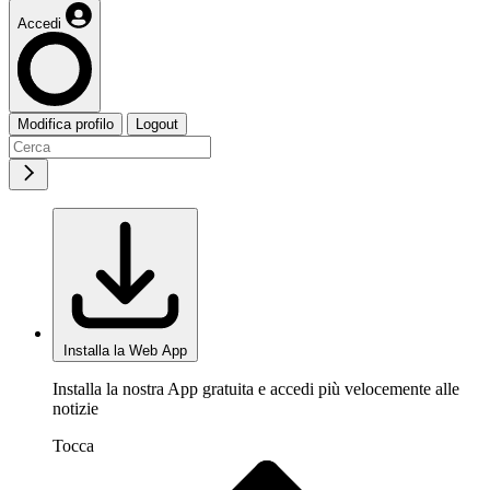
Accedi
Modifica profilo
Logout
Installa la Web App
Installa la nostra App gratuita e accedi più velocemente alle
notizie
Tocca