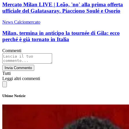
Mercato Milan LIVE | Leão, 'no' alla prima offerta
ufficiale del Galatasaray. Piacciono Soulé e Osorio
News Calciomercato
Milan, termina in anticipo la tournée di Gila: ecco
perché è già tornato in Italia
Commenti
Invia Commento
Tutti
Leggi altri commenti
Ultime Notizie