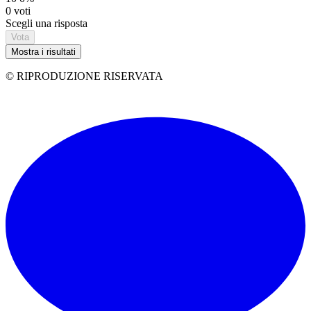
0 voti
Scegli una risposta
Vota
Mostra i risultati
© RIPRODUZIONE RISERVATA