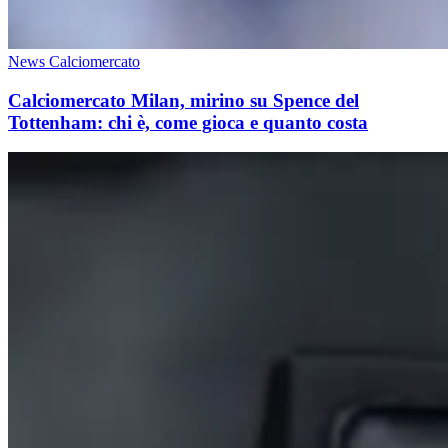
News Calciomercato
Calciomercato Milan, mirino su Spence del
Tottenham: chi è, come gioca e quanto costa