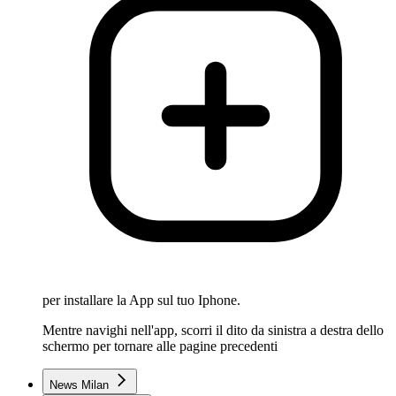
per installare la App sul tuo Iphone.
Mentre navighi nell'app, scorri il dito da sinistra a destra dello
schermo per tornare alle pagine precedenti
News Milan