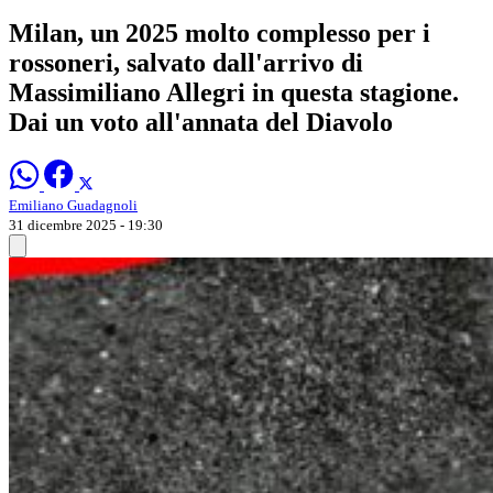
Milan, un 2025 molto complesso per i
rossoneri, salvato dall'arrivo di
Massimiliano Allegri in questa stagione.
Dai un voto all'annata del Diavolo
Emiliano Guadagnoli
31 dicembre 2025 - 19:30