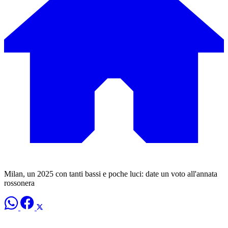
Milan, un 2025 con tanti bassi e poche luci: date un voto all'annata
rossonera