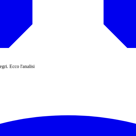
gri. Ecco l'analisi