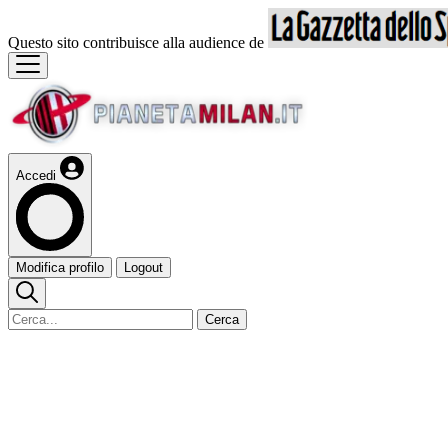
Questo sito contribuisce alla audience de
Accedi
Modifica profilo
Logout
Cerca