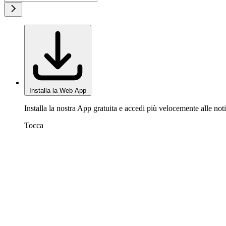
Installa la Web App
Installa la nostra App gratuita e accedi più velocemente alle noti
Tocca