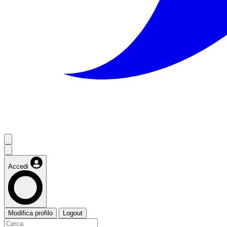
Accedi
Modifica profilo
Logout