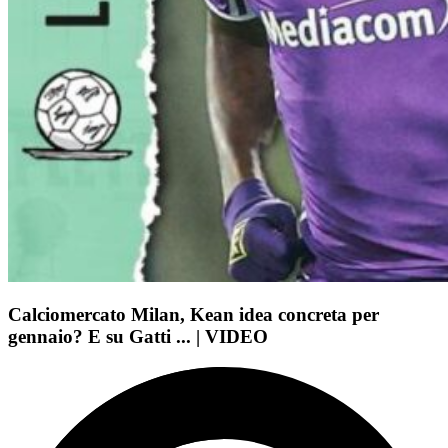
Calciomercato Milan, Kean idea concreta per
gennaio? E su Gatti ... | VIDEO