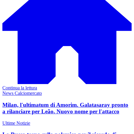
Continua la lettura
News Calciomercato
Milan, l'ultimatum di Amorim. Galatasaray pronto
a rilanciare per Leão. Nuovo nome per l'attacco
Ultime Notizie