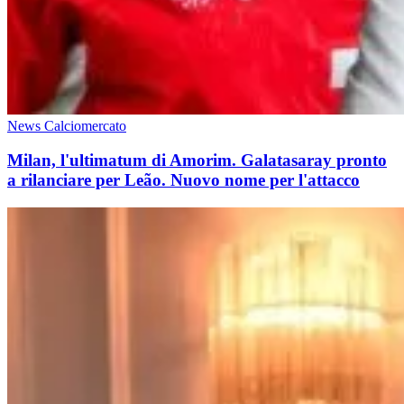
News Calciomercato
Milan, l'ultimatum di Amorim. Galatasaray pronto
a rilanciare per Leão. Nuovo nome per l'attacco