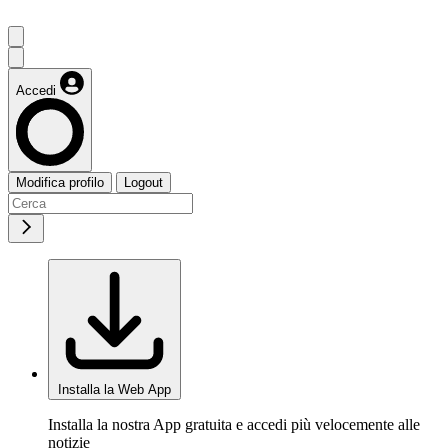
Accedi
Modifica profilo
Logout
Installa la Web App
Installa la nostra App gratuita e accedi più velocemente alle
notizie