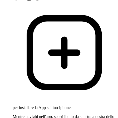
per installare la App sul tuo Iphone.
Mentre navighi nell'app, scorri il dito da sinistra a destra dello