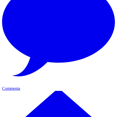
Commenta