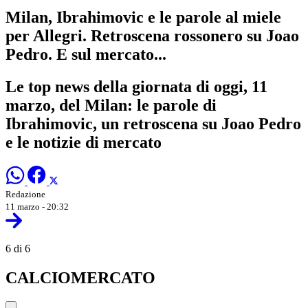
Milan, Ibrahimovic e le parole al miele
per Allegri. Retroscena rossonero su Joao
Pedro. E sul mercato...
Le top news della giornata di oggi, 11
marzo, del Milan: le parole di
Ibrahimovic, un retroscena su Joao Pedro
e le notizie di mercato
Redazione
11 marzo - 20:32
6 di 6
CALCIOMERCATO