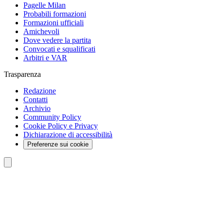
Pagelle Milan
Probabili formazioni
Formazioni ufficiali
Amichevoli
Dove vedere la partita
Convocati e squalificati
Arbitri e VAR
Trasparenza
Redazione
Contatti
Archivio
Community Policy
Cookie Policy e Privacy
Dichiarazione di accessibilità
Preferenze sui cookie