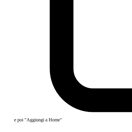
e poi "Aggiungi a Home"