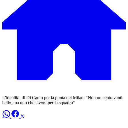
L'identikit di Di Canio per la punta del Milan: "Non un centravanti
bello, ma uno che lavora per la squadra"