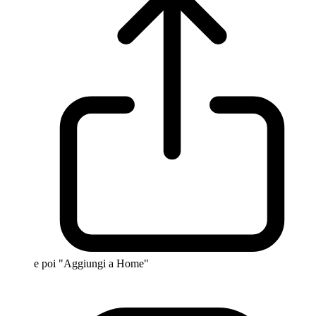
e poi "Aggiungi a Home"