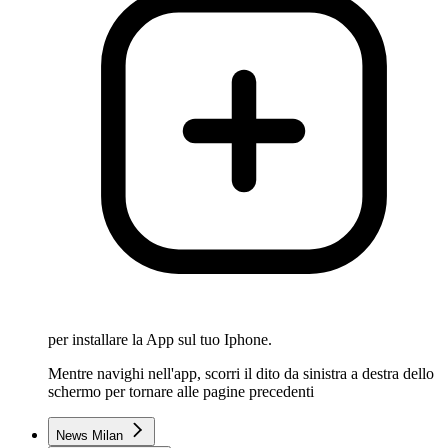
per installare la App sul tuo Iphone.
Mentre navighi nell'app, scorri il dito da sinistra a destra dello
schermo per tornare alle pagine precedenti
News Milan