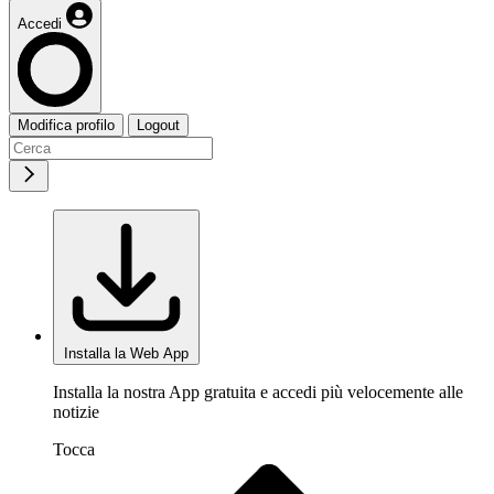
Accedi
Modifica profilo
Logout
Installa la Web App
Installa la nostra App gratuita e accedi più velocemente alle
notizie
Tocca