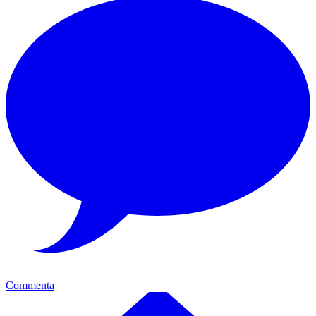
Commenta