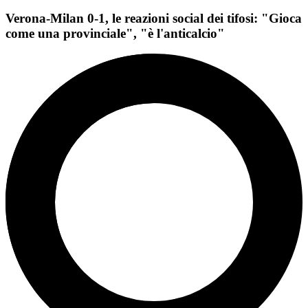
Verona-Milan 0-1, le reazioni social dei tifosi: "Gioca
come una provinciale", "è l'anticalcio"