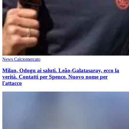
News Calciomercato
Milan, Odogu ai saluti. Leão-Galatasaray, ecco la
verità. Contatti per Spence. Nuovo nome per
l'attacco