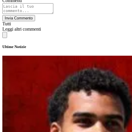
Commenti
Invia Commento
Tutti
Leggi altri commenti
Ultime Notizie