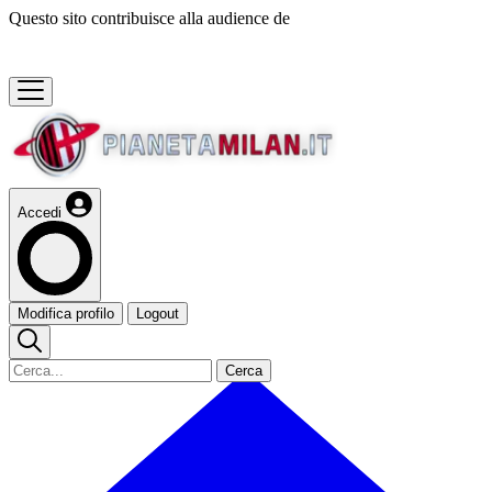
Questo sito contribuisce alla audience de
Accedi
Modifica profilo
Logout
Cerca