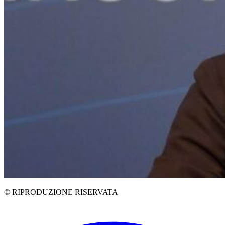
© RIPRODUZIONE RISERVATA