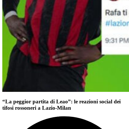
“La peggior partita di Leao”: le reazioni social dei
tifosi rossoneri a Lazio-Milan