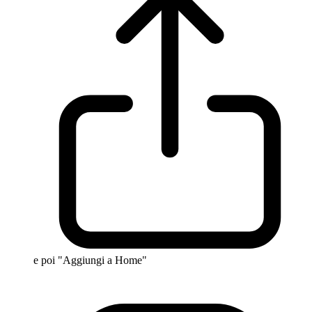
e poi "Aggiungi a Home"