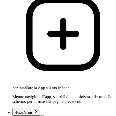
per installare la App sul tuo Iphone.
Mentre navighi nell'app, scorri il dito da sinistra a destra dello
schermo per tornare alle pagine precedenti
News Milan