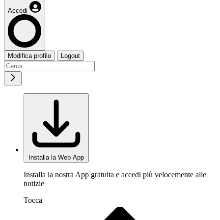
Accedi
Modifica profilo
Logout
Installa la Web App
Installa la nostra App gratuita e accedi più velocemente alle
notizie
Tocca