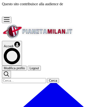
Questo sito contribuisce alla audience de
Accedi
Modifica profilo
Logout
Cerca