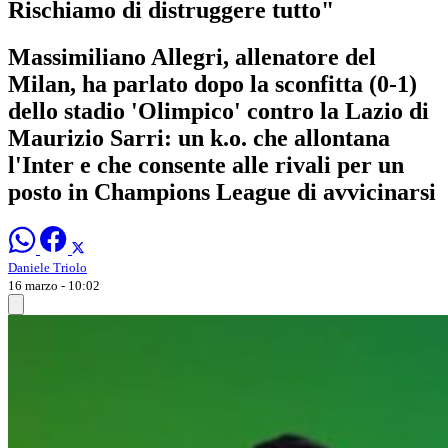
Rischiamo di distruggere tutto"
Massimiliano Allegri, allenatore del
Milan, ha parlato dopo la sconfitta (0-1)
dello stadio 'Olimpico' contro la Lazio di
Maurizio Sarri: un k.o. che allontana
l'Inter e che consente alle rivali per un
posto in Champions League di avvicinarsi
Daniele Triolo
16 marzo - 10:02