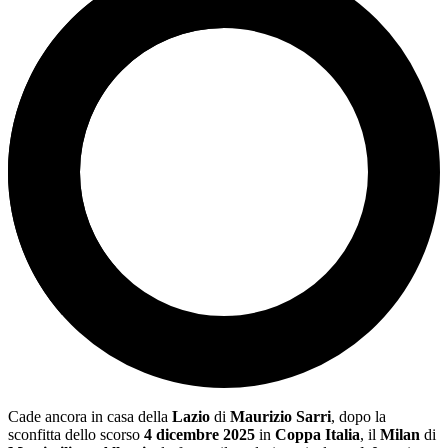
Cade ancora in casa della
Lazio
di
Maurizio Sarri
, dopo la
sconfitta dello scorso
4 dicembre 2025
in
Coppa Italia
, il
Milan
di