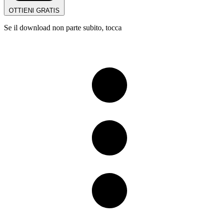
OTTIENI GRATIS
Se il download non parte subito, tocca