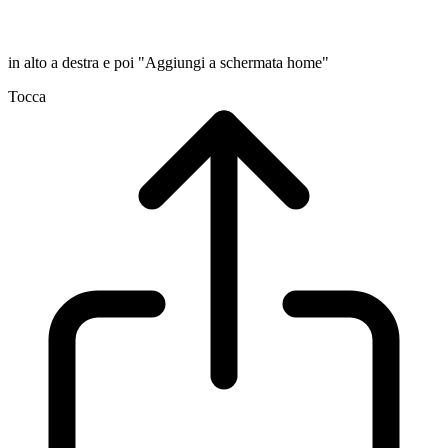
in alto a destra e poi "Aggiungi a schermata home"
Tocca