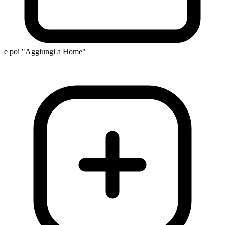
e poi "Aggiungi a Home"