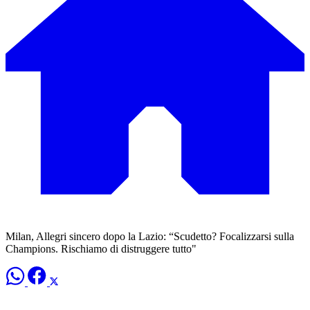
Milan, Allegri sincero dopo la Lazio: “Scudetto? Focalizzarsi sulla
Champions. Rischiamo di distruggere tutto"