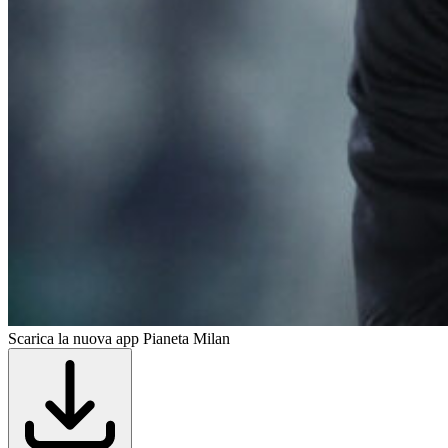
Scarica la nuova app Pianeta Milan