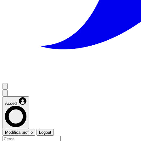
Accedi
Modifica profilo
Logout