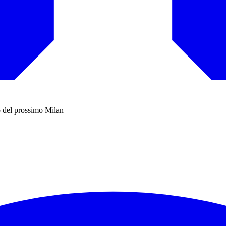
to del prossimo Milan