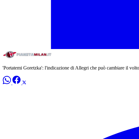
'Portatemi Goretzka': l'indicazione di Allegri che può cambiare il vol