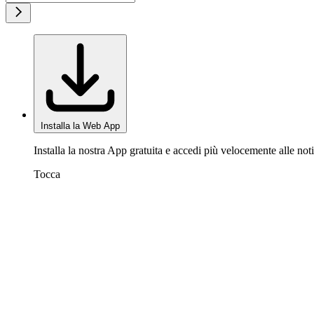
Installa la Web App
Installa la nostra App gratuita e accedi più velocemente alle noti
Tocca