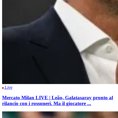
Live
Mercato Milan LIVE | Leão, Galatasaray pronto al
rilancio con i rossoneri. Ma il giocatore ...