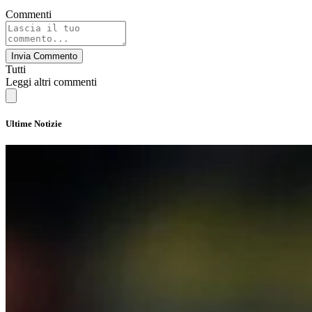
Commenti
Invia Commento
Tutti
Leggi altri commenti
Ultime Notizie