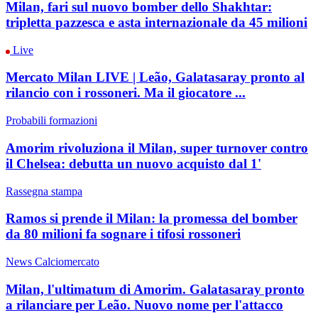
Milan, fari sul nuovo bomber dello Shakhtar:
tripletta pazzesca e asta internazionale da 45 milioni
Live
Mercato Milan LIVE | Leão, Galatasaray pronto al
rilancio con i rossoneri. Ma il giocatore ...
Probabili formazioni
Amorim rivoluziona il Milan, super turnover contro
il Chelsea: debutta un nuovo acquisto dal 1'
Rassegna stampa
Ramos si prende il Milan: la promessa del bomber
da 80 milioni fa sognare i tifosi rossoneri
News Calciomercato
Milan, l'ultimatum di Amorim. Galatasaray pronto
a rilanciare per Leão. Nuovo nome per l'attacco