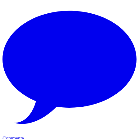
Commenta