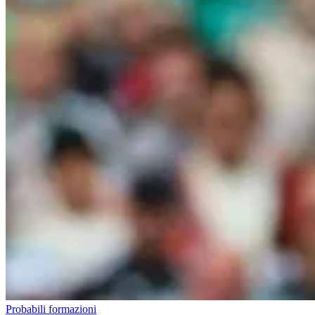
Probabili formazioni