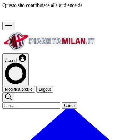
Questo sito contribuisce alla audience de
Accedi
Modifica profilo
Logout
Cerca