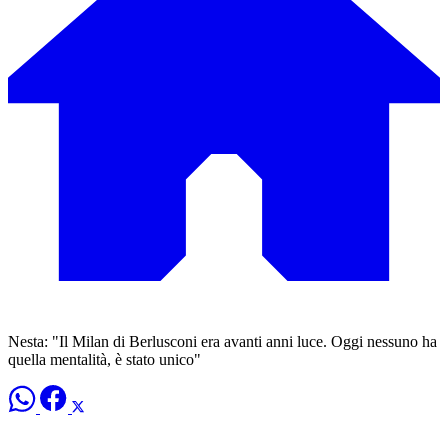
Nesta: "Il Milan di Berlusconi era avanti anni luce. Oggi nessuno ha
quella mentalità, è stato unico"