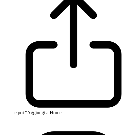
e poi "Aggiungi a Home"