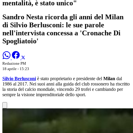
mentalità, è stato unico"
Sandro Nesta ricorda gli anni del Milan
di Silvio Berlusconi: le sue parole
nell'intervista concessa a 'Cronache Di
Spogliatoio'
Redazione PM
18 aprile - 15:23
Silvio Berlusconi
è stato proprietario e presidente del
Milan
dal
1986 al 2017. Nei suoi anni alla guida del club rossonero ha riscritto
la storia del calcio mondiale, vincendo 29 trofei e cambiando per
sempre la visione imprenditoriale dello sport.