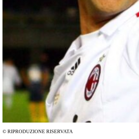
© RIPRODUZIONE RISERVATA