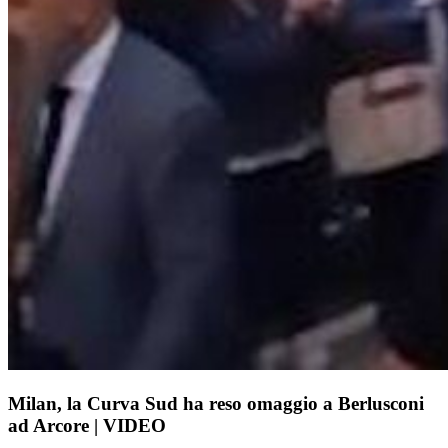
Milan, la Curva Sud ha reso omaggio a Berlusconi
ad Arcore | VIDEO