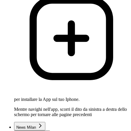
per installare la App sul tuo Iphone.
Mentre navighi nell'app, scorri il dito da sinistra a destra dello
schermo per tornare alle pagine precedenti
News Milan