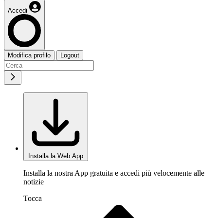
Accedi
Modifica profilo
Logout
Installa la Web App
Installa la nostra App gratuita e accedi più velocemente alle
notizie
Tocca