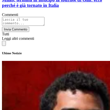
perché è già tornato in Italia
Commenti
Invia Commento
Tutti
Leggi altri commenti
Ultime Notizie