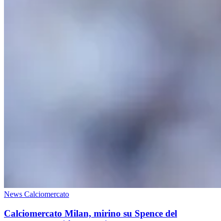
News Calciomercato
Calciomercato Milan, mirino su Spence del