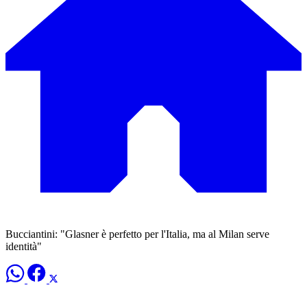
Bucciantini: "Glasner è perfetto per l'Italia, ma al Milan serve
identità"