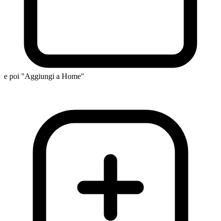
e poi "Aggiungi a Home"