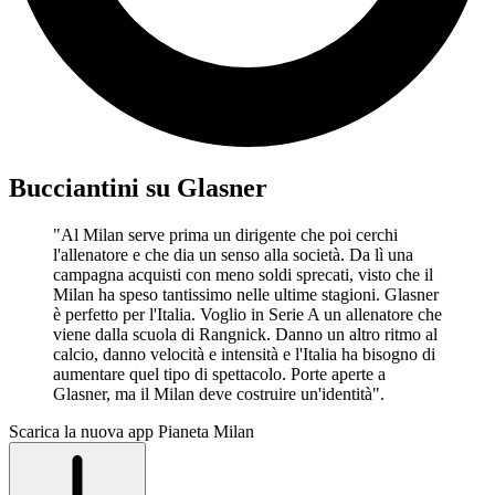
Bucciantini su Glasner
"Al Milan serve prima un dirigente che poi cerchi
l'allenatore e che dia un senso alla società. Da lì una
campagna acquisti con meno soldi sprecati, visto che il
Milan ha speso tantissimo nelle ultime stagioni. Glasner
è perfetto per l'Italia. Voglio in Serie A un allenatore che
viene dalla scuola di Rangnick. Danno un altro ritmo al
calcio, danno velocità e intensità e l'Italia ha bisogno di
aumentare quel tipo di spettacolo. Porte aperte a
Glasner, ma il Milan deve costruire un'identità".
Scarica la nuova app Pianeta Milan