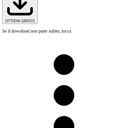
OTTIENI GRATIS
Se il download non parte subito, tocca