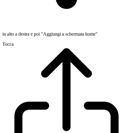
in alto a destra e poi "Aggiungi a schermata home"
Tocca