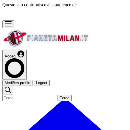
Questo sito contribuisce alla audience de
Accedi
Modifica profilo
Logout
Cerca