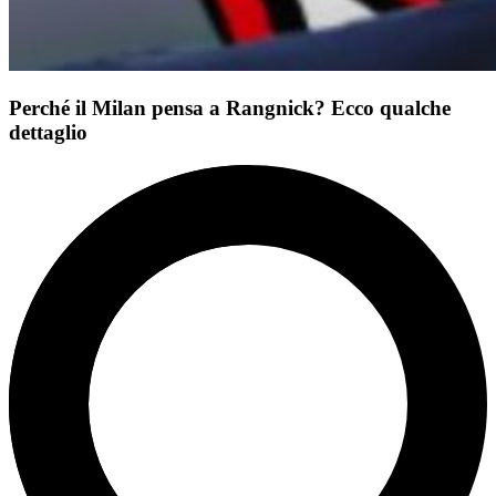
Perché il Milan pensa a Rangnick? Ecco qualche
dettaglio