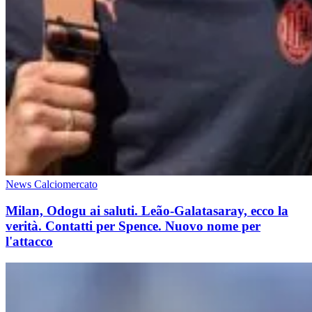
News Calciomercato
Milan, Odogu ai saluti. Leão-Galatasaray, ecco la
verità. Contatti per Spence. Nuovo nome per
l'attacco