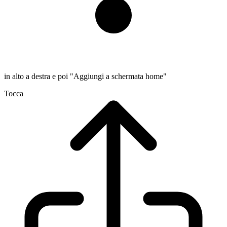
in alto a destra e poi "Aggiungi a schermata home"
Tocca