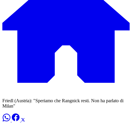
Friedl (Austria): "Speriamo che Rangnick resti. Non ha parlato di
Milan"