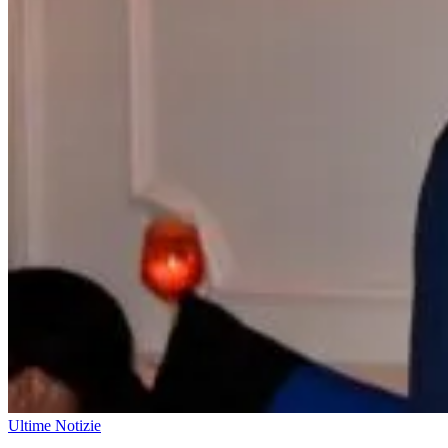
Ultime Notizie