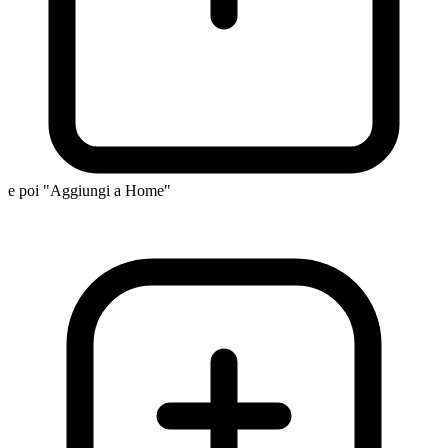
e poi "Aggiungi a Home"