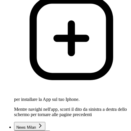
per installare la App sul tuo Iphone.
Mentre navighi nell'app, scorri il dito da sinistra a destra dello
schermo per tornare alle pagine precedenti
News Milan