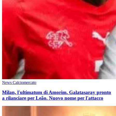
News Calciomercato
Milan, l'ultimatum di Amorim. Galatasaray pronto
a rilanciare per Leão. Nuovo nome per l'attacco