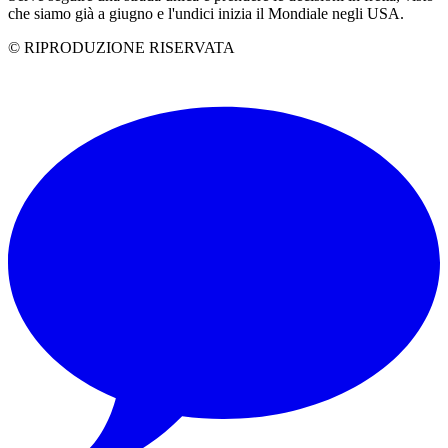
che siamo già a giugno e l'undici inizia il Mondiale negli USA.
© RIPRODUZIONE RISERVATA