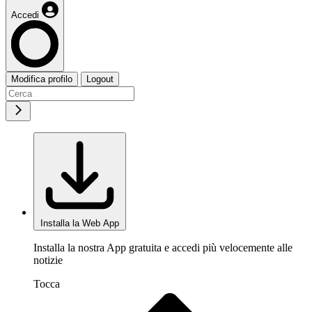
Accedi
Modifica profilo
Logout
Installa la Web App
Installa la nostra App gratuita e accedi più velocemente alle
notizie
Tocca