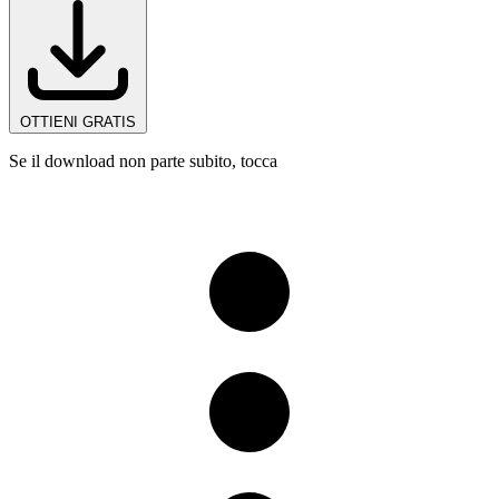
OTTIENI GRATIS
Se il download non parte subito, tocca