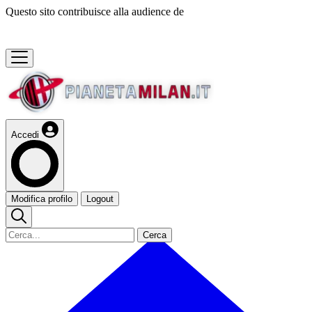
Questo sito contribuisce alla audience de
Accedi
Modifica profilo
Logout
Cerca