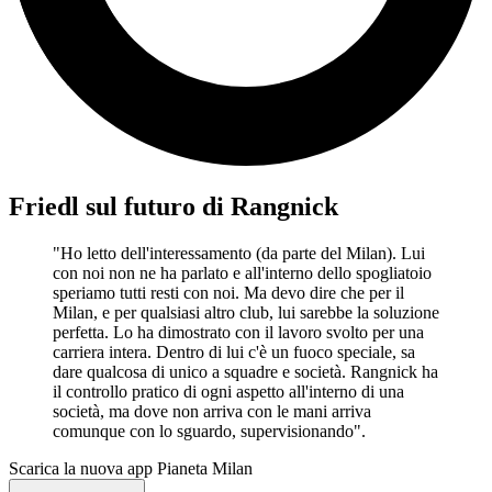
Friedl sul futuro di Rangnick
"Ho letto dell'interessamento (da parte del Milan). Lui
con noi non ne ha parlato e all'interno dello spogliatoio
speriamo tutti resti con noi. Ma devo dire che per il
Milan, e per qualsiasi altro club, lui sarebbe la soluzione
perfetta. Lo ha dimostrato con il lavoro svolto per una
carriera intera. Dentro di lui c'è un fuoco speciale, sa
dare qualcosa di unico a squadre e società. Rangnick ha
il controllo pratico di ogni aspetto all'interno di una
società, ma dove non arriva con le mani arriva
comunque con lo sguardo, supervisionando".
Scarica la nuova app Pianeta Milan