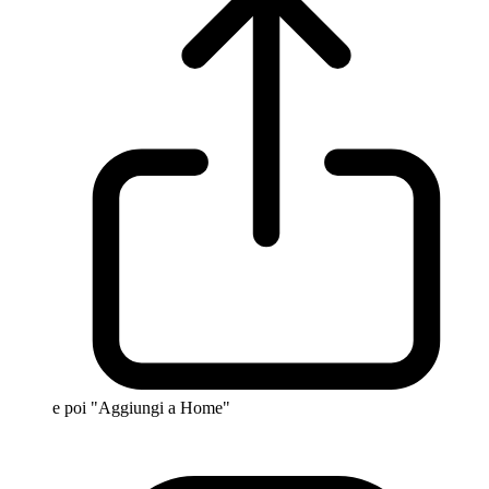
e poi "Aggiungi a Home"