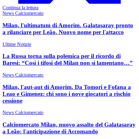
Continua la lettura
News Calciomercato
Milan, l'ultimatum di Amorim. Galatasaray pronto
a rilanciare per Leão. Nuovo nome per l'attacco
Ultime Notizie
La Russa torna sulla polemica per il ricordo di
Baresi: “Così i tifosi del Milan non si lamentano…”
News Calciomercato
Milan, l'aut-aut di Amorim. Da Tomori e Fofana a
Leao e Gimenez: chi sono i nove giocatori a rischio
cessione
News Calciomercato
Calciomercato Milan, nuovo assalto del Galatasaray
a Leão: l'anticipazione di Accomando