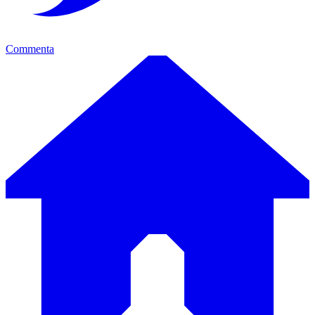
Commenta