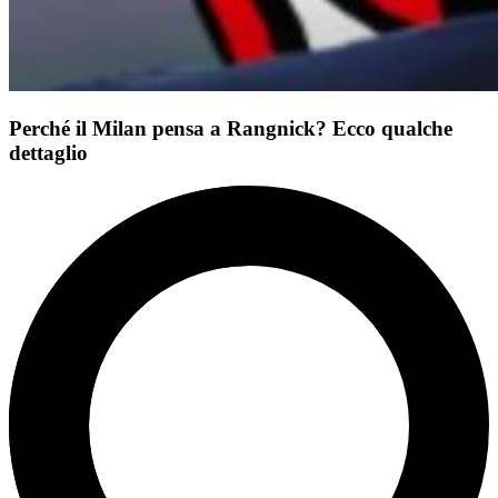
Perché il Milan pensa a Rangnick? Ecco qualche
dettaglio