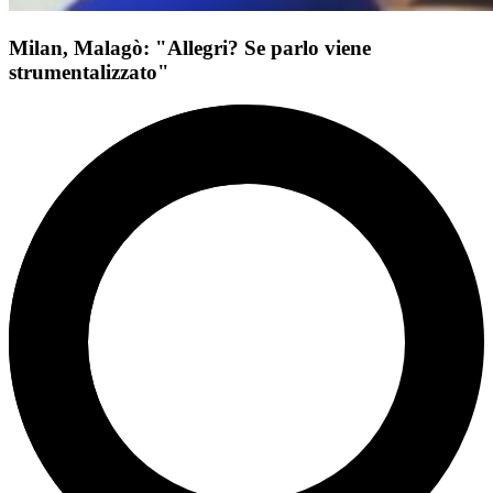
Milan, Malagò: "Allegri? Se parlo viene
strumentalizzato"