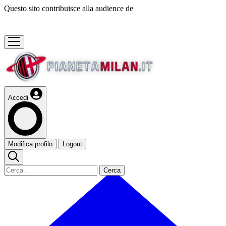
Questo sito contribuisce alla audience de
Accedi
Modifica profilo
Logout
Cerca