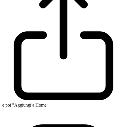
e poi "Aggiungi a Home"