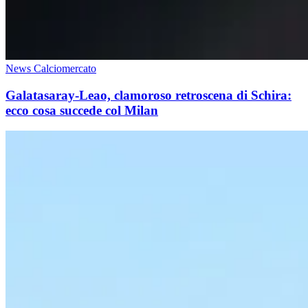
News Calciomercato
Galatasaray-Leao, clamoroso retroscena di Schira:
ecco cosa succede col Milan