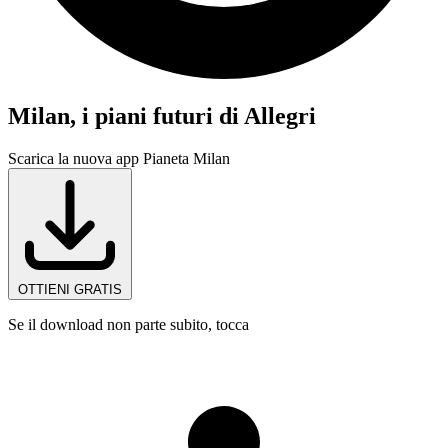
Milan, i piani futuri di Allegri
Scarica la nuova app Pianeta Milan
OTTIENI GRATIS
Se il download non parte subito, tocca