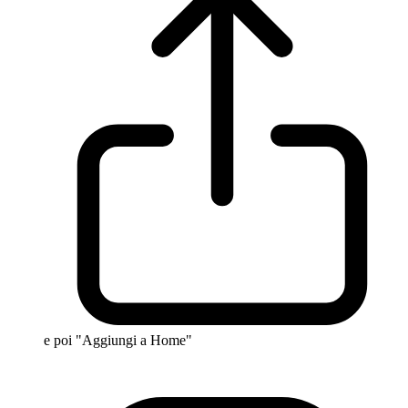
e poi "Aggiungi a Home"