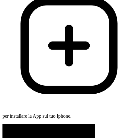
per installare la App sul tuo Iphone.