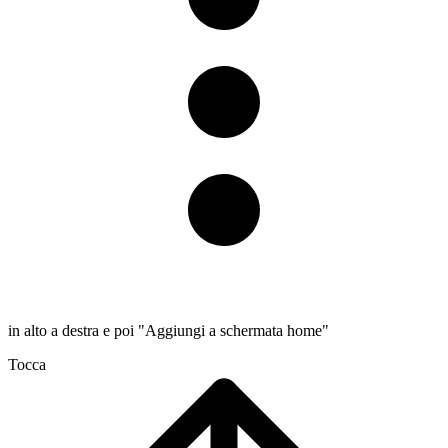
in alto a destra e poi "Aggiungi a schermata home"
Tocca