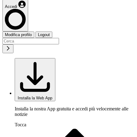
Accedi
Modifica profilo
Logout
Installa la Web App
Installa la nostra App gratuita e accedi più velocemente alle
notizie
Tocca