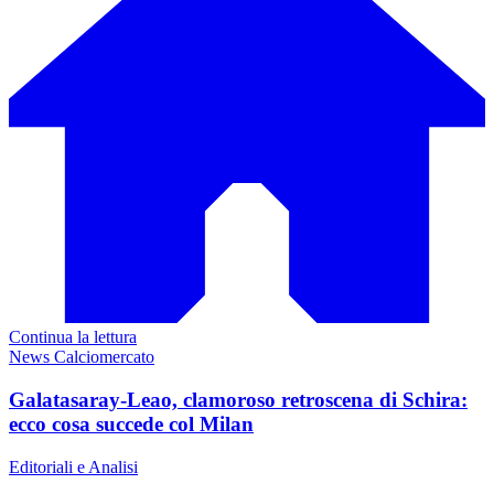
Continua la lettura
News Calciomercato
Galatasaray-Leao, clamoroso retroscena di Schira:
ecco cosa succede col Milan
Editoriali e Analisi