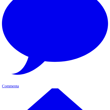
Commenta