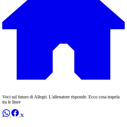
Voci sul futuro di Allegri. L'allenatore risponde. Ecco cosa trapela
tra le linee