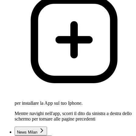
per installare la App sul tuo Iphone.
Mentre navighi nell'app, scorri il dito da sinistra a destra dello
schermo per tornare alle pagine precedenti
News Milan