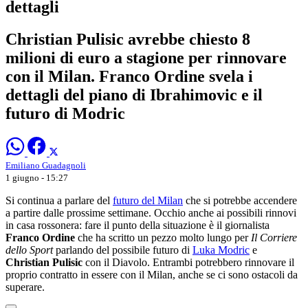
dettagli
Christian Pulisic avrebbe chiesto 8
milioni di euro a stagione per rinnovare
con il Milan. Franco Ordine svela i
dettagli del piano di Ibrahimovic e il
futuro di Modric
Emiliano Guadagnoli
1 giugno - 15:27
Si continua a parlare del
futuro del Milan
che si potrebbe accendere
a partire dalle prossime settimane. Occhio anche ai possibili rinnovi
in casa rossonera: fare il punto della situazione è il giornalista
Franco Ordine
che ha scritto un pezzo molto lungo per
Il Corriere
dello Sport
parlando del possibile futuro di
Luka Modric
e
Christian Pulisic
con il Diavolo. Entrambi potrebbero rinnovare il
proprio contratto in essere con il Milan, anche se ci sono ostacoli da
superare.