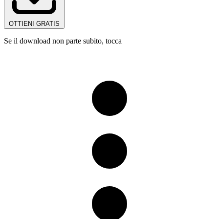
OTTIENI GRATIS
Se il download non parte subito, tocca