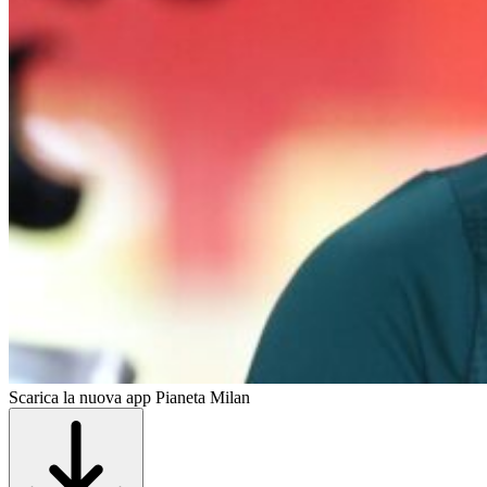
Scarica la nuova app Pianeta Milan