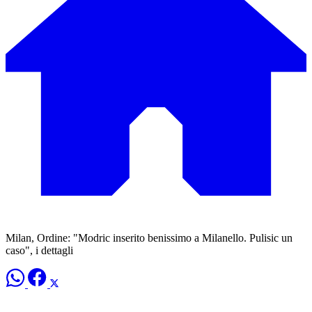
Milan, Ordine: "Modric inserito benissimo a Milanello. Pulisic un
caso", i dettagli