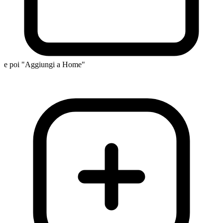
e poi "Aggiungi a Home"