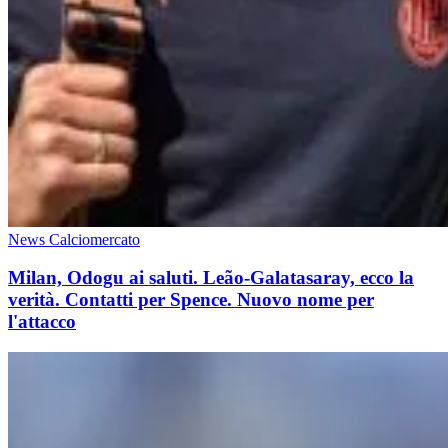
News Calciomercato
Milan, Odogu ai saluti. Leão-Galatasaray, ecco la
verità. Contatti per Spence. Nuovo nome per
l'attacco