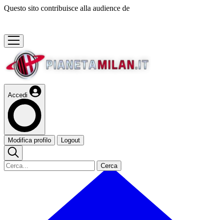
Questo sito contribuisce alla audience de
Accedi
Modifica profilo
Logout
Cerca