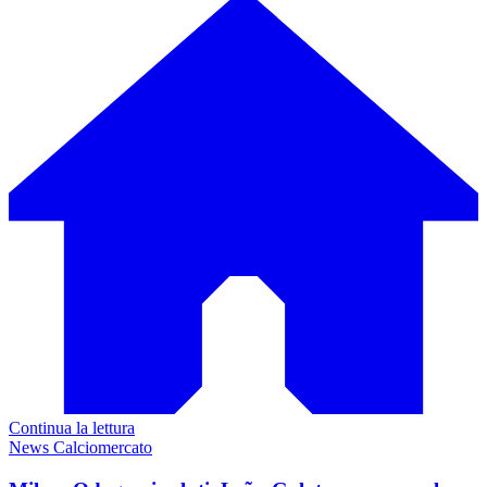
Continua la lettura
News Calciomercato