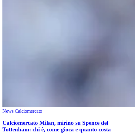
News Calciomercato
Calciomercato Milan, mirino su Spence del
Tottenham: chi è, come gioca e quanto costa