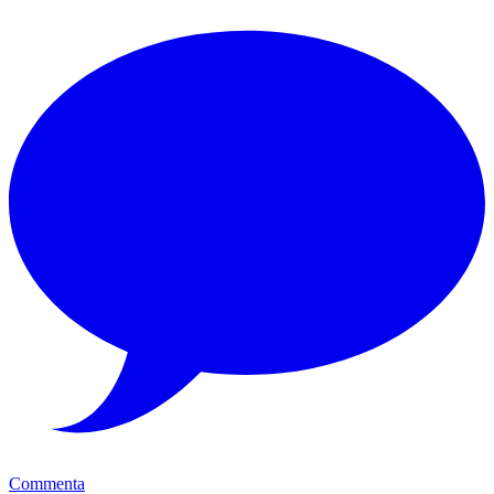
Commenta