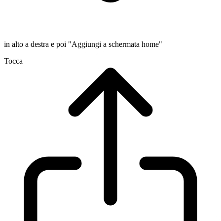
in alto a destra e poi "Aggiungi a schermata home"
Tocca