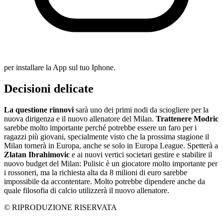
per installare la App sul tuo Iphone.
Decisioni delicate
La questione rinnovi
sarà uno dei primi nodi da sciogliere per la
nuova dirigenza e il nuovo allenatore del Milan.
Trattenere Modric
sarebbe molto importante perché potrebbe essere un faro per i
ragazzi più giovani, specialmente visto che la prossima stagione il
Milan tornerà in Europa, anche se solo in Europa League. Spetterà a
Zlatan Ibrahimovic
e ai nuovi vertici societari gestire e stabilire il
nuovo budget del Milan: Pulisic è un giocatore molto importante per
i rossoneri, ma la richiesta alta da 8 milioni di euro sarebbe
impossibile da accontentare. Molto potrebbe dipendere anche da
quale filosofia di calcio utilizzerà il nuovo allenatore.
© RIPRODUZIONE RISERVATA