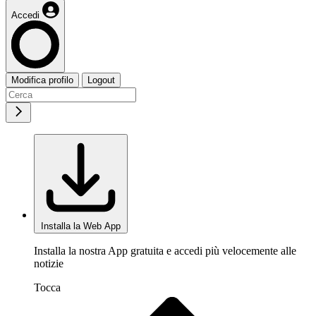
Accedi
Modifica profilo
Logout
Installa la Web App
Installa la nostra App gratuita e accedi più velocemente alle
notizie
Tocca