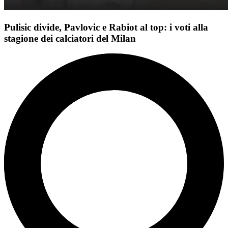
Pulisic divide, Pavlovic e Rabiot al top: i voti alla
stagione dei calciatori del Milan