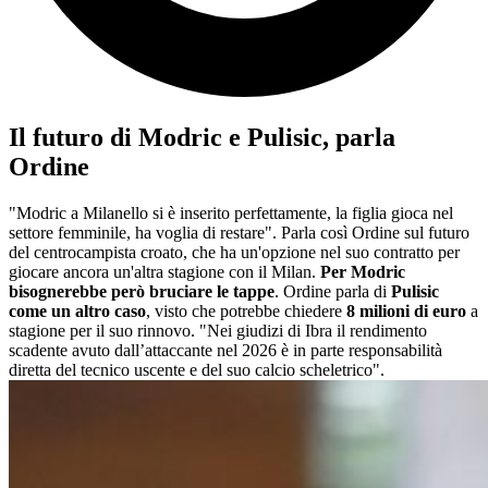
Il futuro di Modric e Pulisic, parla
Ordine
"Modric a Milanello si è inserito perfettamente, la figlia gioca nel
settore femminile, ha voglia di restare". Parla così Ordine sul futuro
del centrocampista croato, che ha un'opzione nel suo contratto per
giocare ancora un'altra stagione con il Milan.
Per Modric
bisognerebbe però bruciare le tappe
. Ordine parla di
Pulisic
come un altro caso
, visto che potrebbe chiedere
8 milioni di euro
a
stagione per il suo rinnovo. "Nei giudizi di Ibra il rendimento
scadente avuto dall’attaccante nel 2026 è in parte responsabilità
diretta del tecnico uscente e del suo calcio scheletrico".