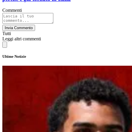
Commenti
Invia Commento
Tutti
Leggi altri commenti
Ultime Notizie