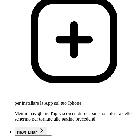
per installare la App sul tuo Iphone.
Mentre navighi nell'app, scorri il dito da sinistra a destra dello
schermo per tornare alle pagine precedenti
News Milan