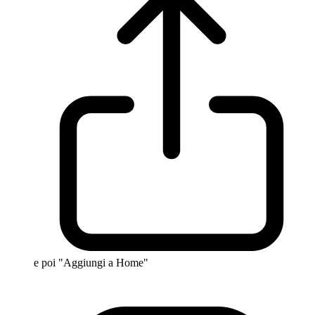
e poi "Aggiungi a Home"