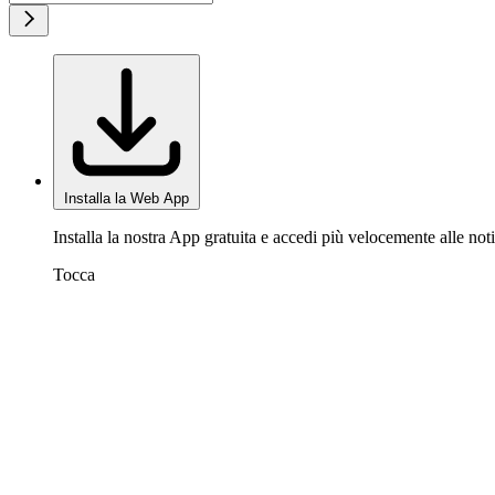
Installa la Web App
Installa la nostra App gratuita e accedi più velocemente alle noti
Tocca