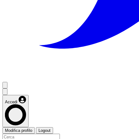
Accedi
Modifica profilo
Logout