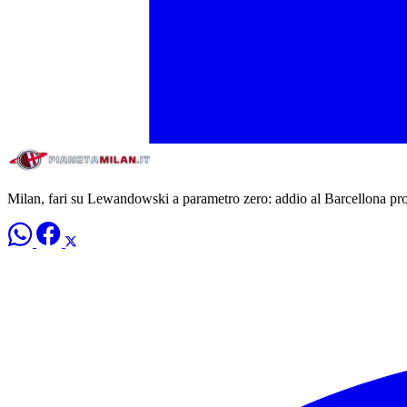
Milan, fari su Lewandowski a parametro zero: addio al Barcellona pro