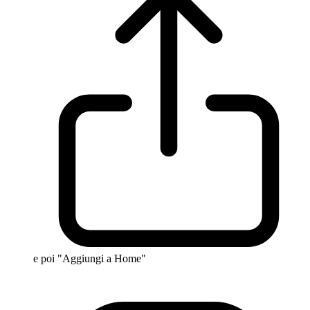
e poi "Aggiungi a Home"