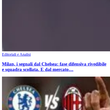
Editoriali e Analisi
Milan, i segnali dal Chelsea: fase difensiva rivedibile
e squadra scollata. E dal mercato…