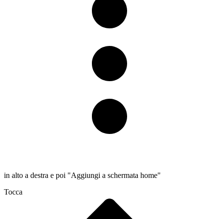
in alto a destra e poi "Aggiungi a schermata home"
Tocca