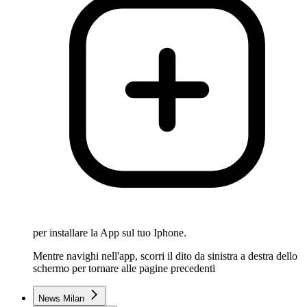
per installare la App sul tuo Iphone.
Mentre navighi nell'app, scorri il dito da sinistra a destra dello
schermo per tornare alle pagine precedenti
News Milan