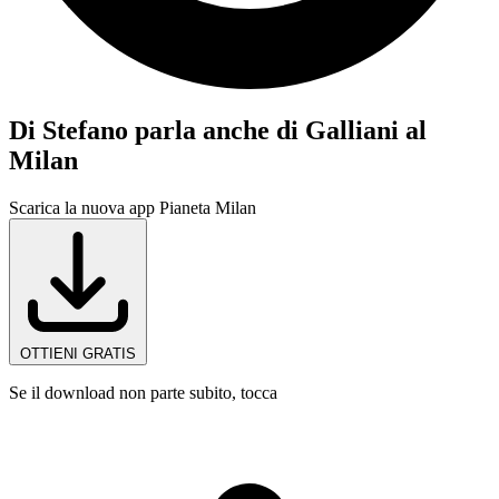
Di Stefano parla anche di Galliani al
Milan
Scarica la nuova app Pianeta Milan
OTTIENI GRATIS
Se il download non parte subito, tocca