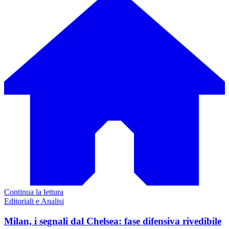
Continua la lettura
Editoriali e Analisi
Milan, i segnali dal Chelsea: fase difensiva rivedibile