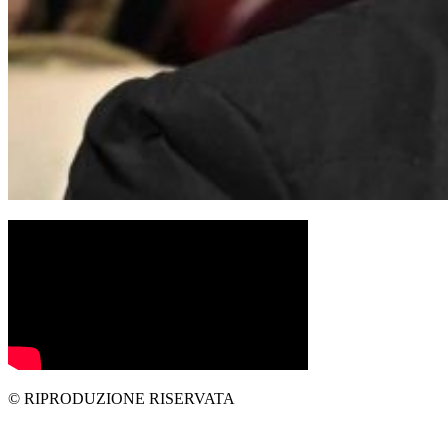
© RIPRODUZIONE RISERVATA