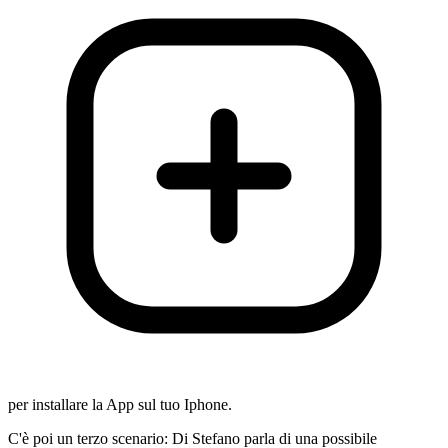
per installare la App sul tuo Iphone.
C'è poi un terzo scenario: Di Stefano parla di una possibile