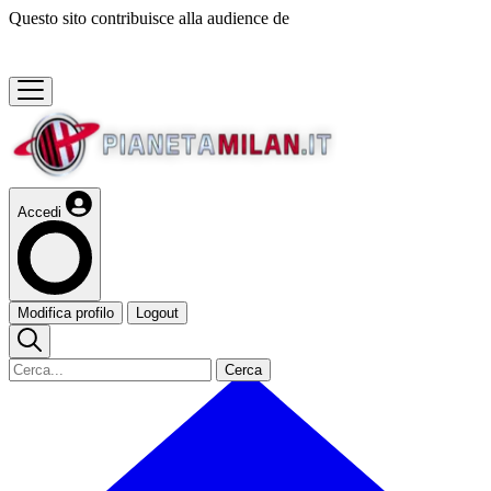
Questo sito contribuisce alla audience de
Accedi
Modifica profilo
Logout
Cerca