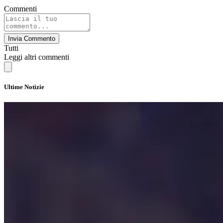
Commenti
Invia Commento
Tutti
Leggi altri commenti
Ultime Notizie