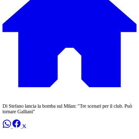
Di Stefano lancia la bomba sul Milan: "Tre scenari per il club. Può
tornare Galliani"