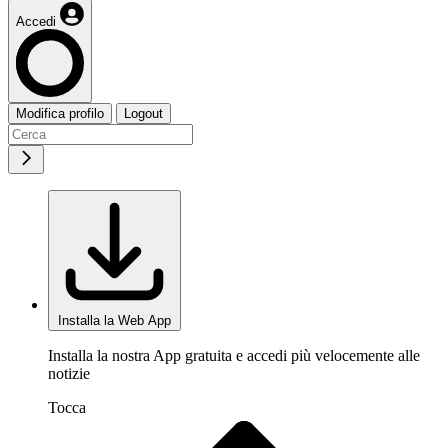
Accedi
Modifica profilo
Logout
Installa la Web App
Installa la nostra App gratuita e accedi più velocemente alle
notizie
Tocca