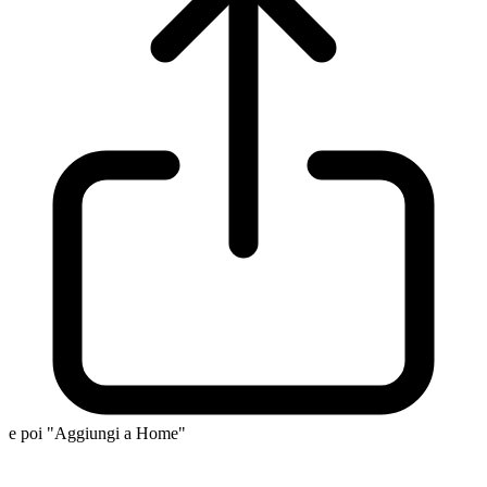
e poi "Aggiungi a Home"