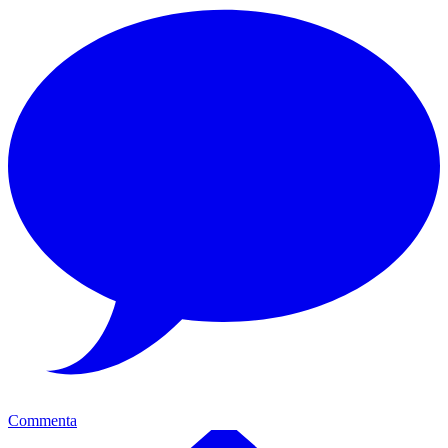
Commenta