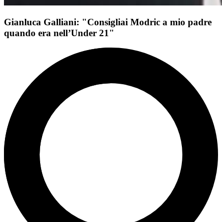
Gianluca Galliani: "Consigliai Modric a mio padre
quando era nell’Under 21"