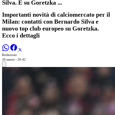
Silva. E su Goretzka ...
Importanti novità di calciomercato per il
Milan: contatti con Bernardo Silva e
nuovo top club europeo su Goretzka.
Ecco i dettagli
Redazione
26 marzo - 20:42