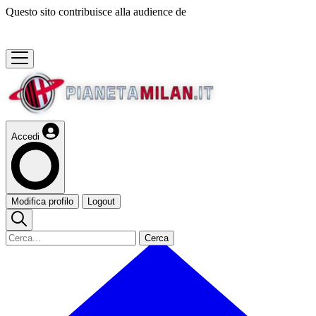
Questo sito contribuisce alla audience de
Accedi
Modifica profilo
Logout
Cerca