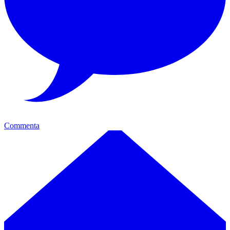
Commenta