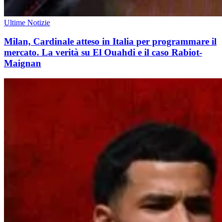
Ultime Notizie
Milan, Cardinale atteso in Italia per programmare il
mercato. La verità su El Ouahdi e il caso Rabiot-
Maignan