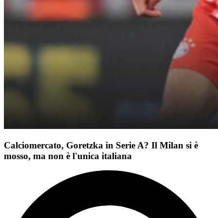
Calciomercato, Goretzka in Serie A? Il Milan si è
mosso, ma non è l'unica italiana