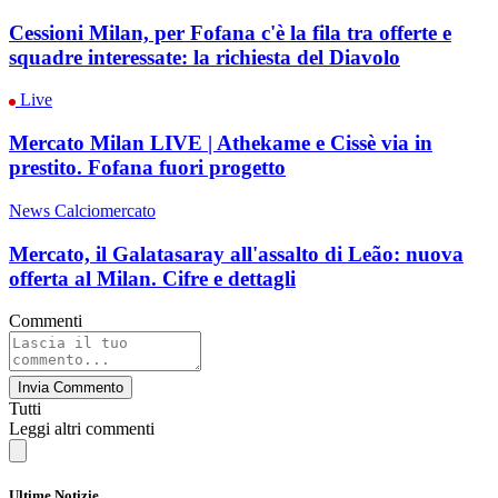
Cessioni Milan, per Fofana c'è la fila tra offerte e
squadre interessate: la richiesta del Diavolo
Live
Mercato Milan LIVE | Athekame e Cissè via in
prestito. Fofana fuori progetto
News Calciomercato
Mercato, il Galatasaray all'assalto di Leão: nuova
offerta al Milan. Cifre e dettagli
Commenti
Invia Commento
Tutti
Leggi altri commenti
Ultime Notizie