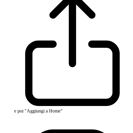
e poi "Aggiungi a Home"