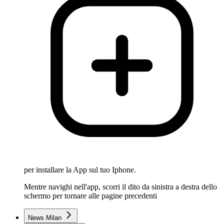
per installare la App sul tuo Iphone.
Mentre navighi nell'app, scorri il dito da sinistra a destra dello
schermo per tornare alle pagine precedenti
News Milan