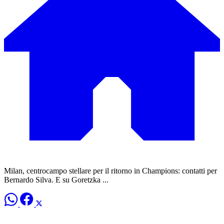
Milan, centrocampo stellare per il ritorno in Champions: contatti per
Bernardo Silva. E su Goretzka ...