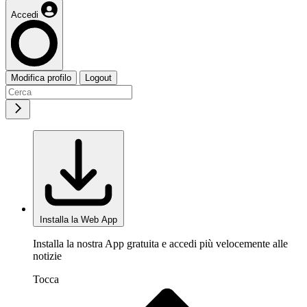
Accedi
Modifica profilo
Logout
Installa la Web App
Installa la nostra App gratuita e accedi più velocemente alle
notizie
Tocca