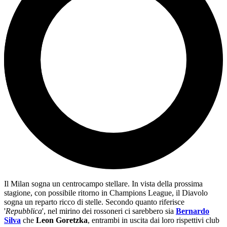
Il Milan sogna un centrocampo stellare. In vista della prossima
stagione, con possibile ritorno in Champions League, il Diavolo
sogna un reparto ricco di stelle. Secondo quanto riferisce
'
Repubblica
', nel mirino dei rossoneri ci sarebbero sia
Bernardo
Silva
che
Leon Goretzka
, entrambi in uscita dai loro rispettivi club