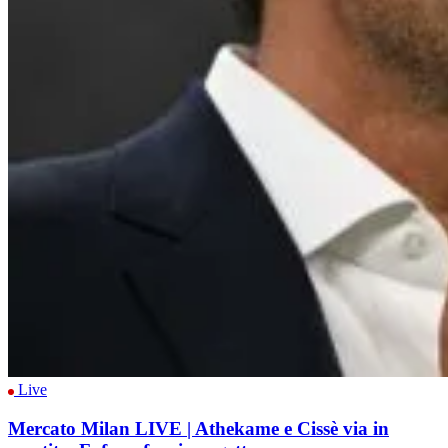
Live
Mercato Milan LIVE | Athekame e Cissè via in